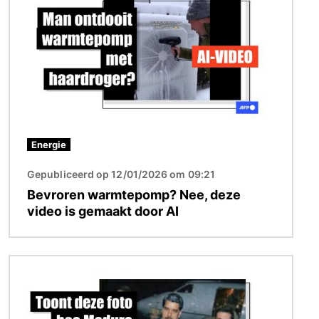
Energie
Gepubliceerd op 12/01/2026 om 09:21
Bevroren warmtepomp? Nee, deze
video is gemaakt door AI
Afbeelding