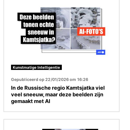
Afbeelding
Kunstmatige Intelligentie
Gepubliceerd op 22/01/2026 om 16:26
In de Russische regio Kamtsjatka viel
veel sneeuw, maar deze beelden zijn
gemaakt met AI
Afbeelding