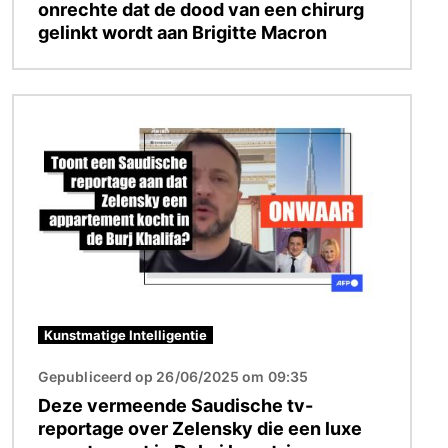
onrechte dat de dood van een chirurg
gelinkt wordt aan Brigitte Macron
Afbeelding
Kunstmatige Intelligentie
Gepubliceerd op 26/06/2025 om 09:35
Deze vermeende Saudische tv-
reportage over Zelensky die een luxe