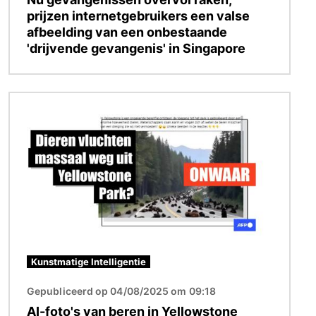
prijzen internetgebruikers een valse
afbeelding van een onbestaande
'drijvende gevangenis' in Singapore
Afbeelding
Kunstmatige Intelligentie
Gepubliceerd op 04/08/2025 om 09:18
AI-foto's van beren in Yellowstone