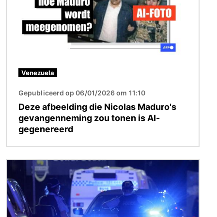
Venezuela
Gepubliceerd op 06/01/2026 om 11:10
Deze afbeelding die Nicolas Maduro's
gevangenneming zou tonen is AI-
gegenereerd
Afbeelding