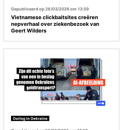
Gepubliceerd op 26/03/2026 om 13:59
Vietnamese clickbaitsites creëren
nepverhaal over ziekenbezoek van
Geert Wilders
Afbeelding
Oorlog in Oekraïne