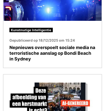
Kunstmatige Intelligentie
Gepubliceerd op 18/12/2025 om 15:24
Nepnieuws overspoelt sociale media na
terroristische aanslag op Bondi Beach
in Sydney
Afbeelding