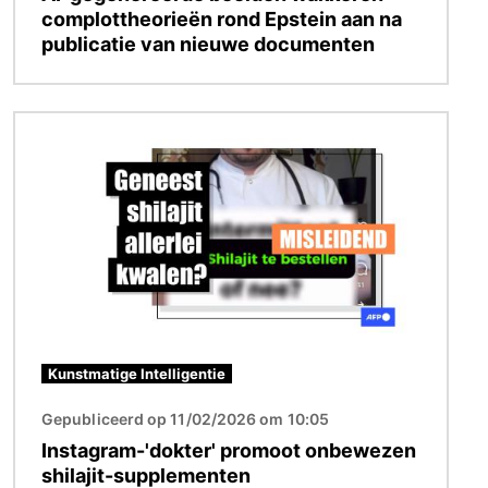
complottheorieën rond Epstein aan na
publicatie van nieuwe documenten
Afbeelding
Kunstmatige Intelligentie
Gepubliceerd op 11/02/2026 om 10:05
Instagram-'dokter' promoot onbewezen
shilajit-supplementen