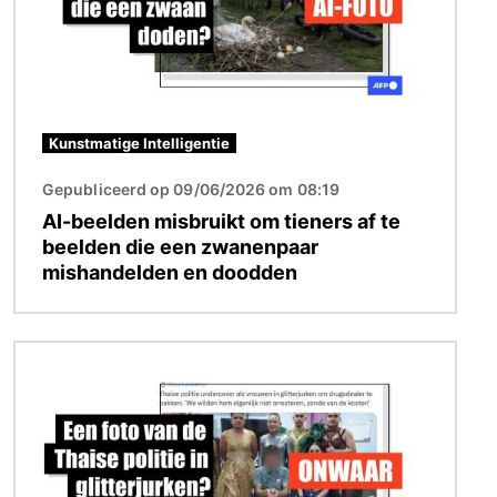
Kunstmatige Intelligentie
Gepubliceerd op 09/06/2026 om 08:19
AI-beelden misbruikt om tieners af te
beelden die een zwanenpaar
mishandelden en doodden
Afbeelding