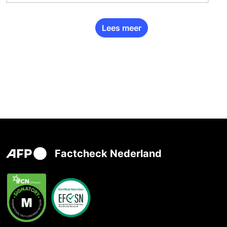
Lees meer
Factcheck Nederland