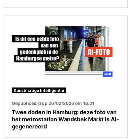
Afbeelding
Kunstmatige Intelligentie
Gepubliceerd op 06/02/2026 om 16:01
Twee doden in Hamburg: deze foto van
het metrostation Wandsbek Markt is AI-
gegenereerd