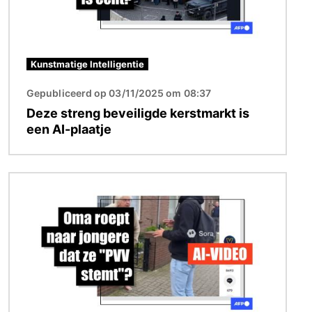
Kunstmatige Intelligentie
Gepubliceerd op 03/11/2025 om 08:37
Deze streng beveiligde kerstmarkt is
een AI-plaatje
Afbeelding