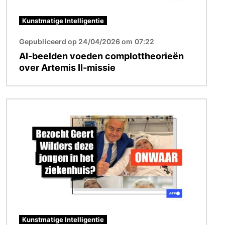
Kunstmatige Intelligentie
Gepubliceerd op 24/04/2026 om 07:22
AI-beelden voeden complottheorieën
over Artemis II-missie
Afbeelding
Kunstmatige Intelligentie