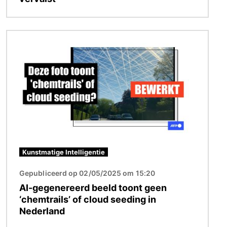
Afbeelding
Kunstmatige Intelligentie
Gepubliceerd op 02/05/2025 om 15:20
AI-gegenereerd beeld toont geen
‘chemtrails’ of cloud seeding in
Nederland