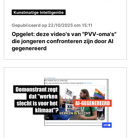
Kunstmatige Intelligentie
Gepubliceerd op 22/10/2025 om 15:11
Opgelet: deze video's van "PVV-oma's"
die jongeren confronteren zijn door AI
gegenereerd
Afbeelding