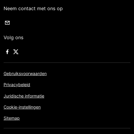
Neem contact met ons op
Volg ons
Gebruiksvoorwaarden
Privacybeleid
Juridische informatie
Cookie-instellingen
Sitemap