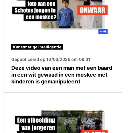
Kunstmatige Intelligentie
Gepubliceerd op 16/06/2026 om 09:31
Deze video van een man met een baard
in een wit gewaad in een moskee met
kinderen is gemanipuleerd
Afbeelding