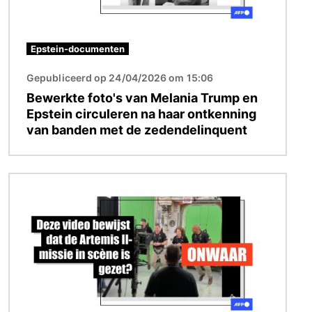
Epstein-documenten
Gepubliceerd op 24/04/2026 om 15:06
Bewerkte foto's van Melania Trump en
Epstein circuleren na haar ontkenning
van banden met de zedendelinquent
Afbeelding