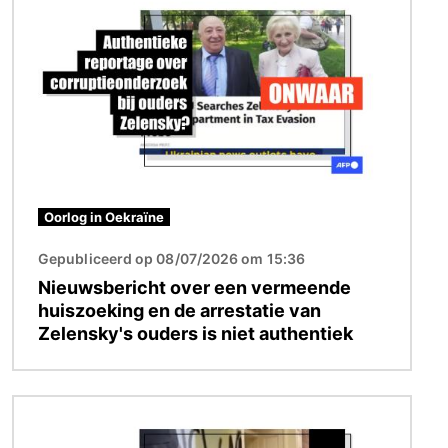
Oorlog in Oekraïne
Gepubliceerd op 08/07/2026 om 15:36
Nieuwsbericht over een vermeende
huiszoeking en de arrestatie van
Zelensky's ouders is niet authentiek
Afbeelding