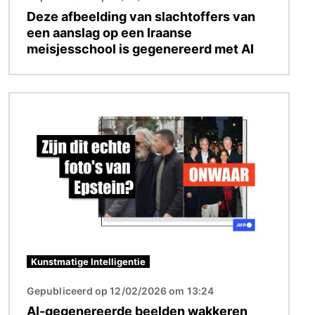
Deze afbeelding van slachtoffers van
een aanslag op een Iraanse
meisjesschool is gegenereerd met AI
Afbeelding
Kunstmatige Intelligentie
Gepubliceerd op 12/02/2026 om 13:24
AI-gegenereerde beelden wakkeren