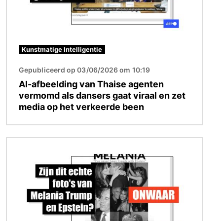
Kunstmatige Intelligentie
Gepubliceerd op 03/06/2026 om 10:19
AI-afbeelding van Thaise agenten
vermomd als dansers gaat viraal en zet
media op het verkeerde been
Afbeelding