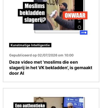
Kunstmatige Intelligentie
Gepubliceerd op 02/07/2026 om 10:00
Deze video met 'moslims die een
slagerij in het VK bekladden', is gemaakt
door AI
Afbeelding