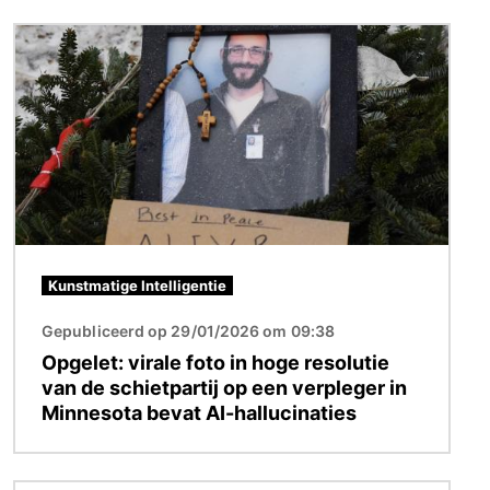
Afbeelding
Kunstmatige Intelligentie
Gepubliceerd op 29/01/2026 om 09:38
Opgelet: virale foto in hoge resolutie
van de schietpartij op een verpleger in
Minnesota bevat AI-hallucinaties