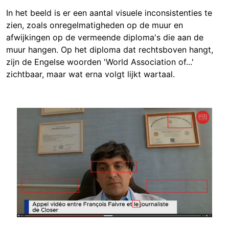
In het beeld is er een aantal visuele inconsistenties te
zien, zoals onregelmatigheden op de muur en
afwijkingen op de vermeende diploma's die aan de
muur hangen. Op het diploma dat rechtsboven hangt,
zijn de Engelse woorden 'World Association of...'
zichtbaar, maar wat
erna volgt lijkt wartaal.
Image