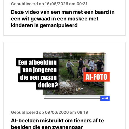
Gepubliceerd op 16/06/2026 om 09:31
Deze video van een man met een baard in
een wit gewaad in een moskee met
kinderen is gemanipuleerd
Afbeelding
Gepubliceerd op 09/06/2026 om 08:19
AI-beelden misbruikt om tieners af te
beelden die een zwanenpaar