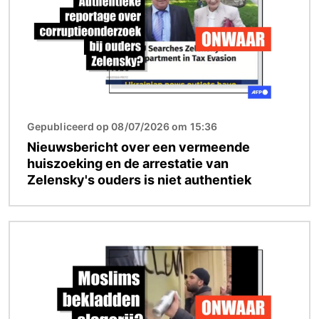
Gepubliceerd op 08/07/2026 om 15:36
Nieuwsbericht over een vermeende
huiszoeking en de arrestatie van
Zelensky's ouders is niet authentiek
Afbeelding