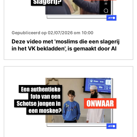
Gepubliceerd op 02/07/2026 om 10:00
Deze video met 'moslims die een slagerij
in het VK bekladden', is gemaakt door AI
Afbeelding