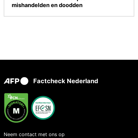
mishandelden en doodden
Factcheck Nederland
Neem contact met ons op