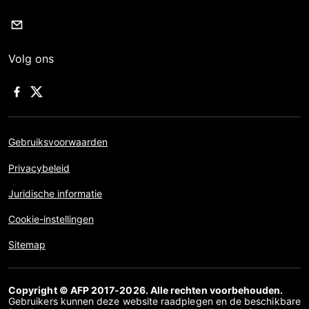
Volg ons
Gebruiksvoorwaarden
Privacybeleid
Juridische informatie
Cookie-instellingen
Sitemap
Copyright © AFP 2017-2026. Alle rechten voorbehouden.
Gebruikers kunnen deze website raadplegen en de beschikbare