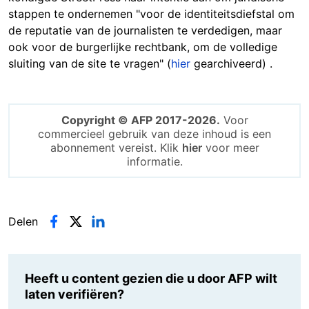
stappen te ondernemen "voor de identiteitsdiefstal om
de reputatie van de journalisten te verdedigen, maar
ook voor de burgerlijke rechtbank, om de volledige
sluiting van de site te vragen" (
hier
gearchiveerd) .
Copyright © AFP 2017-2026.
Voor
commercieel gebruik van deze inhoud is een
abonnement vereist. Klik
hier
voor meer
informatie.
Delen
Heeft u content gezien die u door AFP wilt
laten verifiëren?