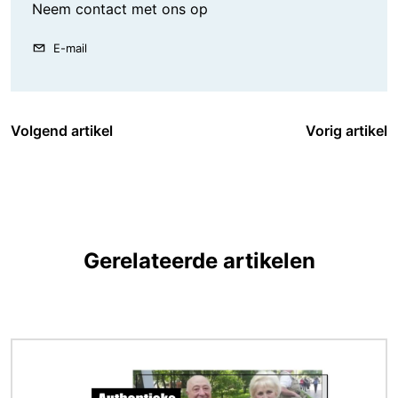
Neem contact met ons op
E-mail
Volgend artikel
Vorig artikel
Gerelateerde artikelen
Afbeelding