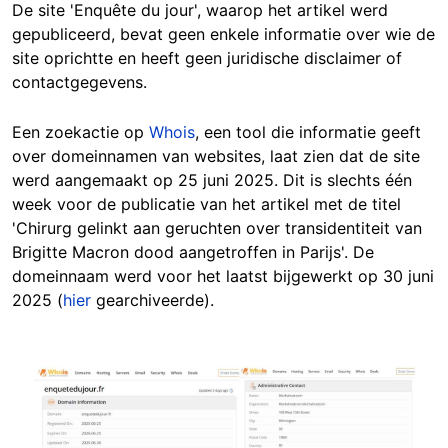
De site 'Enquête du jour', waarop het artikel werd
gepubliceerd, bevat geen enkele informatie over wie de
site oprichtte en heeft geen juridische disclaimer of
contactgegevens.
Een zoekactie op
Whois
, een tool die informatie geeft
over domeinnamen van websites, laat zien dat de site
werd aangemaakt op 25 juni 2025. Dit is slechts één
week voor de publicatie van het artikel met de titel
'Chirurg gelinkt aan geruchten over transidentiteit van
Brigitte Macron dood aangetroffen in Parijs'. De
domeinnaam werd voor het laatst bijgewerkt op 30 juni
2025 (
hier
gearchiveerde).
Image