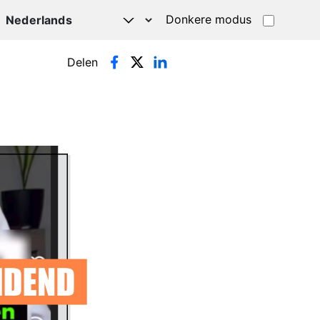
Donkere modus
Delen