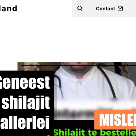
land
Contact
Search