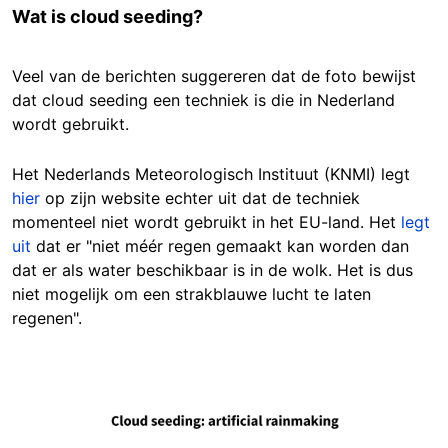
Wat is cloud seeding?
Veel van de berichten suggereren dat de foto bewijst
dat cloud seeding een techniek is die in Nederland
wordt gebruikt.
Het Nederlands Meteorologisch Instituut (KNMI) legt
hier
op zijn website echter uit dat de techniek
momenteel niet wordt gebruikt in het EU-land. Het
legt
uit
dat er "niet méér regen gemaakt kan worden dan
dat er als water beschikbaar is in de wolk. Het is dus
niet mogelijk om een strakblauwe lucht te laten
regenen".
Image