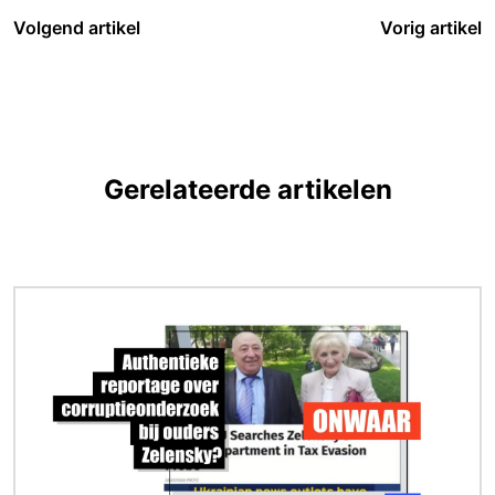
Volgend artikel
Vorig artikel
Gerelateerde artikelen
Afbeelding