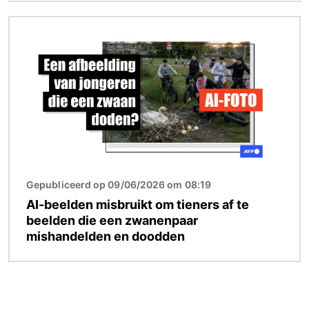
Afbeelding
Gepubliceerd op 09/06/2026 om 08:19
AI-beelden misbruikt om tieners af te
beelden die een zwanenpaar
mishandelden en doodden