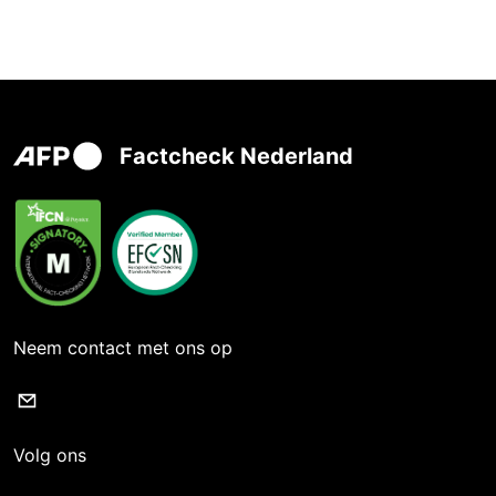
Factcheck Nederland
Neem contact met ons op
Volg ons