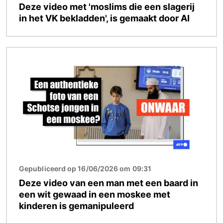
Deze video met 'moslims die een slagerij
in het VK bekladden', is gemaakt door AI
Afbeelding
Gepubliceerd op 16/06/2026 om 09:31
Deze video van een man met een baard in
een wit gewaad in een moskee met
kinderen is gemanipuleerd