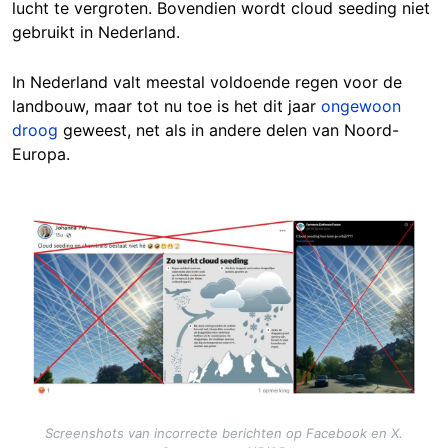
lucht te vergroten. Bovendien wordt cloud seeding niet
gebruikt in Nederland.
In Nederland valt meestal voldoende regen voor de
landbouw, maar tot nu toe is het dit jaar
ongewoon
droog
geweest, net als in andere delen van Noord-
Europa.
Image
Screenshots van incorrecte berichten op Facebook en X.