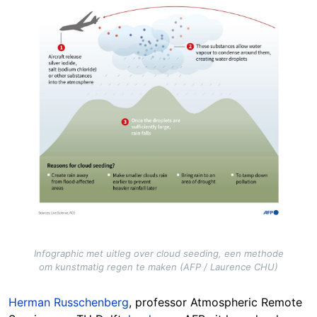
Infographic met uitleg over cloud seeding, een methode
om kunstmatig regen te maken (AFP / Laurence CHU)
Herman Russchenberg
, professor Atmospheric Remote