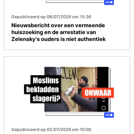
Gepubliceerd op 08/07/2026 om 15:36
Nieuwsbericht over een vermeende
huiszoeking en de arrestatie van
Zelensky's ouders is niet authentiek
Afbeelding
Gepubliceerd op 02/07/2026 om 10:00