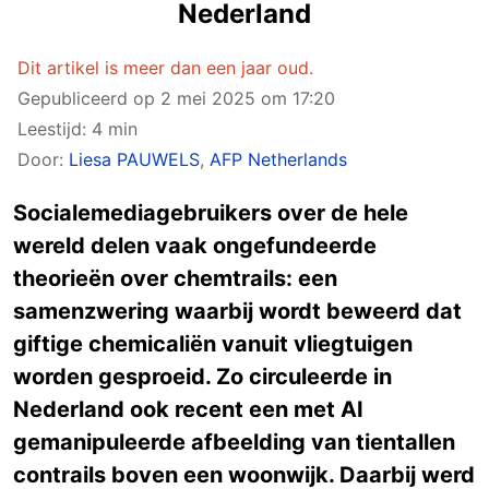
Nederland
Dit artikel is meer dan een jaar oud.
Gepubliceerd op
2 mei 2025 om 17:20
Leestijd: 4 min
Door:
Liesa PAUWELS
,
AFP Netherlands
Socialemediagebruikers over de hele
wereld delen vaak ongefundeerde
theorieën over chemtrails: een
samenzwering waarbij wordt beweerd dat
giftige chemicaliën vanuit vliegtuigen
worden gesproeid. Zo circuleerde in
Nederland ook recent een met AI
gemanipuleerde afbeelding van tientallen
contrails boven een woonwijk. Daarbij werd