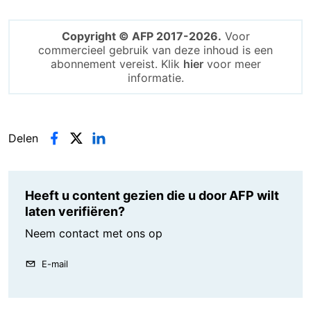
Copyright © AFP 2017-2026.
Voor
commercieel gebruik van deze inhoud is een
abonnement vereist. Klik
hier
voor meer
informatie.
Delen
Heeft u content gezien die u door AFP wilt
laten verifiëren?
Neem contact met ons op
E-mail