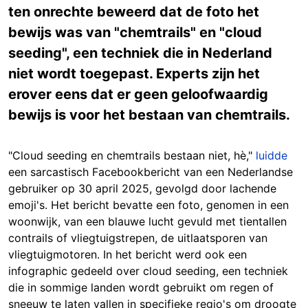
ten onrechte beweerd dat de foto het
bewijs was van "chemtrails" en "cloud
seeding", een techniek die in Nederland
niet wordt toegepast. Experts zijn het
erover eens dat er geen geloofwaardig
bewijs is voor het bestaan van chemtrails.
"Cloud seeding en chemtrails bestaan niet, hè,"
luidde
een sarcastisch Facebookbericht van een Nederlandse
gebruiker op 30 april 2025, gevolgd door lachende
emoji's. Het bericht bevatte een foto, genomen in een
woonwijk, van een blauwe lucht gevuld met tientallen
contrails of vliegtuigstrepen, de uitlaatsporen van
vliegtuigmotoren. In het bericht werd ook een
infographic gedeeld over cloud seeding, een techniek
die in sommige landen wordt gebruikt om regen of
sneeuw te laten vallen in specifieke regio's om droogte