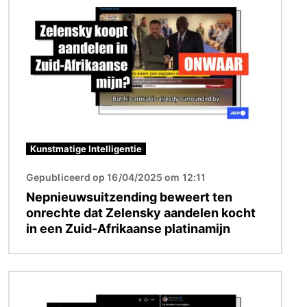
Kunstmatige Intelligentie
Gepubliceerd op 16/04/2025 om 12:11
Nepnieuwsuitzending beweert ten
onrechte dat Zelensky aandelen kocht
in een Zuid-Afrikaanse platinamijn
Afbeelding