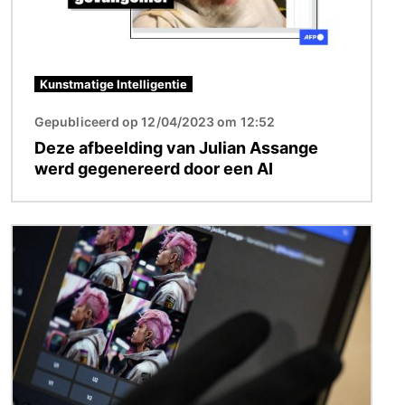
Kunstmatige Intelligentie
Gepubliceerd op 12/04/2023 om 12:52
Deze afbeelding van Julian Assange
werd gegenereerd door een AI
Afbeelding