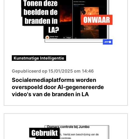
Kunstmatige Intelligentie
Gepubliceerd op 15/01/2025 om 14:46
Socialemediaplatforms worden
overspoeld door AI-gegenereerde
video's van de branden in LA
Afbeelding