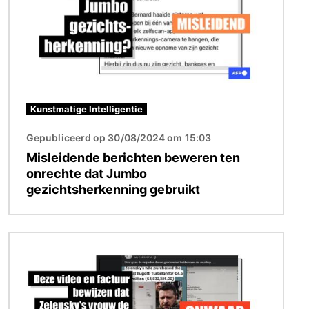
Kunstmatige Intelligentie
Gepubliceerd op 30/08/2024 om 15:03
Misleidende berichten beweren ten
onrechte dat Jumbo
gezichtsherkenning gebruikt
Afbeelding