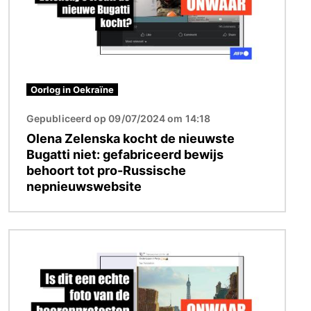
Oorlog in Oekraïne
Gepubliceerd op 09/07/2024 om 14:18
Olena Zelenska kocht de nieuwste
Bugatti niet: gefabriceerd bewijs
behoort tot pro-Russische
nepnieuwswebsite
Afbeelding