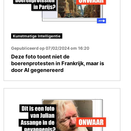
Kunstmatige Intelligentie
Gepubliceerd op 07/02/2024 om 16:20
Deze foto toont niet de
boerenprotesten in Frankrijk, maar is
door AI gegenereerd
Afbeelding