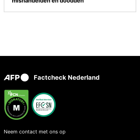
mishandelden en doodden
Factcheck Nederland
Neem contact met ons op