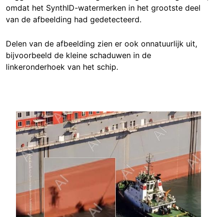
omdat het SynthID-watermerken in het grootste deel
van de afbeelding had gedetecteerd.
Delen van de afbeelding zien er ook onnatuurlijk uit,
bijvoorbeeld de kleine schaduwen in de
linkeronderhoek van het schip.
Image