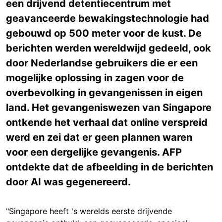
een drijvend detentiecentrum met
geavanceerde bewakingstechnologie had
gebouwd op 500 meter voor de kust. De
berichten werden wereldwijd gedeeld, ook
door Nederlandse gebruikers die er een
mogelijke oplossing in zagen voor de
overbevolking in gevangenissen in eigen
land. Het gevangeniswezen van Singapore
ontkende het verhaal dat online verspreid
werd en zei dat er geen plannen waren
voor een dergelijke gevangenis. AFP
ontdekte dat de afbeelding in de berichten
door AI was gegenereerd.
"Singapore heeft 's werelds eerste drijvende