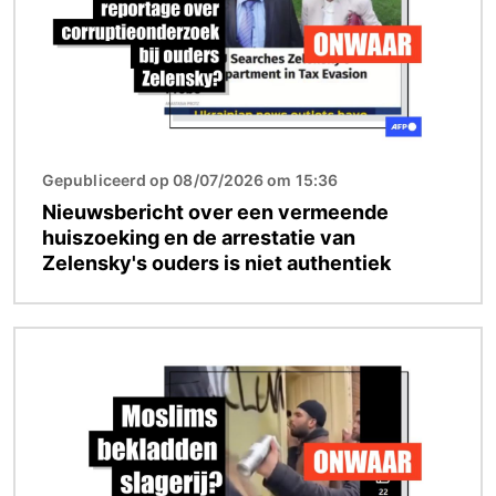
Gepubliceerd op 08/07/2026 om 15:36
Nieuwsbericht over een vermeende
huiszoeking en de arrestatie van
Zelensky's ouders is niet authentiek
Afbeelding