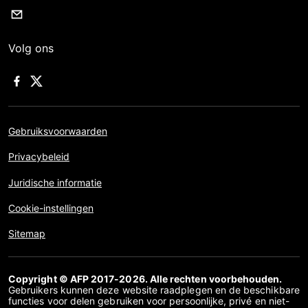
Volg ons
Gebruiksvoorwaarden
Privacybeleid
Juridische informatie
Cookie-instellingen
Sitemap
Copyright © AFP 2017-2026. Alle rechten voorbehouden.
Gebruikers kunnen deze website raadplegen en de beschikbare
functies voor delen gebruiken voor persoonlijke, privé en niet-