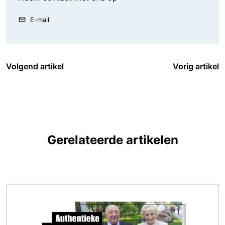
E-mail
Volgend artikel
Vorig artikel
Gerelateerde artikelen
Afbeelding