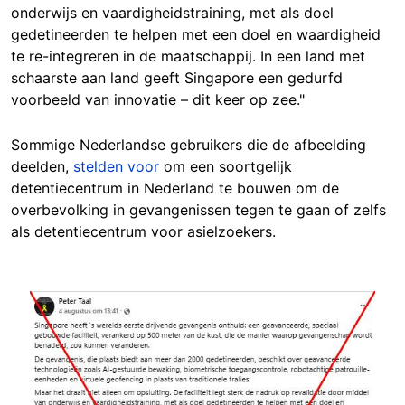
onderwijs en vaardigheidstraining, met als doel
gedetineerden te helpen met een doel en waardigheid
te re-integreren in de maatschappij. In een land met
schaarste aan land geeft Singapore een gedurfd
voorbeeld van innovatie – dit keer op zee."
Sommige Nederlandse gebruikers die de afbeelding
deelden,
stelden voor
om een soortgelijk
detentiecentrum in Nederland te bouwen om de
overbevolking in gevangenissen tegen te gaan of zelfs
als detentiecentrum voor asielzoekers.
Image