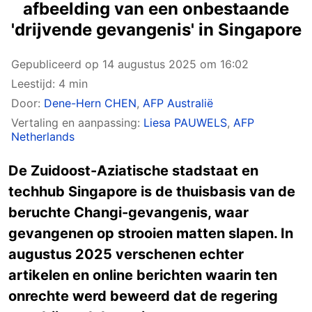
afbeelding van een onbestaande
'drijvende gevangenis' in Singapore
Gepubliceerd op
14 augustus 2025 om 16:02
Leestijd: 4 min
Door:
Dene-Hern CHEN
,
AFP Australië
Vertaling en aanpassing:
Liesa PAUWELS
,
AFP
Netherlands
De Zuidoost-Aziatische stadstaat en
techhub Singapore is de thuisbasis van de
beruchte Changi-gevangenis, waar
gevangenen op strooien matten slapen. In
augustus 2025 verschenen echter
artikelen en online berichten waarin ten
onrechte werd beweerd dat de regering