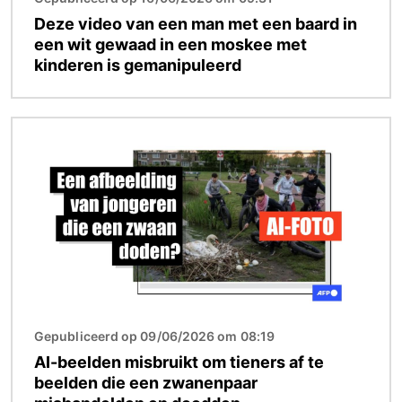
Deze video van een man met een baard in
een wit gewaad in een moskee met
kinderen is gemanipuleerd
Afbeelding
Gepubliceerd op 09/06/2026 om 08:19
AI-beelden misbruikt om tieners af te
beelden die een zwanenpaar