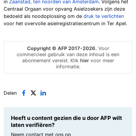
in
Zaanstad, ten noorden van Amsterdam
. Volgens het
Centraal Orgaan voor opvang Asielzoekers zijn deze
bedoeld als noodoplossing om de
druk te verlichten
voor het overvolle asielregistratiecentrum in Ter Apel.
Copyright © AFP 2017-2026.
Voor
commercieel gebruik van deze inhoud is een
abonnement vereist. Klik
hier
voor meer
informatie.
Delen
Heeft u content gezien die u door AFP wilt
laten verifiëren?
Neem contact met ons op