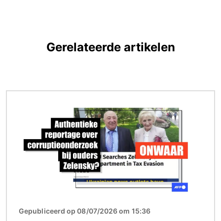
Gerelateerde artikelen
Afbeelding
Gepubliceerd op 08/07/2026 om 15:36