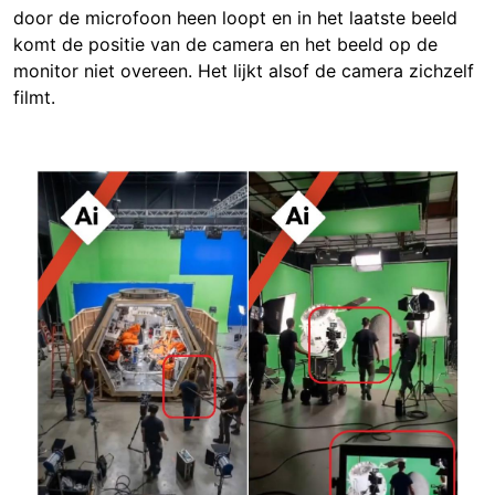
door de microfoon heen loopt en in het laatste beeld
komt de positie van de camera en het beeld op de
monitor niet overeen. Het lijkt alsof de camera zichzelf
filmt.
Image