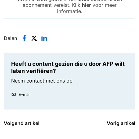
abonnement vereist. Klik
hier
voor meer
informatie.
Delen
Heeft u content gezien die u door AFP wilt
laten verifiëren?
Neem contact met ons op
E-mail
Volgend artikel
Vorig artikel