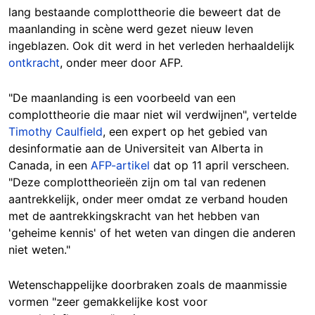
lang bestaande complottheorie die beweert dat de
maanlanding in scène werd gezet nieuw leven
ingeblazen. Ook dit werd in het verleden herhaaldelijk
ontkracht
, onder meer door AFP.
"De maanlanding is een voorbeeld van een
complottheorie die maar niet wil verdwijnen", vertelde
Timothy Caulfield
, een expert op het gebied van
desinformatie aan de Universiteit van Alberta in
Canada, in een
AFP-artikel
dat op 11 april verscheen.
"Deze complottheorieën zijn om tal van redenen
aantrekkelijk, onder meer omdat ze verband houden
met de aantrekkingskracht van het hebben van
'geheime kennis' of het weten van dingen die anderen
niet weten."
Wetenschappelijke doorbraken zoals de maanmissie
vormen "zeer gemakkelijke kost voor