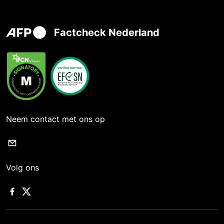
Factcheck Nederland
Neem contact met ons op
Volg ons