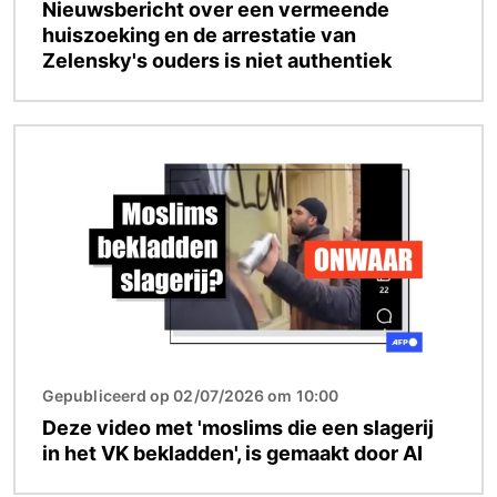
Nieuwsbericht over een vermeende
huiszoeking en de arrestatie van
Zelensky's ouders is niet authentiek
Afbeelding
Gepubliceerd op 02/07/2026 om 10:00
Deze video met 'moslims die een slagerij
in het VK bekladden', is gemaakt door AI