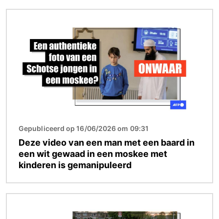
Afbeelding
Gepubliceerd op 16/06/2026 om 09:31
Deze video van een man met een baard in
een wit gewaad in een moskee met
kinderen is gemanipuleerd
Afbeelding