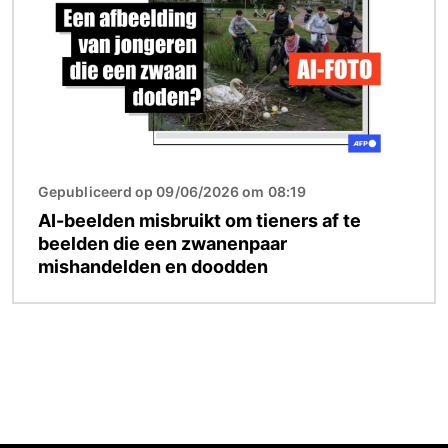
Gepubliceerd op 09/06/2026 om 08:19
AI-beelden misbruikt om tieners af te
beelden die een zwanenpaar
mishandelden en doodden