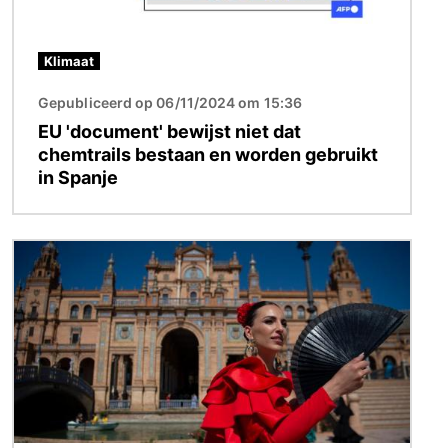
Klimaat
Gepubliceerd op 06/11/2024 om 15:36
EU 'document' bewijst niet dat
chemtrails bestaan en worden gebruikt
in Spanje
Afbeelding