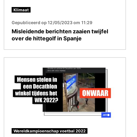
Klimaat
Gepubliceerd op 12/05/2023 om 11:29
Misleidende berichten zaaien twijfel
over de hittegolf in Spanje
Afbeelding
Wereldkampioenschap voetbal 2022