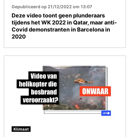
Gepubliceerd op 21/12/2022 om 13:07
Deze video toont geen plunderaars
tijdens het WK 2022 in Qatar, maar anti-
Covid demonstranten in Barcelona in
2020
Afbeelding
Klimaat