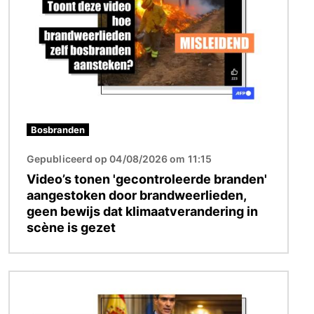
Bosbranden
Gepubliceerd op 04/08/2026 om 11:15
Video’s tonen 'gecontroleerde branden'
aangestoken door brandweerlieden,
geen bewijs dat klimaatverandering in
scène is gezet
Afbeelding