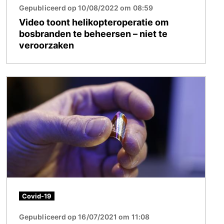
Gepubliceerd op 10/08/2022 om 08:59
Video toont helikopteroperatie om
bosbranden te beheersen – niet te
veroorzaken
Afbeelding
Covid-19
Gepubliceerd op 16/07/2021 om 11:08