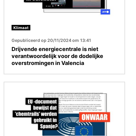
Klimaat
Gepubliceerd op 20/11/2024 om 13:41
Drijvende energiecentrale is niet
verantwoordelijk voor de dodelijke
overstromingen in Valencia
Afbeelding