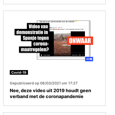
Afbeelding
Covid-19
Gepubliceerd op 08/03/2021 om 17:27
Nee, deze video uit 2019 houdt geen
verband met de coronapandemie