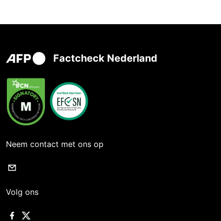
Factcheck Nederland
Neem contact met ons op
Volg ons