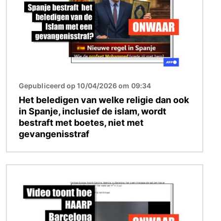
Gepubliceerd op 10/04/2026 om 09:34
Het beledigen van welke religie dan ook
in Spanje, inclusief de islam, wordt
bestraft met boetes, niet met
gevangenisstraf
Afbeelding