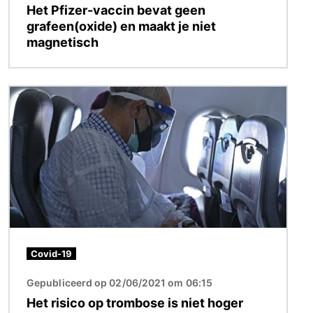
Het Pfizer-vaccin bevat geen
grafeen(oxide) en maakt je niet
magnetisch
Afbeelding
Covid-19
Gepubliceerd op 02/06/2021 om 06:15
Het risico op trombose is niet hoger