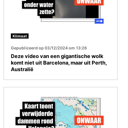
Klimaat
Gepubliceerd op 03/12/2024 om 13:26
Deze video van een gigantische wolk
komt niet uit Barcelona, maar uit Perth,
Australië
Afbeelding