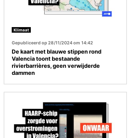
Klimaat
Gepubliceerd op 28/11/2024 om 14:42
De kaart met blauwe stippen rond
Valencia toont bestaande
rivierbarrières, geen verwijderde
dammen
Afbeelding