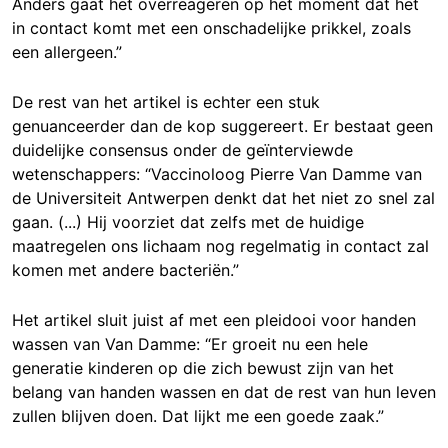
Anders gaat het overreageren op het moment dat het
in contact komt met een onschadelijke prikkel, zoals
een allergeen.”
De rest van het artikel is echter een stuk
genuanceerder dan de kop suggereert. Er bestaat geen
duidelijke consensus onder de geïnterviewde
wetenschappers: “Vaccinoloog Pierre Van Damme van
de Universiteit Antwerpen denkt dat het niet zo snel zal
gaan. (...) Hij voorziet dat zelfs met de huidige
maatregelen ons lichaam nog regelmatig in contact zal
komen met andere bacteriën.”
Het artikel sluit juist af met een pleidooi voor handen
wassen van Van Damme: “Er groeit nu een hele
generatie kinderen op die zich bewust zijn van het
belang van handen wassen en dat de rest van hun leven
zullen blijven doen. Dat lijkt me een goede zaak.”