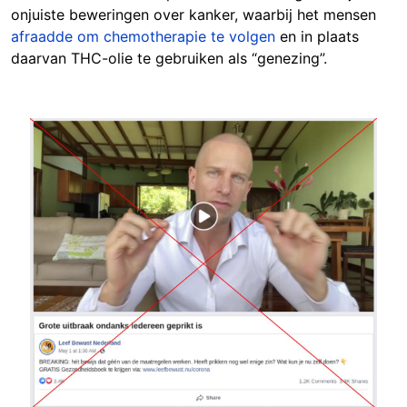
onjuiste beweringen over kanker, waarbij het mensen
afraadde om chemotherapie te volgen
en in plaats
daarvan THC-olie te gebruiken als “genezing”.
Image