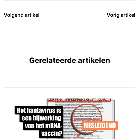
Volgend artikel
Vorig artikel
Gerelateerde artikelen
Afbeelding