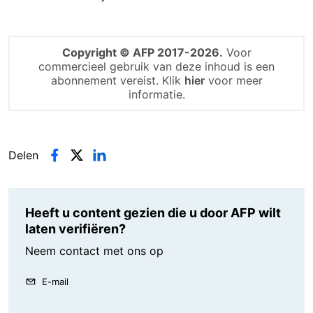
Copyright © AFP 2017-2026.
Voor
commercieel gebruik van deze inhoud is een
abonnement vereist. Klik
hier
voor meer
informatie.
Delen
Heeft u content gezien die u door AFP wilt
laten verifiëren?
Neem contact met ons op
E-mail