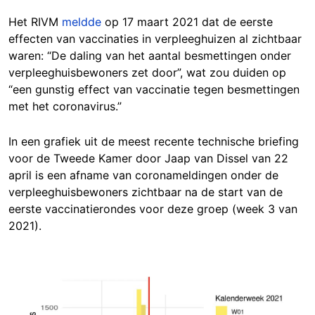
Het RIVM
meldde
op 17 maart 2021 dat de eerste
effecten van vaccinaties in verpleeghuizen al zichtbaar
waren: “De daling van het aantal besmettingen onder
verpleeghuisbewoners zet door”, wat zou duiden op
“een gunstig effect van vaccinatie tegen besmettingen
met het coronavirus.”
In een grafiek uit de meest recente technische briefing
voor de Tweede Kamer door Jaap van Dissel van 22
april is een afname van coronameldingen onder de
verpleeghuisbewoners zichtbaar na de start van de
eerste vaccinatierondes voor deze groep (week 3 van
2021).
Image