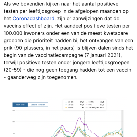
Als we bovendien kijken naar het aantal positieve
testen per leeftijdsgroep in de afgelopen maanden op
het
Coronadashboard
, zijn er aanwijzingen dat de
vaccins effectief zijn. Het aandeel positieve testen per
100.000 inwoners onder een van de meest kwetsbare
groepen die prioriteit hadden bij het ontvangen van een
prik (90-plussers, in het paars) is blijven dalen sinds het
begin van de vaccinatiecampagne (7 januari 2021),
terwijl positieve testen onder jongere leeftijdsgroepen
(20-59) - die nog geen toegang hadden tot een vaccin
- gaanderweg zijn toegenomen.
Image