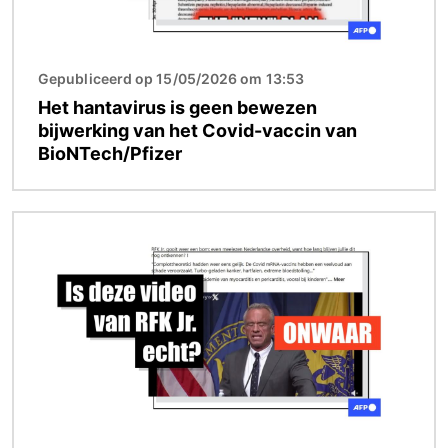
Gepubliceerd op 15/05/2026 om 13:53
Het hantavirus is geen bewezen
bijwerking van het Covid-vaccin van
BioNTech/Pfizer
Afbeelding