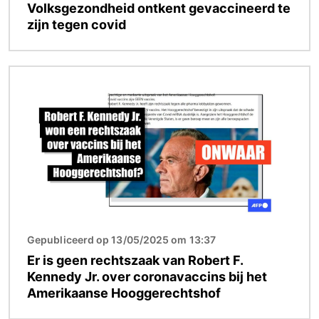
Volksgezondheid ontkent gevaccineerd te
zijn tegen covid
Afbeelding
Gepubliceerd op 13/05/2025 om 13:37
Er is geen rechtszaak van Robert F.
Kennedy Jr. over coronavaccins bij het
Amerikaanse Hooggerechtshof