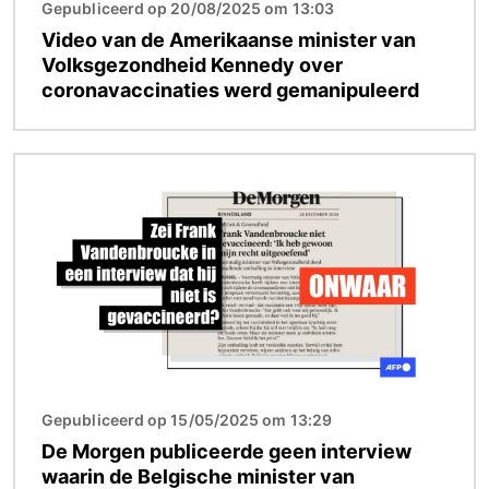
Gepubliceerd op 20/08/2025 om 13:03
Video van de Amerikaanse minister van
Volksgezondheid Kennedy over
coronavaccinaties werd gemanipuleerd
Afbeelding
Gepubliceerd op 15/05/2025 om 13:29
De Morgen publiceerde geen interview
waarin de Belgische minister van