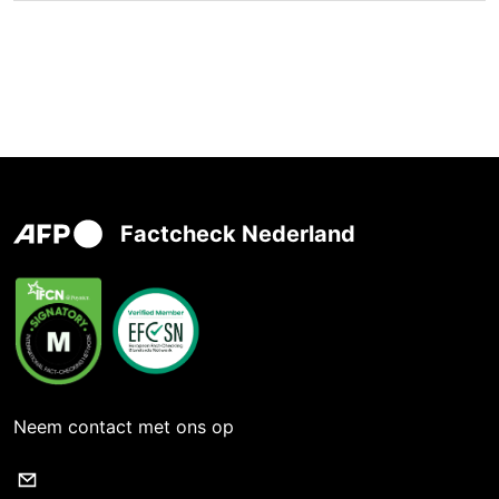
Factcheck Nederland
Neem contact met ons op