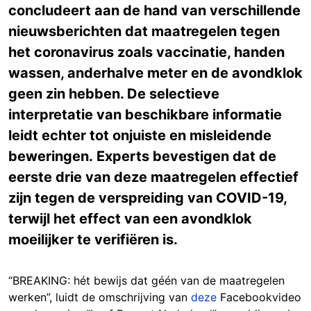
concludeert aan de hand van verschillende
nieuwsberichten dat maatregelen tegen
het coronavirus zoals vaccinatie, handen
wassen, anderhalve meter en de avondklok
geen zin hebben. De selectieve
interpretatie van beschikbare informatie
leidt echter tot onjuiste en misleidende
beweringen. Experts bevestigen dat de
eerste drie van deze maatregelen effectief
zijn tegen de verspreiding van COVID-19,
terwijl het effect van een avondklok
moeilijker te verifiëren is.
“BREAKING: hét bewijs dat géén van de maatregelen
werken”, luidt de omschrijving van
deze
Facebookvideo