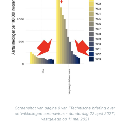
Screenshot van pagina 9 van “Technische briefing over
ontwikkelingen coronavirus - donderdag 22 april 2021”,
vastgelegd op 11 mei 2021