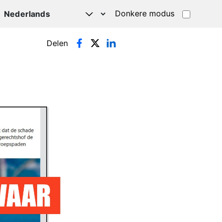
Donkere modus
Delen