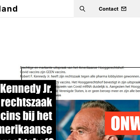
land
Contact
Search