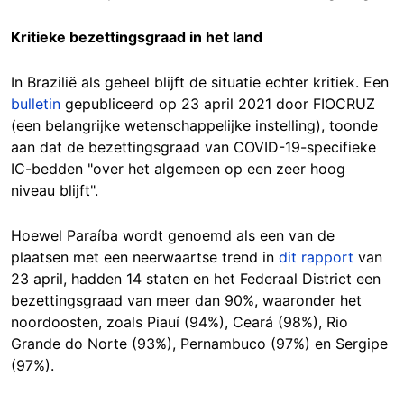
Kritieke bezettingsgraad in het land
In Brazilië als geheel blijft de situatie echter kritiek. Een
bulletin
gepubliceerd op 23 april 2021 door FIOCRUZ
(een belangrijke wetenschappelijke instelling), toonde
aan dat de bezettingsgraad van COVID-19-specifieke
IC-bedden "over het algemeen op een zeer hoog
niveau blijft".
Hoewel Paraíba wordt genoemd als een van de
plaatsen met een neerwaartse trend in
dit rapport
van
23 april, hadden 14 staten en het Federaal District een
bezettingsgraad van meer dan 90%, waaronder het
noordoosten, zoals Piauí (94%), Ceará (98%), Rio
Grande do Norte (93%), Pernambuco (97%) en Sergipe
(97%).