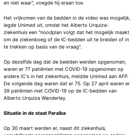
en niet waar", voegde hij eraan toe.
Het vrijkomen van de bedden in de video was mogelijk,
legde Unimed uit, omdat het Alberto Urquiza-
ziekenhuis een "noodplan volgt dat het mogelijk maakt
om de ziekenboeg of de IC-bedden uit te breiden of in
te trekken op basis van de vraag".
Op dezelfde dag dat de beelden werden opgenomen,
waren er 77 patiënten met COVID-19 opgenomen op
andere IC's in het ziekenhuis, meldde Unimed aan AFP.
De volgende dag waren dat er 75. Op 27 april waren er
39 patiënten met COVID-19 op de IC-bedden van
Alberto Urquiza Wanderley.
Situatie in de staat Paraíba
Op 30 maart werden er, naast dit ziekenhuis,