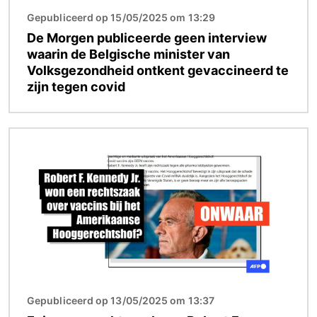
Gepubliceerd op 15/05/2025 om 13:29
De Morgen publiceerde geen interview
waarin de Belgische minister van
Volksgezondheid ontkent gevaccineerd te
zijn tegen covid
Afbeelding
Gepubliceerd op 13/05/2025 om 13:37