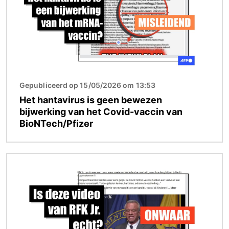
Gepubliceerd op 15/05/2026 om 13:53
Het hantavirus is geen bewezen
bijwerking van het Covid-vaccin van
BioNTech/Pfizer
Afbeelding