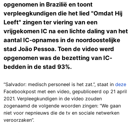
opgenomen in Brazilië en toont
verpleegkundigen die het lied "Omdat Hij
Leeft" zingen ter viering van een
vrijgekomen IC na een lichte daling van het
aantal IC-opnames in de noordoostelijke
stad João Pessoa. Toen de video werd
opgenomen was de bezetting van IC-
bedden in de stad 93%.
“Salvador: medisch personeel is het zat.”, staat in
deze
Facebookpost met een video, gepubliceerd op 21 april
2021. Verpleegkundigen in de video zouden
zogenaamd de volgende woorden zingen: “We gaan
niet voor nepnieuws die de tv en sociale netwerken
veroorzaken”.