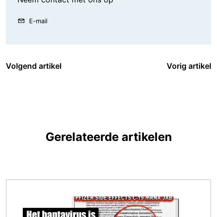
E-mail
Volgend artikel
Vorig artikel
Gerelateerde artikelen
Afbeelding