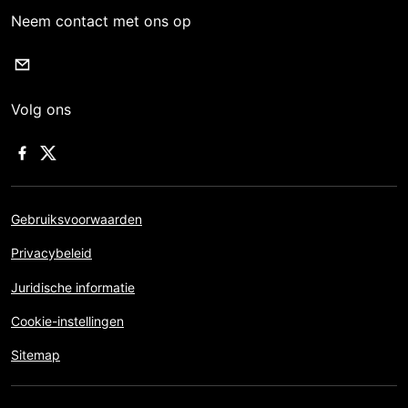
Neem contact met ons op
Volg ons
Gebruiksvoorwaarden
Privacybeleid
Juridische informatie
Cookie-instellingen
Sitemap