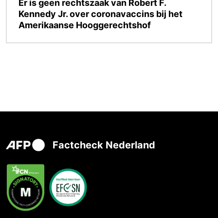
Er is geen rechtszaak van Robert F.
Kennedy Jr. over coronavaccins bij het
Amerikaanse Hooggerechtshof
Factcheck Nederland