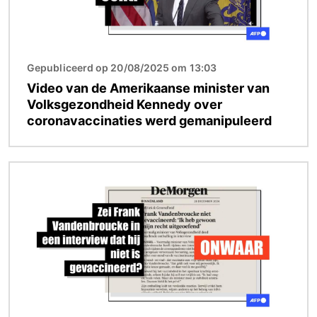
Gepubliceerd op 20/08/2025 om 13:03
Video van de Amerikaanse minister van
Volksgezondheid Kennedy over
coronavaccinaties werd gemanipuleerd
Afbeelding