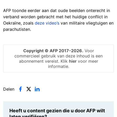
AFP toonde eerder aan dat oude beelden onterecht in
verband worden gebracht met het huidige conflict in
Oekraïne, zoals
deze video’s
van militaire vliegtuigen en
parachutisten.
Copyright © AFP 2017-2026.
Voor
commercieel gebruik van deze inhoud is een
abonnement vereist. Klik
hier
voor meer
informatie.
Delen
Heeft u content gezien die u door AFP wilt
laten verifiëren?