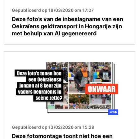
Gepubliceerd op 18/03/2026 om 17:07
Deze foto’s van de inbeslagname van een
Oekraïens geldtransport in Hongarije zijn
met behulp van AI gegenereerd
Afbeelding
Gepubliceerd op 13/02/2026 om 15:29
Deze fotomontage toont niet hoe een