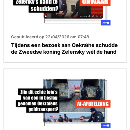
Gepubliceerd op 22/04/2026 om 07:48
Tijdens een bezoek aan Oekraïne schudde
de Zweedse koning Zelensky wél de hand
Afbeelding