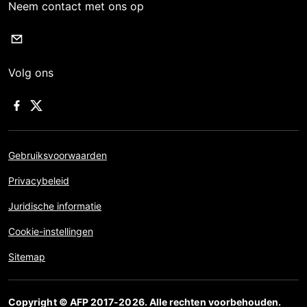
Neem contact met ons op
Volg ons
Gebruiksvoorwaarden
Privacybeleid
Juridische informatie
Cookie-instellingen
Sitemap
Copyright © AFP 2017-2026. Alle rechten voorbehouden.