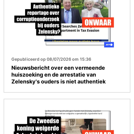
Gepubliceerd op 08/07/2026 om 15:36
Nieuwsbericht over een vermeende
huiszoeking en de arrestatie van
Zelensky's ouders is niet authentiek
Afbeelding