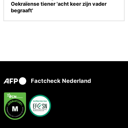
Oekraïense tiener 'acht keer zijn vader
begraaft'
Factcheck Nederland