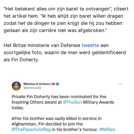
"Het betekent alles om zijn baret te ontvangen", citeert
het artikel hem. "Ik heb altijd zijn baret willen dragen
zodat het de dingen te zien krijgt die hij zou hebben
gedaan als zijn carrière niet was afgebroken."
Het Britse ministerie van Defensie
tweette
een
soortgelijke foto, waarin de man werd geïdentificeerd
als Fin Doherty.
Image