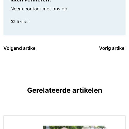
Neem contact met ons op
E-mail
Volgend artikel
Vorig artikel
Gerelateerde artikelen
Afbeelding