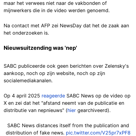
maar het verwees niet naar de vakbonden of
mijnwerkers die in de video werden genoemd.
Na contact met AFP zei NewsDay dat het de zaak aan
het onderzoeken is.
Nieuwsuitzending was 'nep'
SABC publiceerde ook geen berichten over Zelensky's
aankoop, noch op zijn website, noch op zijn
socialemediakanalen.
Op 4 april 2025
reageerde
SABC News op de video op
X en zei dat het "afstand neemt van de publicatie en
distributie van nepnieuws" (
hier
gearchiveerd).
SABC News distances itself from the publication and
distribution of fake news.
pic.twitter.com/V25pr7xPF8