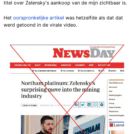
titel over Zelensky's aankoop van de mijn zichtbaar is.
Het
oorspronkelijke artikel
was hetzelfde als dat dat
werd getoond in de virale video.
Image