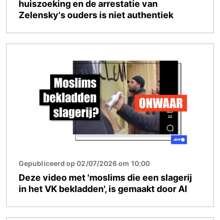
huiszoeking en de arrestatie van
Zelensky's ouders is niet authentiek
Afbeelding
Gepubliceerd op 02/07/2026 om 10:00
Deze video met 'moslims die een slagerij
in het VK bekladden', is gemaakt door AI