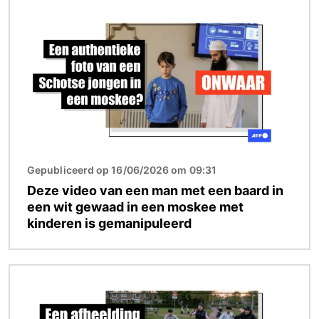
Afbeelding
Gepubliceerd op 16/06/2026 om 09:31
Deze video van een man met een baard in
een wit gewaad in een moskee met
kinderen is gemanipuleerd
Afbeelding