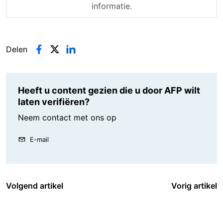
informatie.
Delen
Heeft u content gezien die u door AFP wilt
laten verifiëren?
Neem contact met ons op
E-mail
Volgend artikel
Vorig artikel