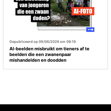
Gepubliceerd op 09/06/2026 om 08:19
AI-beelden misbruikt om tieners af te
beelden die een zwanenpaar
mishandelden en doodden