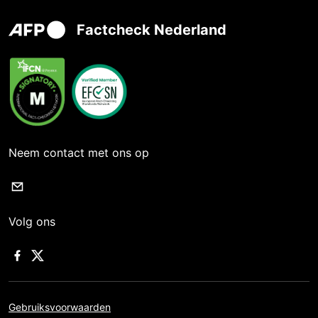
Factcheck Nederland
Neem contact met ons op
Volg ons
Gebruiksvoorwaarden