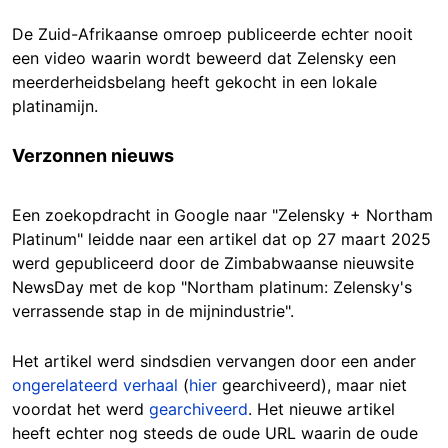
De Zuid-Afrikaanse omroep publiceerde echter nooit
een video waarin wordt beweerd dat Zelensky een
meerderheidsbelang heeft gekocht in een lokale
platinamijn.
Verzonnen nieuws
Een zoekopdracht in Google naar "Zelensky + Northam
Platinum" leidde naar een artikel dat op 27 maart 2025
werd gepubliceerd door de Zimbabwaanse nieuwsite
NewsDay met de kop "Northam platinum: Zelensky's
verrassende stap in de mijnindustrie".
Het artikel werd sindsdien vervangen door een ander
ongerelateerd verhaal
(
hier
gearchiveerd), maar niet
voordat het werd
gearchiveerd
. Het nieuwe artikel
heeft echter nog steeds de oude URL waarin de oude