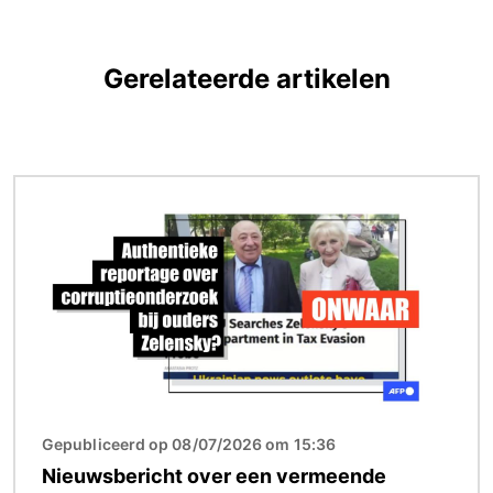
Gerelateerde artikelen
Afbeelding
Gepubliceerd op 08/07/2026 om 15:36
Nieuwsbericht over een vermeende