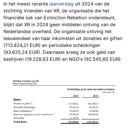
In het meest recente
jaarverslag
uit 2024 van de
stichting Vrienden van XR, de organisatie die het
financiële luik van Extinction Rebellion ondersteunt,
blijkt dat XR in 2024 geen middelen ontving van de
Nederlandse overheid. De organisatie ontving het
leeuwendeel van haar inkomsten uit donaties en giften
(713.824,21 EUR) en periodieke schenkingen
(93.625,24 EUR). Daarnaast kreeg ze ook geld van
bedrijven (19.228,63 EUR) en NGO's (92.545,60 EUR).
Image