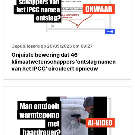
Gepubliceerd op 20/05/2026 om 09:27
Onjuiste bewering dat 46
klimaatwetenschappers 'ontslag namen
van het IPCC' circuleert opnieuw
Afbeelding