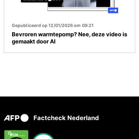
Gepubliceerd op 12/01/2026 om 09:21
Bevroren warmtepomp? Nee, deze video is
gemaakt door AI
Factcheck Nederland