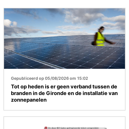
Afbeelding
Gepubliceerd op 05/08/2026 om 15:02
Tot op heden is er geen verband tussen de
branden in de Gironde en de installatie van
zonnepanelen
Afbeelding