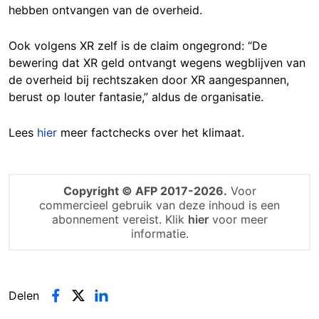
hebben ontvangen van de overheid.
Ook volgens XR zelf is de claim ongegrond: “De
bewering dat XR geld ontvangt wegens wegblijven van
de overheid bij rechtszaken door XR aangespannen,
berust op louter fantasie,” aldus de organisatie.
Lees
hier
meer factchecks over het klimaat.
Copyright © AFP 2017-2026.
Voor
commercieel gebruik van deze inhoud is een
abonnement vereist. Klik
hier
voor meer
informatie.
Delen