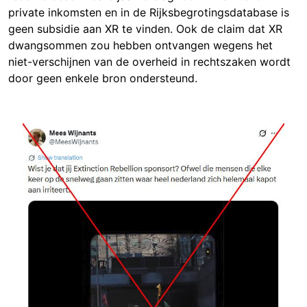
private inkomsten en in de Rijksbegrotingsdatabase is
geen subsidie aan XR te vinden. Ook de claim dat XR
dwangsommen zou hebben ontvangen wegens het
niet-verschijnen van de overheid in rechtszaken wordt
door geen enkele bron ondersteund.
Image