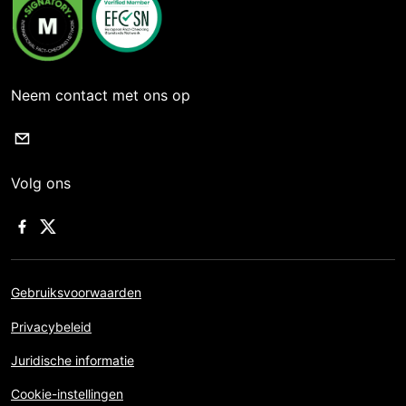
Neem contact met ons op
Volg ons
Gebruiksvoorwaarden
Privacybeleid
Juridische informatie
Cookie-instellingen