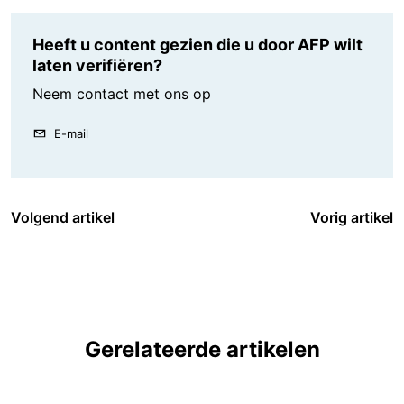
Heeft u content gezien die u door AFP wilt
laten verifiëren?
Neem contact met ons op
E-mail
Volgend artikel
Vorig artikel
Gerelateerde artikelen