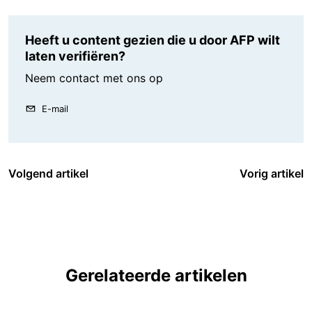
Heeft u content gezien die u door AFP wilt
laten verifiëren?
Neem contact met ons op
E-mail
Volgend artikel
Vorig artikel
Gerelateerde artikelen