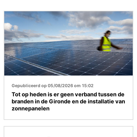
Afbeelding
Gepubliceerd op 05/08/2026 om 15:02
Tot op heden is er geen verband tussen de
branden in de Gironde en de installatie van
zonnepanelen
Afbeelding