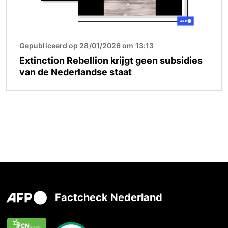
Gepubliceerd op 28/01/2026 om 13:13
Extinction Rebellion krijgt geen subsidies
van de Nederlandse staat
Factcheck Nederland