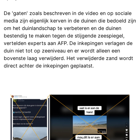
De 'gaten' zoals beschreven in de video en op sociale
media zijn eigenlijk kerven in de duinen die bedoeld zijn
om het duinlandschap te verbeteren en de duinen
bestendig te maken tegen de stijgende zeespiegel,
vertelden experts aan AFP. De inkepingen verlagen de
duin niet tot op zeeniveau en er wordt alleen een
bovenste laag verwijderd. Het verwijderde zand wordt
direct achter de inkepingen geplaatst.
Image