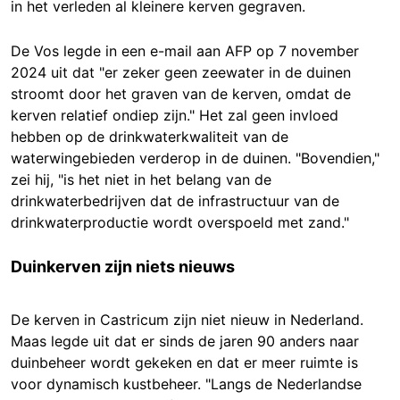
in het verleden al kleinere kerven gegraven.
De Vos legde in een e-mail aan AFP op 7 november
2024 uit dat "er zeker geen zeewater in de duinen
stroomt door het graven van de kerven, omdat de
kerven relatief ondiep zijn." Het zal geen invloed
hebben op de drinkwaterkwaliteit van de
waterwingebieden verderop in de duinen. "Bovendien,"
zei hij, "is het niet in het belang van de
drinkwaterbedrijven dat de infrastructuur van de
drinkwaterproductie wordt overspoeld met zand."
Duinkerven zijn niets nieuws
De kerven in Castricum zijn niet nieuw in Nederland.
Maas legde uit dat er sinds de jaren 90 anders naar
duinbeheer wordt gekeken en dat er meer ruimte is
voor dynamisch kustbeheer. "Langs de Nederlandse