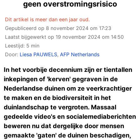
geen overstromingsrisico
Dit artikel is meer dan een jaar oud.
Gepubliceerd op
8 november 2024 om 17:23
Laatst bijgewerkt op
19 november 2024 om 14:50
Leestijd: 5 min
Door:
Liesa PAUWELS
,
AFP Netherlands
In het voorbije decennium zijn er tientallen
inkepingen of 'kerven' gegraven in de
Nederlandse duinen om ze veerkrachtiger
te maken en de biodiversiteit in het
duinlandschap te vergroten. Massaal
gedeelde video's en socialemediaberichten
beweren nu dat dergelijke door mensen
gemaakte 'gaten' de duinen beschadigen,