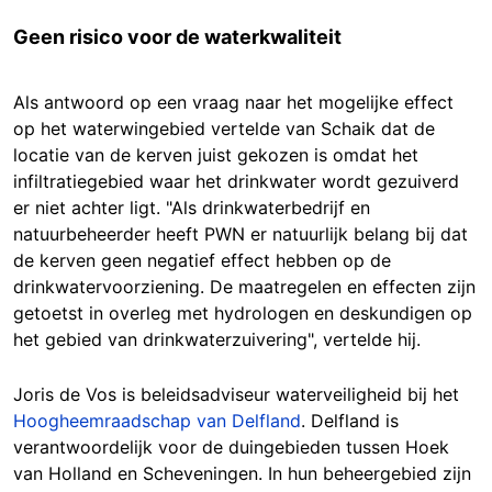
Geen risico voor de waterkwaliteit
Als antwoord op een vraag naar het mogelijke effect
op het waterwingebied vertelde van Schaik dat de
locatie van de kerven juist gekozen is omdat het
infiltratiegebied waar het drinkwater wordt gezuiverd
er niet achter ligt. "Als drinkwaterbedrijf en
natuurbeheerder heeft PWN er natuurlijk belang bij dat
de kerven geen negatief effect hebben op de
drinkwatervoorziening. De maatregelen en effecten zijn
getoetst in overleg met hydrologen en deskundigen op
het gebied van drinkwaterzuivering", vertelde hij.
Joris de Vos is beleidsadviseur waterveiligheid bij het
Hoogheemraadschap van Delfland
. Delfland is
verantwoordelijk voor de duingebieden tussen Hoek
van Holland en Scheveningen. In hun beheergebied zijn