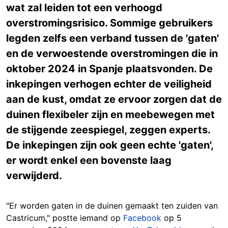
wat zal leiden tot een verhoogd
overstromingsrisico. Sommige gebruikers
legden zelfs een verband tussen de 'gaten'
en de verwoestende overstromingen die in
oktober 2024 in Spanje plaatsvonden. De
inkepingen verhogen echter de veiligheid
aan de kust, omdat ze ervoor zorgen dat de
duinen flexibeler zijn en meebewegen met
de stijgende zeespiegel, zeggen experts.
De inkepingen zijn ook geen echte 'gaten',
er wordt enkel een bovenste laag
verwijderd.
"Er worden gaten in de duinen gemaakt ten zuiden van
Castricum," postte iemand op
Facebook
op 5