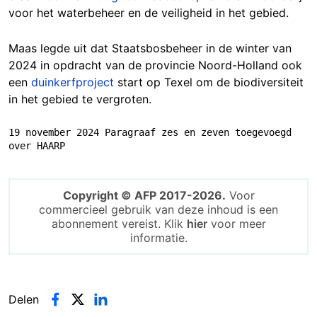
voor het waterbeheer en de veiligheid in het gebied.
Maas legde uit dat Staatsbosbeheer in de winter van
2024 in opdracht van de provincie Noord-Holland ook
een
duinkerfproject
start op Texel om de biodiversiteit
in het gebied te vergroten.
19 november 2024 Paragraaf zes en zeven toegevoegd 
over HAARP
Copyright © AFP 2017-2026.
Voor
commercieel gebruik van deze inhoud is een
abonnement vereist. Klik
hier
voor meer
informatie.
Delen