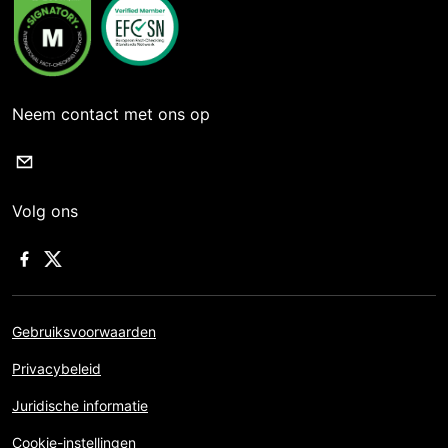
Neem contact met ons op
Volg ons
Gebruiksvoorwaarden
Privacybeleid
Juridische informatie
Cookie-instellingen