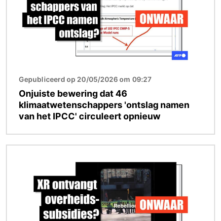
Gepubliceerd op 20/05/2026 om 09:27
Onjuiste bewering dat 46
klimaatwetenschappers 'ontslag namen
van het IPCC' circuleert opnieuw
Afbeelding