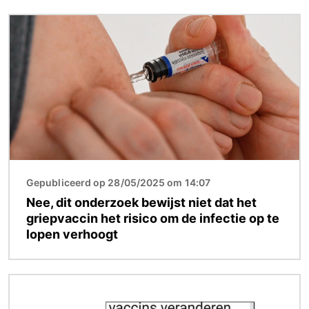
Afbeelding
Gepubliceerd op 28/05/2025 om 14:07
Nee, dit onderzoek bewijst niet dat het
griepvaccin het risico om de infectie op te
lopen verhoogt
Afbeelding