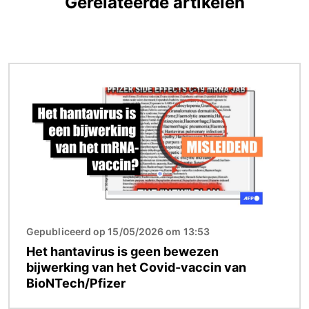
Gerelateerde artikelen
Afbeelding
Gepubliceerd op 15/05/2026 om 13:53
Het hantavirus is geen bewezen
bijwerking van het Covid-vaccin van
BioNTech/Pfizer