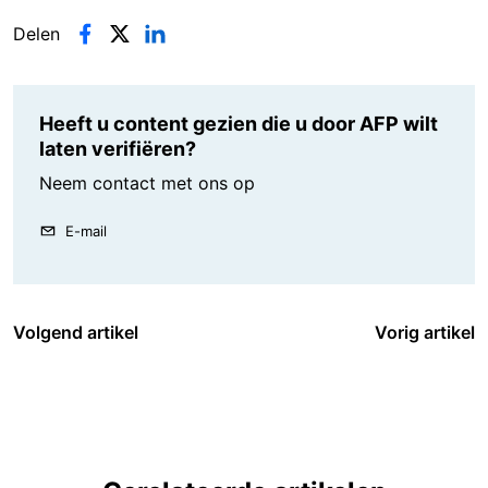
Delen
Heeft u content gezien die u door AFP wilt
laten verifiëren?
Neem contact met ons op
E-mail
Volgend artikel
Vorig artikel