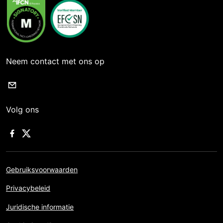
Neem contact met ons op
Volg ons
Gebruiksvoorwaarden
Privacybeleid
Juridische informatie