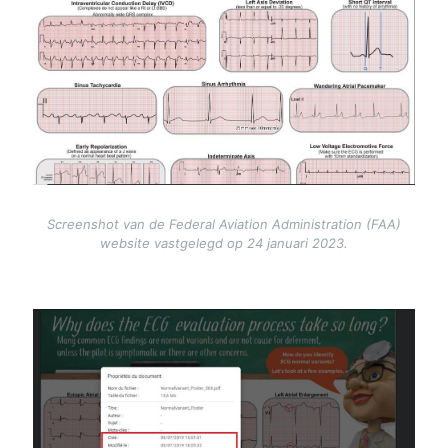
Screenshot van de Federal Aviation Administration (FAA)
website vastgelegd op 24 januari 2023.
Image