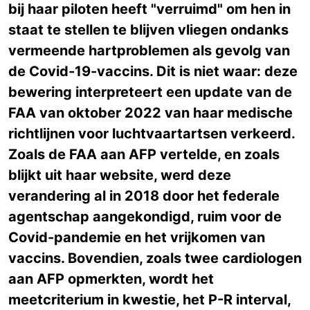
bij haar piloten heeft "verruimd" om hen in
staat te stellen te blijven vliegen ondanks
vermeende hartproblemen als gevolg van
de Covid-19-vaccins. Dit is niet waar: deze
bewering interpreteert een update van de
FAA van oktober 2022 van haar medische
richtlijnen voor luchtvaartartsen verkeerd.
Zoals de FAA aan AFP vertelde, en zoals
blijkt uit haar website, werd deze
verandering al in 2018 door het federale
agentschap aangekondigd, ruim voor de
Covid-pandemie en het vrijkomen van
vaccins. Bovendien, zoals twee cardiologen
aan AFP opmerkten, wordt het
meetcriterium in kwestie, het P-R interval,