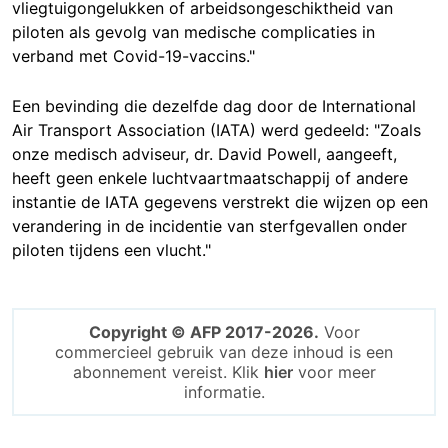
vliegtuigongelukken of arbeidsongeschiktheid van
piloten als gevolg van medische complicaties in
verband met Covid-19-vaccins."
Een bevinding die dezelfde dag door de International
Air Transport Association (IATA) werd gedeeld: "Zoals
onze medisch adviseur, dr. David Powell, aangeeft,
heeft geen enkele luchtvaartmaatschappij of andere
instantie de IATA gegevens verstrekt die wijzen op een
verandering in de incidentie van sterfgevallen onder
piloten tijdens een vlucht."
Copyright © AFP 2017-2026.
Voor
commercieel gebruik van deze inhoud is een
abonnement vereist. Klik
hier
voor meer
informatie.