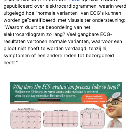
gepubliceerd over elektrocardiogrammen, waarin werd
uitgelegd hoe "normale varianten" van ECG's kunnen
worden geïdentificeerd, met visuals ter ondersteuning:
"Waarom duurt de beoordeling van het
elektrocardiogram zo lang? Veel gangbare ECG-
resultaten vertonen normale varianten, waarvoor een
piloot niet hoeft te worden verdaagd, tenzij hij
symptomen of een andere reden tot bezorgdheid
heeft."
Image