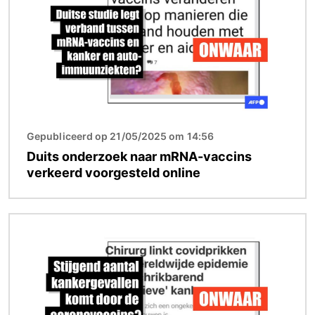
Gepubliceerd op 21/05/2025 om 14:56
Duits onderzoek naar mRNA-vaccins
verkeerd voorgesteld online
Afbeelding