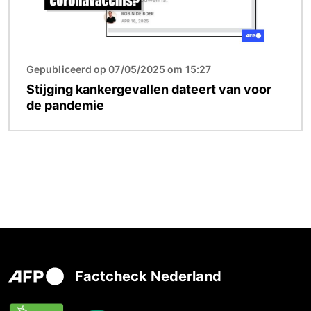
Gepubliceerd op 07/05/2025 om 15:27
Stijging kankergevallen dateert van voor
de pandemie
Factcheck Nederland