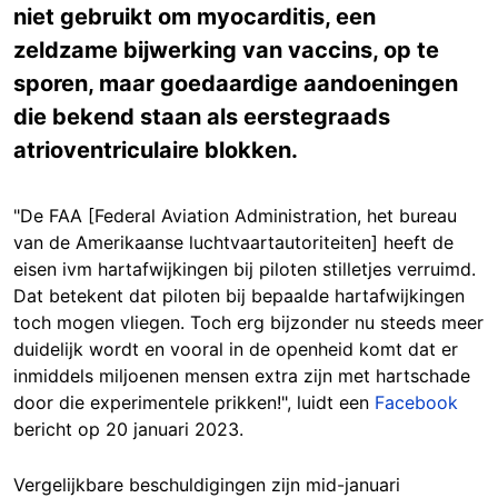
niet gebruikt om myocarditis, een
zeldzame bijwerking van vaccins, op te
sporen, maar goedaardige aandoeningen
die bekend staan als eerstegraads
atrioventriculaire blokken.
"De FAA [Federal Aviation Administration, het bureau
van de Amerikaanse luchtvaartautoriteiten] heeft de
eisen ivm hartafwijkingen bij piloten stilletjes verruimd.
Dat betekent dat piloten bij bepaalde hartafwijkingen
toch mogen vliegen. Toch erg bijzonder nu steeds meer
duidelijk wordt en vooral in de openheid komt dat er
inmiddels miljoenen mensen extra zijn met hartschade
door die experimentele prikken!", luidt een
Facebook
bericht op 20 januari 2023.
Vergelijkbare beschuldigingen zijn mid-januari