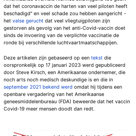
dat het coronavaccin de harten van veel piloten heeft
beschadigd" en veel schade zou hebben aangericht -
het
valse gerucht
dat veel vliegtuigpiloten zijn
gestorven als gevolg van het anti-Covid-vaccin doet
sinds de invoering van de verplichte vaccinatie de
ronde bij verschillende luchtvaartmaatschappijen.
Deze artikelen zijn gebaseerd op een
tekst
die
oorspronkelijk op 17 januari 2023 werd gepubliceerd
door Steve Kirsch, een Amerikaanse ondernemer, die
noch arts noch medisch deskundige is en die in
september 2021 bekend werd
omdat hij tijdens een
openbare vergadering van het Amerikaanse
geneesmiddelenbureau (FDA) beweerde dat het vaccin
Covid-19 meer mensen doodt dan redt.
Image