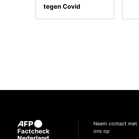
tegen Covid
Neem contact met
Factcheck
ons op
Nederland