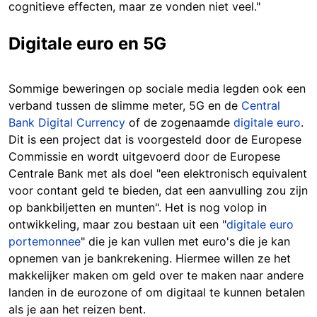
cognitieve effecten, maar ze vonden niet veel."
Digitale euro en 5G
Sommige beweringen op sociale media legden ook een
verband tussen de slimme meter, 5G en de
Central
Bank Digital Currency
of de zogenaamde
digitale euro
.
Dit is een project dat is voorgesteld door de Europese
Commissie en wordt uitgevoerd door de Europese
Centrale Bank met als doel "een elektronisch equivalent
voor contant geld te bieden, dat een aanvulling zou zijn
op bankbiljetten en munten". Het is nog volop in
ontwikkeling, maar zou bestaan uit een "
digitale euro
portemonnee
" die je kan vullen met euro's die je kan
opnemen van je bankrekening. Hiermee willen ze het
makkelijker maken om geld over te maken naar andere
landen in de eurozone of om digitaal te kunnen betalen
als je aan het reizen bent.