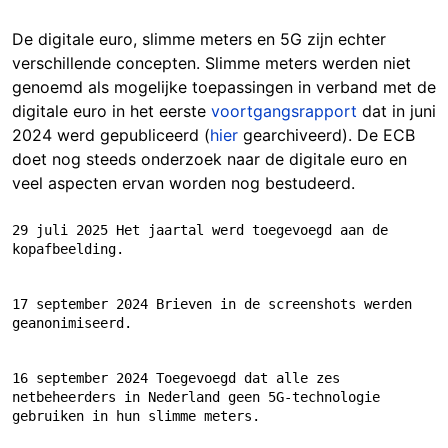
De digitale euro, slimme meters en 5G zijn echter
verschillende concepten. Slimme meters werden niet
genoemd als mogelijke toepassingen in verband met de
digitale euro in het eerste
voortgangsrapport
dat in juni
2024 werd gepubliceerd (
hier
gearchiveerd). De ECB
doet nog steeds onderzoek naar de digitale euro en
veel aspecten ervan worden nog bestudeerd.
29 juli 2025 Het jaartal werd toegevoegd aan de 
kopafbeelding.
17 september 2024 Brieven in de screenshots werden 
geanonimiseerd.
16 september 2024 Toegevoegd dat alle zes 
netbeheerders in Nederland geen 5G-technologie 
gebruiken in hun slimme meters.