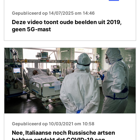
Gepubliceerd op 14/07/2025 om 14:46
Deze video toont oude beelden uit 2019,
geen 5G-mast
Afbeelding
Gepubliceerd op 10/03/2021 om 10:58
Nee, Italiaanse noch Russische artsen
hebben ontdekt dat COVID-19 een