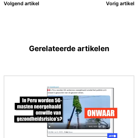
Volgend artikel
Vorig artikel
Gerelateerde artikelen
Afbeelding