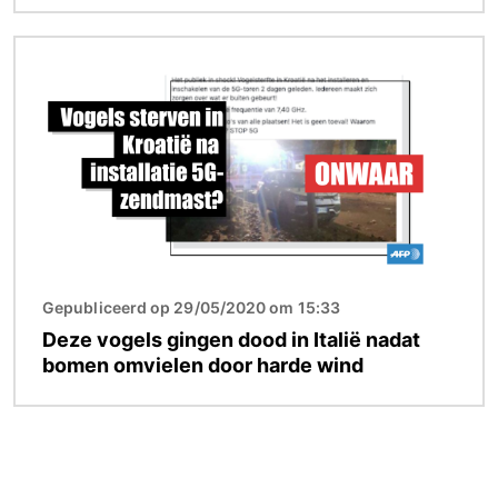
Afbeelding
Gepubliceerd op 29/05/2020 om 15:33
Deze vogels gingen dood in Italië nadat
bomen omvielen door harde wind