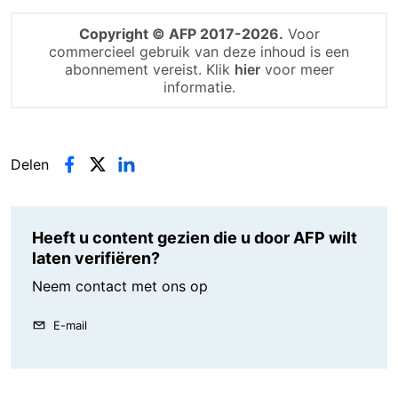
Copyright © AFP 2017-2026.
Voor
commercieel gebruik van deze inhoud is een
abonnement vereist. Klik
hier
voor meer
informatie.
Delen
Heeft u content gezien die u door AFP wilt
laten verifiëren?
Neem contact met ons op
E-mail