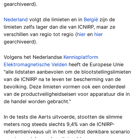
gearchiveerd).
Nederland
volgt die limieten en in
België
zijn de
limieten zelfs lager dan die van ICNIRP, maar ze
verschillen van regio tot regio (
hier
en
hier
gearchiveerd).
Volgens het Nederlandse
Kennisplatform
Elektromagnetische Velden
heeft de Europese Unie
"alle lidstaten aanbevolen om de blootstellingslimieten
van de ICNIRP na te leven ter bescherming van de
bevolking. Deze limieten vormen ook een onderdeel
van de productveiligheidseisen voor apparatuur die in
de handel worden gebracht."
In de tests die Aerts uitvoerde, stootten de slimme
meters nog steeds slechts 9,4% van de ICNIRP-
referentieniveaus uit in het slechtst denkbare scenario