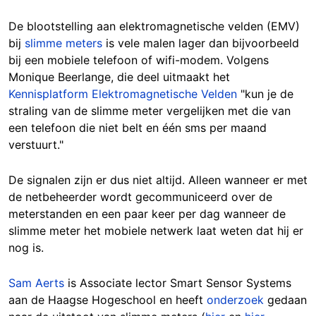
De blootstelling aan elektromagnetische velden (EMV)
bij
slimme meters
is vele malen lager dan bijvoorbeeld
bij een mobiele telefoon of wifi-modem. Volgens
Monique Beerlange, die deel uitmaakt het
Kennisplatform Elektromagnetische Velden
"kun je de
straling van de slimme meter vergelijken met die van
een telefoon die niet belt en één sms per maand
verstuurt."
De signalen zijn er dus niet altijd. Alleen wanneer er met
de netbeheerder wordt gecommuniceerd over de
meterstanden en een paar keer per dag wanneer de
slimme meter het mobiele netwerk laat weten dat hij er
nog is.
Sam Aerts
is Associate lector Smart Sensor Systems
aan de Haagse Hogeschool en heeft
onderzoek
gedaan