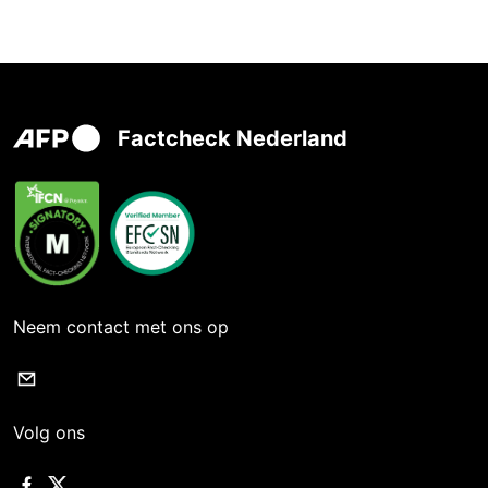
Factcheck Nederland
Neem contact met ons op
Volg ons