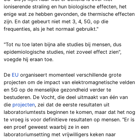
ioniserende straling en hun biologische effecten, het
enige wat ze hebben gevonden, de thermische effecten
zijn. En dat gebeurt niet met 3, 4, 5G, op die
frequenties, als je het normaal gebruikt."
"Tot nu toe laten bijna alle studies bij mensen, dus
epidemiologische studies, niet zoveel effect zien",
voegde hij eraan toe.
De
EU
organiseert momenteel verschillende grote
projecten om de impact van elektromagnetische velden
en 5G op de menselijke gezondheid verder te
bestuderen. De Vocht, die deel uitmaakt van één van
die
projecten
, zei dat de eerste resultaten uit
laboratoriumtests beginnen te komen, maar dat het nog
te vroeg is voor definitieve resultaten op mensen. "Er is
een proef geweest waarbij ze in een
laboratoriumsetting met vrijwilligers keken naar