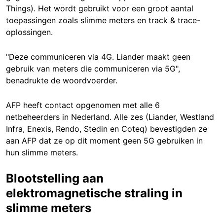
Things). Het wordt gebruikt voor een groot aantal
toepassingen zoals slimme meters en track & trace-
oplossingen.
"Deze communiceren via 4G. Liander maakt geen
gebruik van meters die communiceren via 5G",
benadrukte de woordvoerder.
AFP heeft contact opgenomen met alle 6
netbeheerders in Nederland. Alle zes (Liander, Westland
Infra, Enexis, Rendo, Stedin en Coteq) bevestigden ze
aan AFP dat ze op dit moment geen 5G gebruiken in
hun slimme meters.
Blootstelling aan
elektromagnetische straling in
slimme meters