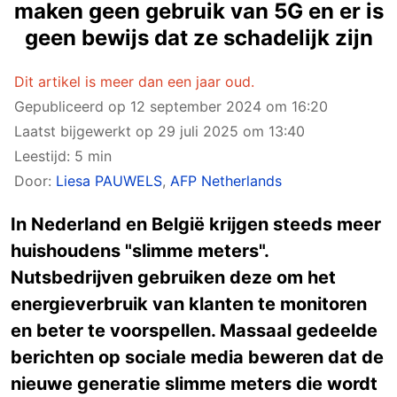
maken geen gebruik van 5G en er is
geen bewijs dat ze schadelijk zijn
Dit artikel is meer dan een jaar oud.
Gepubliceerd op
12 september 2024 om 16:20
Laatst bijgewerkt op
29 juli 2025 om 13:40
Leestijd: 5 min
Door:
Liesa PAUWELS
,
AFP Netherlands
In Nederland en België krijgen steeds meer
huishoudens "slimme meters".
Nutsbedrijven gebruiken deze om het
energieverbruik van klanten te monitoren
en beter te voorspellen. Massaal gedeelde
berichten op sociale media beweren dat de
nieuwe generatie slimme meters die wordt