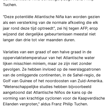
Tuchen.
"Deze potentiële Atlantische Niña kan worden gezien
als een versterking van de normale afkoeling die elk
jaar rond deze tijd optreedt", zei hij tegen AFP, erop
wijzend dat dergelijke gebeurtenissen meestal niet
langer dan drie tot vier maanden duren.
Variaties van een graad of een halve graad in de
oppervlaktetemperatuur van het Atlantische water
lijken misschien miniem, maar ze zijn niet zonder
gevolgen. Ze hebben invloed op de neerslagpatronen
van de omliggende continenten, in de Sahel-regio, de
Golf van Guinee of het noordoosten van Zuid-Amerika.
"Wetenschappelijke studies hebben bijvoorbeeld
aangetoond dat Atlantische Niños de kans op de
vorming van krachtige cyclonen voor de Kaapverdische
Eilanden vergroten," aldus Franz Philip Tuchen.