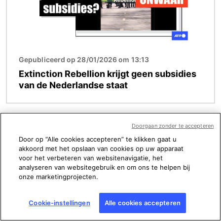
Gepubliceerd op 28/01/2026 om 13:13
Extinction Rebellion krijgt geen subsidies
van de Nederlandse staat
Doorgaan zonder te accepteren
Door op “Alle cookies accepteren” te klikken gaat u
akkoord met het opslaan van cookies op uw apparaat
voor het verbeteren van websitenavigatie, het
analyseren van websitegebruik en om ons te helpen bij
onze marketingprojecten.
Cookie-instellingen
Alle cookies accepteren
Factcheck Nederland