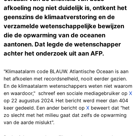
afkoeling nog niet duidelijk is, ontkent het
geenszins de klimaatverstoring en de
verzamelde wetenschappelijke bewijzen
die de opwarming van de oceanen
aantonen. Dat legde de wetenschapper
achter het onderzoek uit aan AFP.
"Klimaatalarm code BLAUW. Atlantische Oceaan is aan
het afkoelen met recordsnelheid, nooit eerder gezien.
En de klimaatalarm wetenschappers weten niet waarom
en waardoor," schreef een sociale mediagebruiker op
X
op 22 augustus 2024. Het bericht werd meer dan 404
keer gedeeld. Een ander bericht op
X
beweert dat "het
zo slecht met het milieu gaat dat zelfs de opwarming
van de aarde mislukt".