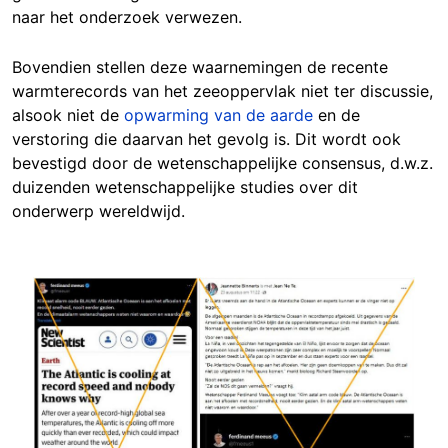
naar het onderzoek verwezen.
Bovendien stellen deze waarnemingen de recente
warmterecords van het zeeoppervlak niet ter discussie,
alsook niet de
opwarming van de aarde
en de
verstoring die daarvan het gevolg is. Dit wordt ook
bevestigd door de wetenschappelijke consensus, d.w.z.
duizenden wetenschappelijke studies over dit
onderwerp wereldwijd.
Image