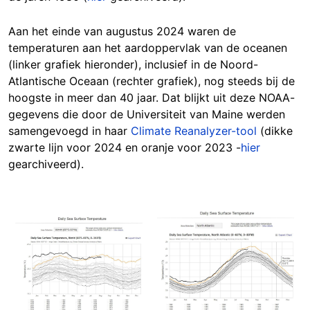
Aan het einde van augustus 2024 waren de
temperaturen aan het aardoppervlak van de oceanen
(linker grafiek hieronder), inclusief in de Noord-
Atlantische Oceaan (rechter grafiek), nog steeds bij de
hoogste in meer dan 40 jaar. Dat blijkt uit deze NOAA-
gegevens die door de Universiteit van Maine werden
samengevoegd in haar
Climate Reanalyzer-tool
(dikke
zwarte lijn voor 2024 en oranje voor 2023 -
hier
gearchiveerd).
Image
Image