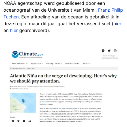
NOAA agentschap werd gepubliceerd door een
oceanograaf van de Universiteit van Miami,
Franz Philip
Tuchen
. Een afkoeling van de oceaan is gebruikelijk in
deze regio, maar dit jaar gaat het verrassend snel (
hier
en
hier
gearchiveerd).
Image