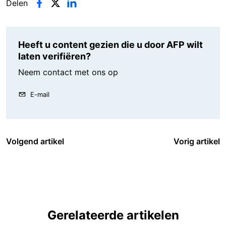
Delen
Heeft u content gezien die u door AFP wilt
laten verifiëren?
Neem contact met ons op
E-mail
Volgend artikel
Vorig artikel
Gerelateerde artikelen