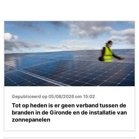
Afbeelding
Gepubliceerd op 05/08/2026 om 15:02
Tot op heden is er geen verband tussen de
branden in de Gironde en de installatie van
zonnepanelen