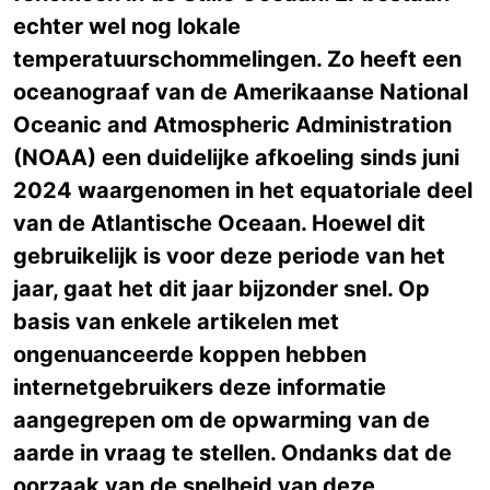
echter wel nog lokale
temperatuurschommelingen. Zo heeft een
oceanograaf van de Amerikaanse National
Oceanic and Atmospheric Administration
(NOAA) een duidelijke afkoeling sinds juni
2024 waargenomen in het equatoriale deel
van de Atlantische Oceaan. Hoewel dit
gebruikelijk is voor deze periode van het
jaar, gaat het dit jaar bijzonder snel. Op
basis van enkele artikelen met
ongenuanceerde koppen hebben
internetgebruikers deze informatie
aangegrepen om de opwarming van de
aarde in vraag te stellen. Ondanks dat de
oorzaak van de snelheid van deze