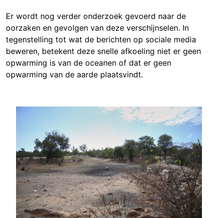
Er wordt nog verder onderzoek gevoerd naar de
oorzaken en gevolgen van deze verschijnselen. In
tegenstelling tot wat de berichten op sociale media
beweren, betekent deze snelle afkoeling niet er geen
opwarming is van de oceanen of dat er geen
opwarming van de aarde plaatsvindt.
Image