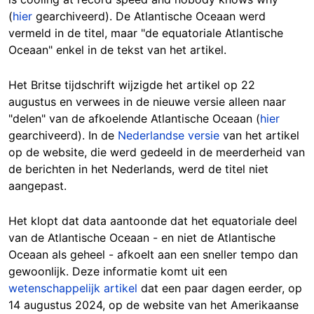
(
hier
gearchiveerd). De Atlantische Oceaan werd
vermeld in de titel, maar "de equatoriale Atlantische
Oceaan" enkel in de tekst van het artikel.
Het Britse tijdschrift wijzigde het artikel op 22
augustus en verwees in de nieuwe versie alleen naar
"delen" van de afkoelende Atlantische Oceaan (
hier
gearchiveerd). In de
Nederlandse versie
van het artikel
op de website, die werd gedeeld in de meerderheid van
de berichten in het Nederlands, werd de titel niet
aangepast.
Het klopt dat data aantoonde dat het equatoriale deel
van de Atlantische Oceaan - en niet de Atlantische
Oceaan als geheel - afkoelt aan een sneller tempo dan
gewoonlijk. Deze informatie komt uit een
wetenschappelijk artikel
dat een paar dagen eerder, op
14 augustus 2024, op de website van het Amerikaanse