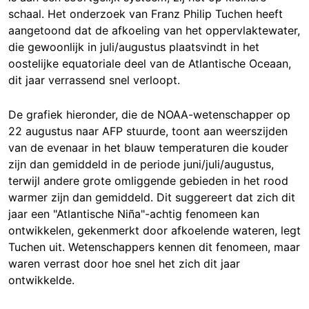
schaal. Het onderzoek van Franz Philip Tuchen heeft
aangetoond dat de afkoeling van het oppervlaktewater,
die gewoonlijk in juli/augustus plaatsvindt in het
oostelijke equatoriale deel van de Atlantische Oceaan,
dit jaar verrassend snel verloopt.
De grafiek hieronder, die de NOAA-wetenschapper op
22 augustus naar AFP stuurde, toont aan weerszijden
van de evenaar in het blauw temperaturen die kouder
zijn dan gemiddeld in de periode juni/juli/augustus,
terwijl andere grote omliggende gebieden in het rood
warmer zijn dan gemiddeld. Dit suggereert dat zich dit
jaar een "Atlantische Niña"-achtig fenomeen kan
ontwikkelen, gekenmerkt door afkoelende wateren, legt
Tuchen uit. Wetenschappers kennen dit fenomeen, maar
waren verrast door hoe snel het zich dit jaar
ontwikkelde.