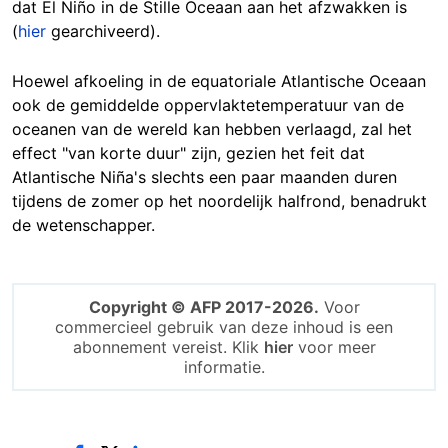
dat El Niño in de Stille Oceaan aan het afzwakken is
(
hier
gearchiveerd).
Hoewel afkoeling in de equatoriale Atlantische Oceaan
ook de gemiddelde oppervlaktetemperatuur van de
oceanen van de wereld kan hebben verlaagd, zal het
effect "van korte duur" zijn, gezien het feit dat
Atlantische Niña's slechts een paar maanden duren
tijdens de zomer op het noordelijk halfrond, benadrukt
de wetenschapper.
Copyright © AFP 2017-2026.
Voor
commercieel gebruik van deze inhoud is een
abonnement vereist. Klik
hier
voor meer
informatie.