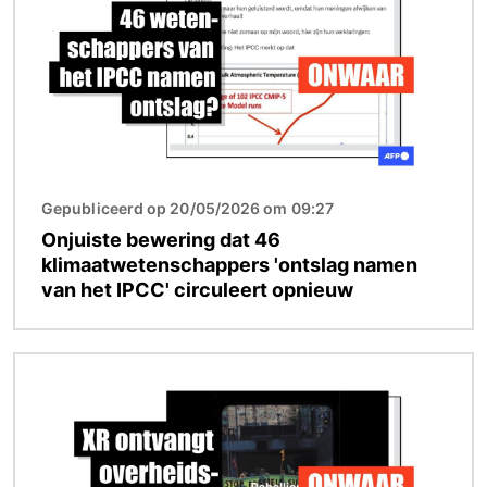
Gepubliceerd op 20/05/2026 om 09:27
Onjuiste bewering dat 46
klimaatwetenschappers 'ontslag namen
van het IPCC' circuleert opnieuw
Afbeelding