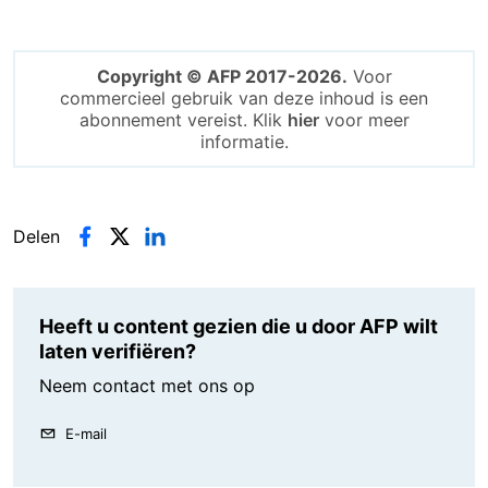
Copyright © AFP 2017-2026.
Voor
commercieel gebruik van deze inhoud is een
abonnement vereist. Klik
hier
voor meer
informatie.
Delen
Heeft u content gezien die u door AFP wilt
laten verifiëren?
Neem contact met ons op
E-mail