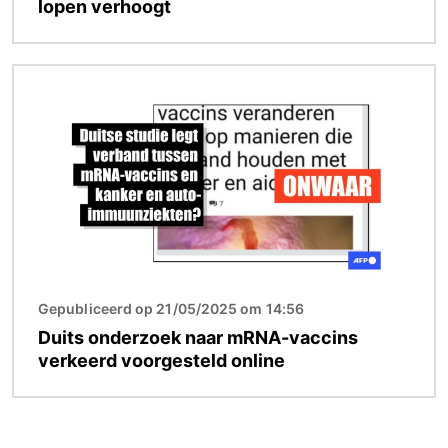
lopen verhoogt
Afbeelding
Gepubliceerd op 21/05/2025 om 14:56
Duits onderzoek naar mRNA-vaccins
verkeerd voorgesteld online