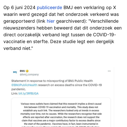
Op 6 juni 2024
publiceerde
BMJ een verklaring op X
waarin werd gezegd dat het onderzoek verkeerd was
gerapporteerd (link
hier
gearchiveerd): "Verschillende
nieuwszenders hebben beweerd dat dit onderzoek een
direct oorzakelijk verband legt tussen de COVID-19-
vaccinatie en sterfte. Deze studie legt een dergelijk
verband niet."
Image