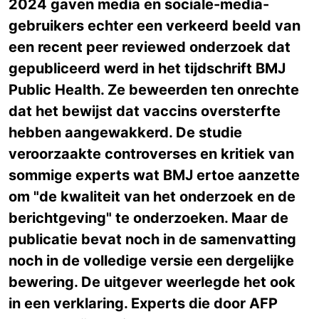
2024 gaven media en sociale-media-
gebruikers echter een verkeerd beeld van
een recent peer reviewed onderzoek dat
gepubliceerd werd in het tijdschrift BMJ
Public Health. Ze beweerden ten onrechte
dat het bewijst dat vaccins oversterfte
hebben aangewakkerd. De studie
veroorzaakte controverses en kritiek van
sommige experts wat BMJ ertoe aanzette
om "de kwaliteit van het onderzoek en de
berichtgeving" te onderzoeken. Maar de
publicatie bevat noch in de samenvatting
noch in de volledige versie een dergelijke
bewering. De uitgever weerlegde het ook
in een verklaring. Experts die door AFP