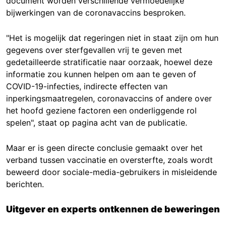
document worden verschillende vermoedelijke
bijwerkingen van de coronavaccins besproken.
"Het is mogelijk dat regeringen niet in staat zijn om hun
gegevens over sterfgevallen vrij te geven met
gedetailleerde stratificatie naar oorzaak, hoewel deze
informatie zou kunnen helpen om aan te geven of
COVID-19-infecties, indirecte effecten van
inperkingsmaatregelen, coronavaccins of andere over
het hoofd geziene factoren een onderliggende rol
spelen", staat op pagina acht van de publicatie.
Maar er is geen directe conclusie gemaakt over het
verband tussen vaccinatie en oversterfte, zoals wordt
beweerd door sociale-media-gebruikers in misleidende
berichten.
Uitgever en experts ontkennen de beweringen