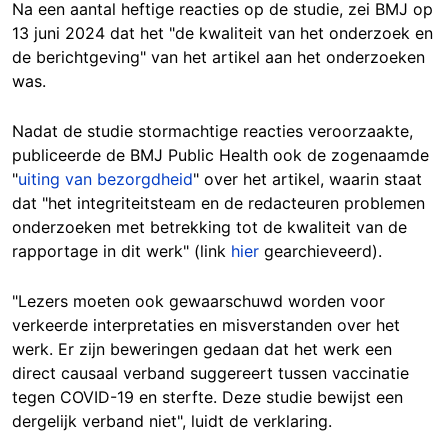
Na een aantal heftige reacties op de studie, zei BMJ op
13 juni 2024 dat het "de kwaliteit van het onderzoek en
de berichtgeving" van het artikel aan het onderzoeken
was.
Nadat de studie stormachtige reacties veroorzaakte,
publiceerde de BMJ Public Health ook de zogenaamde
"
uiting van bezorgdheid
" over het artikel, waarin staat
dat "het integriteitsteam en de redacteuren problemen
onderzoeken met betrekking tot de kwaliteit van de
rapportage in dit werk" (link
hier
gearchieveerd).
"Lezers moeten ook gewaarschuwd worden voor
verkeerde interpretaties en misverstanden over het
werk. Er zijn beweringen gedaan dat het werk een
direct causaal verband suggereert tussen vaccinatie
tegen COVID-19 en sterfte. Deze studie bewijst een
dergelijk verband niet", luidt de verklaring.