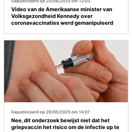
Gepubliceerd op 20/08/2025 om 13:03
Video van de Amerikaanse minister van
Volksgezondheid Kennedy over
coronavaccinaties werd gemanipuleerd
Afbeelding
Gepubliceerd op 28/05/2025 om 14:07
Nee, dit onderzoek bewijst niet dat het
griepvaccin het risico om de infectie op te