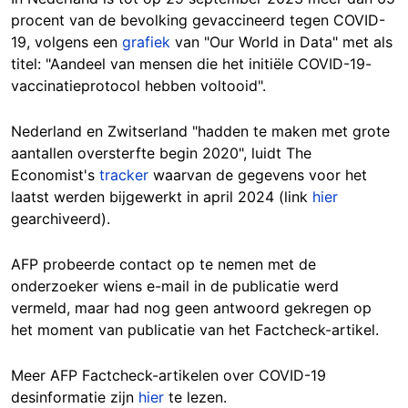
procent van de bevolking gevaccineerd tegen COVID-
19, volgens een
grafiek
van "Our World in Data" met als
titel: "Aandeel van mensen die het initiële COVID-19-
vaccinatieprotocol hebben voltooid".
Nederland en Zwitserland "hadden te maken met grote
aantallen oversterfte begin 2020", luidt The
Economist's
tracker
waarvan de gegevens voor het
laatst werden bijgewerkt in april 2024 (link
hier
gearchiveerd).
AFP probeerde contact op te nemen met de
onderzoeker wiens e-mail in de publicatie werd
vermeld, maar had nog geen antwoord gekregen op
het moment van publicatie van het Factcheck-artikel.
Meer AFP Factcheck-artikelen over COVID-19
desinformatie zijn
hier
te lezen.