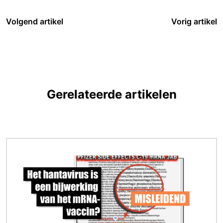
Volgend artikel
Vorig artikel
Gerelateerde artikelen
Afbeelding