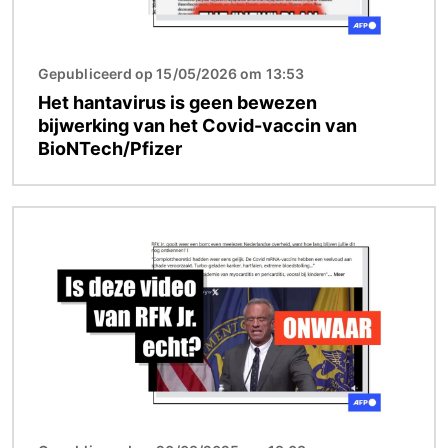
Gepubliceerd op 15/05/2026 om 13:53
Het hantavirus is geen bewezen
bijwerking van het Covid-vaccin van
BioNTech/Pfizer
Afbeelding