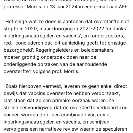
professor Morris op 13 juni 2024 in een e-mail aan AFP.
"Het enige wat ze doen is aantonen dat oversterfte niet
stopte in 2020, maar doorging in 2021-2022 'ondanks
inperkingsmaatregelen en vaccins', en [onderzoekers,
red.] concluderen dat 'dit aanleiding geeft tot ernstige
bezorgdheid'. Regeringsleiders en beleidsmakers
moeten grondig onderzoek doen naar de
onderliggende oorzaken van de aanhoudende
oversterfte", volgens prof. Morris.
"Zoals hierboven vermeld, leveren ze geen enkel direct
bewijs dat vaccins oversterfte hebben veroorzaakt,
laat staan dat ze een primaire oorzaak waren. Ze
stellen eenvoudigweg dat de oversterfte verklaard zou
kunnen worden door een combinatie van covid,
inperkingsmaatregelen en vaccins, en schrijven
vervolgens een narratieve review waarin ze speculeren