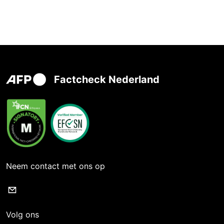
Factcheck Nederland
Neem contact met ons op
Volg ons