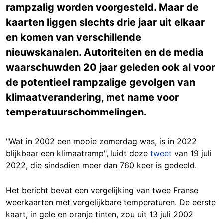
rampzalig worden voorgesteld. Maar de
kaarten liggen slechts drie jaar uit elkaar
en komen van verschillende
nieuwskanalen. Autoriteiten en de media
waarschuwden 20 jaar geleden ook al voor
de potentieel rampzalige gevolgen van
klimaatverandering, met name voor
temperatuurschommelingen.
"Wat in 2002 een mooie zomerdag was, is in 2022
blijkbaar een klimaatramp", luidt deze
tweet
van 19 juli
2022, die sindsdien meer dan 760 keer is gedeeld.
Het bericht bevat een vergelijking van twee Franse
weerkaarten met vergelijkbare temperaturen. De eerste
kaart, in gele en oranje tinten, zou uit 13 juli 2002