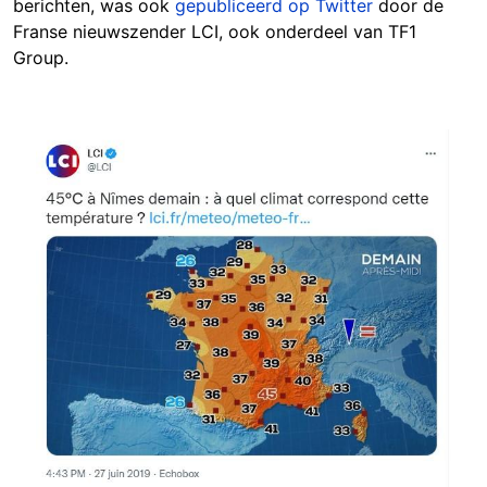
berichten, was ook
gepubliceerd op Twitter
door de
Franse nieuwszender LCI, ook onderdeel van TF1
Group.
Image