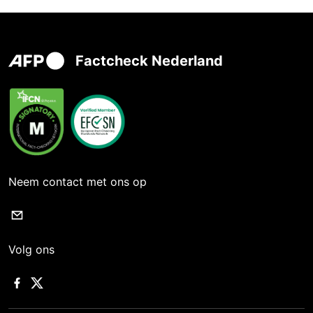
Factcheck Nederland
Neem contact met ons op
Volg ons