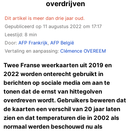
overdrijven
Dit artikel is meer dan drie jaar oud.
Gepubliceerd op
11 augustus 2022 om 17:17
Leestijd: 8 min
Door:
AFP Frankrijk
,
AFP België
Vertaling en aanpassing:
Clémence OVEREEM
Twee Franse weerkaarten uit 2019 en
2022 worden onterecht gebruikt in
berichten op sociale media om aan te
tonen dat de ernst van hittegolven
overdreven wordt. Gebruikers beweren dat
de kaarten een verschil van 20 jaar laten
zien en dat temperaturen die in 2002 als
normaal werden beschouwd nu als