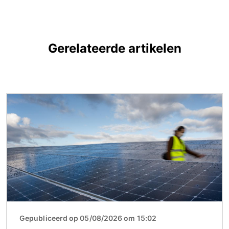
Gerelateerde artikelen
Afbeelding
Gepubliceerd op 05/08/2026 om 15:02