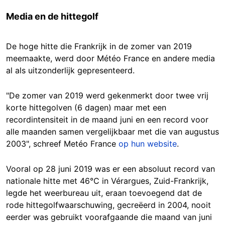
Media en de hittegolf
De hoge hitte die Frankrijk in de zomer van 2019
meemaakte, werd door Météo France en andere media
al als uitzonderlijk gepresenteerd.
"De zomer van 2019 werd gekenmerkt door twee vrij
korte hittegolven (6 dagen) maar met een
recordintensiteit in de maand juni en een record voor
alle maanden samen vergelijkbaar met die van augustus
2003", schreef Metéo France
op hun website
.
Vooral op 28 juni 2019 was er een absoluut record van
nationale hitte met 46°C in Vérargues, Zuid-Frankrijk,
legde het weerbureau uit, eraan toevoegend dat de
rode hittegolfwaarschuwing, gecreëerd in 2004, nooit
eerder was gebruikt voorafgaande die maand van juni