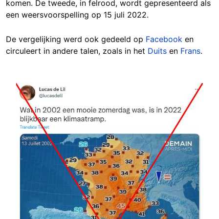
komen. De tweede, in felrood, wordt gepresenteerd als
een weersvoorspelling op 15 juli 2022.
De vergelijking werd ook gedeeld op
Facebook
en
circuleert in andere talen, zoals in het
Duits
en
Frans
.
Image