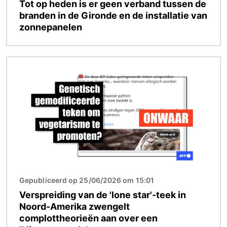
Tot op heden is er geen verband tussen de
branden in de Gironde en de installatie van
zonnepanelen
Afbeelding
Gepubliceerd op 25/06/2026 om 15:01
Verspreiding van de 'lone star'-teek in
Noord-Amerika zwengelt
complottheorieën aan over een