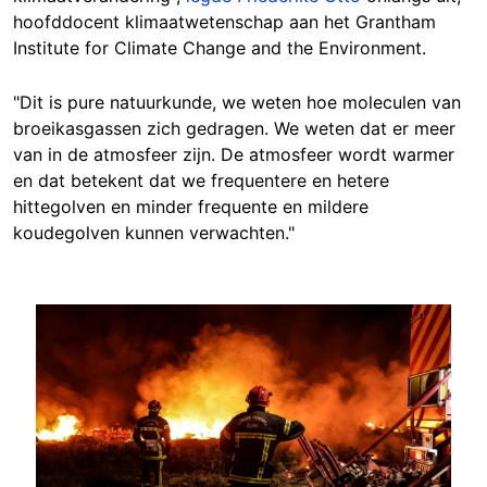
hoofddocent klimaatwetenschap aan het Grantham
Institute for Climate Change and the Environment.
"Dit is pure natuurkunde, we weten hoe moleculen van
broeikasgassen zich gedragen. We weten dat er meer
van in de atmosfeer zijn. De atmosfeer wordt warmer
en dat betekent dat we frequentere en hetere
hittegolven en minder frequente en mildere
koudegolven kunnen verwachten."
Image