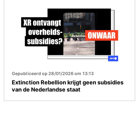
Afbeelding
Gepubliceerd op 28/01/2026 om 13:13
Extinction Rebellion krijgt geen subsidies
van de Nederlandse staat