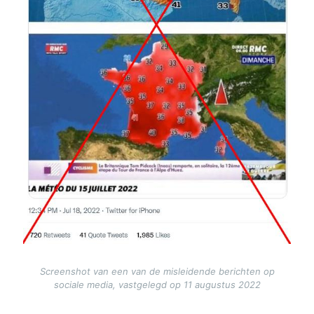
Screenshot van een van de misleidende berichten op
sociale media, vastgelegd op 11 augustus 2022