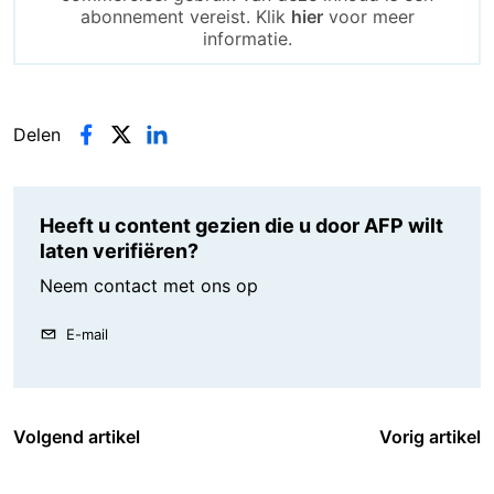
abonnement vereist. Klik
hier
voor meer
informatie.
Delen
Heeft u content gezien die u door AFP wilt
laten verifiëren?
Neem contact met ons op
E-mail
Volgend artikel
Vorig artikel