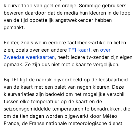
kleurverloop van geel en oranje. Sommige gebruikers
beweren daardoor dat de media hun kleuren in de loop
van de tijd opzettelijk angstwekkender hebben
gemaakt.
Echter, zoals we in eerdere factcheck-artikelen lieten
zien, zoals over een andere
TF1-kaart
, en
over
Zweedse weerkaarten
, heeft iedere tv-zender zijn eigen
opmaak. Ze zijn dus niet met elkaar te vergelijken.
Bij TF1 ligt de nadruk bijvoorbeeld op de leesbaarheid
van de kaart met een palet van negen kleuren. Deze
kleurvariaties zijn bedoeld om het mogelijke verschil
tussen elke temperatuur op de kaart en de
seizoensgemiddelde temperaturen te benadrukken, die
om de tien dagen worden bijgewerkt door Météo
France, de Franse nationale meteorologische dienst.