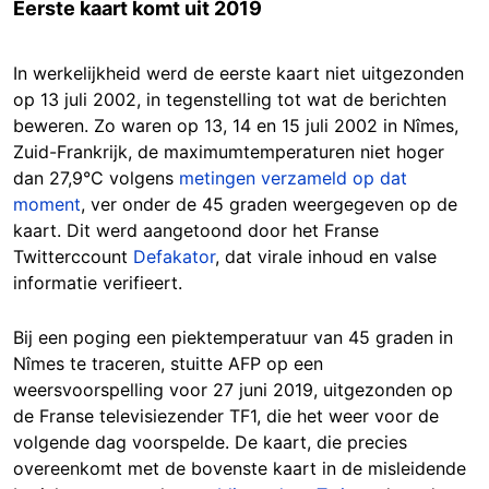
Eerste kaart komt uit 2019
In werkelijkheid werd de eerste kaart niet uitgezonden
op 13 juli 2002, in tegenstelling tot wat de berichten
beweren. Zo waren op 13, 14 en 15 juli 2002 in Nîmes,
Zuid-Frankrijk, de maximumtemperaturen niet hoger
dan 27,9°C volgens
metingen verzameld op dat
moment
, ver onder de 45 graden weergegeven op de
kaart. Dit werd aangetoond door het Franse
Twitterccount
Defakator
, dat virale inhoud en valse
informatie verifieert.
Bij een poging een piektemperatuur van 45 graden in
Nîmes te traceren, stuitte AFP op een
weersvoorspelling voor 27 juni 2019, uitgezonden op
de Franse televisiezender TF1, die het weer voor de
volgende dag voorspelde. De kaart, die precies
overeenkomt met de bovenste kaart in de misleidende