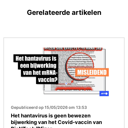
Gerelateerde artikelen
Afbeelding
Gepubliceerd op 15/05/2026 om 13:53
Het hantavirus is geen bewezen
bijwerking van het Covid-vaccin van