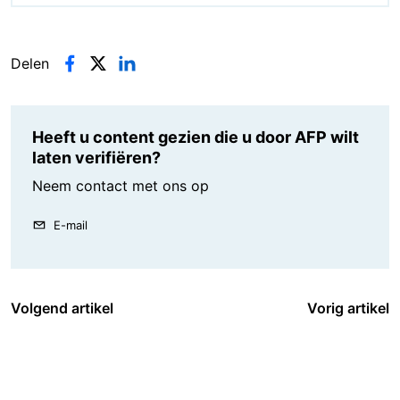
Delen
Heeft u content gezien die u door AFP wilt
laten verifiëren?
Neem contact met ons op
E-mail
Volgend artikel
Vorig artikel