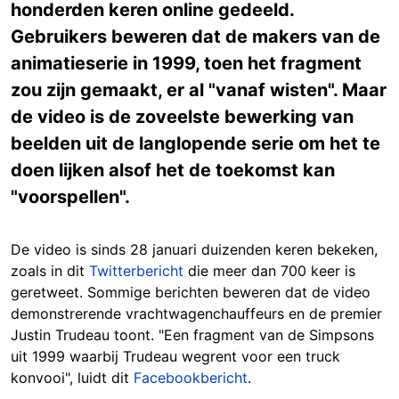
honderden keren online gedeeld.
Gebruikers beweren dat de makers van de
animatieserie in 1999, toen het fragment
zou zijn gemaakt, er al "vanaf wisten". Maar
de video is de zoveelste bewerking van
beelden uit de langlopende serie om het te
doen lijken alsof het de toekomst kan
"voorspellen".
De video is sinds 28 januari duizenden keren bekeken,
zoals in dit
Twitterbericht
die meer dan 700 keer is
geretweet. Sommige berichten beweren dat de video
demonstrerende vrachtwagenchauffeurs en de premier
Justin Trudeau toont. "Een fragment van de Simpsons
uit 1999 waarbij Trudeau wegrent voor een truck
konvooi", luidt dit
Facebookbericht
.