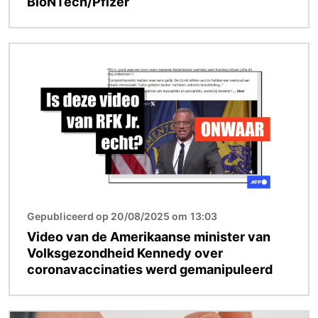
BioNTech/Pfizer
Afbeelding
Gepubliceerd op 20/08/2025 om 13:03
Video van de Amerikaanse minister van
Volksgezondheid Kennedy over
coronavaccinaties werd gemanipuleerd