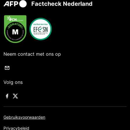
Factcheck Nederland
Neem contact met ons op
Volg ons
Gebruiksvoorwaarden
Privacybeleid