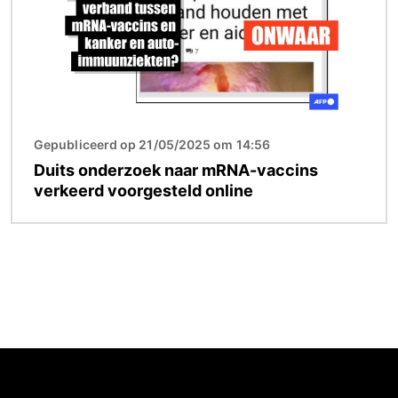
Gepubliceerd op 21/05/2025 om 14:56
Duits onderzoek naar mRNA-vaccins
verkeerd voorgesteld online