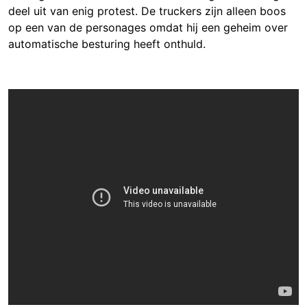
deel uit van enig protest. De truckers zijn alleen boos
op een van de personages omdat hij een geheim over
automatische besturing heeft onthuld.