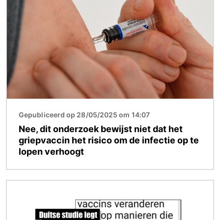
Afbeelding
Gepubliceerd op 28/05/2025 om 14:07
Nee, dit onderzoek bewijst niet dat het
griepvaccin het risico om de infectie op te
lopen verhoogt
Afbeelding