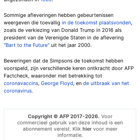
Sommige afleveringen hebben gebeurtenissen
weergeven die toevallig
in de toekomst plaatsvonden
,
zoals de verkiezing van Donald Trump in 2016 als
president van de Verenigde Staten in de aflevering
"Bart to the Future"
uit het jaar 2000.
Beweringen dat de Simpsons de toekomst hebben
voorspeld, zijn verschillende keren ontkracht door AFP
Factcheck, waaronder met betrekking tot
coronavaccins
,
George Floyd
, en
de uitbraak van het
coronavirus
.
Copyright © AFP 2017-2026.
Voor
commercieel gebruik van deze inhoud is een
abonnement vereist. Klik
hier
voor meer
informatie.