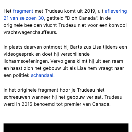
Het
fragment
met Trudeau komt uit 2019, uit
aflevering
21 van seizoen 30
, getiteld "D'oh Canada". In de
originele beelden vlucht Trudeau niet voor een konvooi
vrachtwagenchauffeurs.
In plaats daarvan ontmoet hij Barts zus Lisa tijdens een
videogesprek en doet hij verschillende
lichaamsoefeningen. Vervolgens klimt hij uit een raam
en haast zich het gebouw uit als Lisa hem vraagt naar
een politiek
schandaal.
In het originele fragment hoor je Trudeau niet
schreeuwen wanneer hij het gebouw verlaat. Trudeau
werd in 2015 benoemd tot premier van Canada.