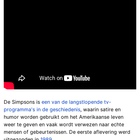
De Simpsons is
een van de langstlopende tv-
programma's in de geschiedenis
, waarin satire en
humor worden gebruikt om het Amerikaanse leven
weer te geven en vaak wordt verwezen naar echte
mensen of gebeurtenissen.
De eerste aflevering werd
uitgezonden in
1989
.