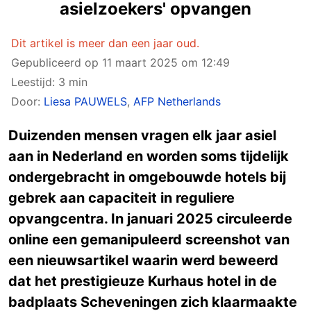
asielzoekers' opvangen
Dit artikel is meer dan een jaar oud.
Gepubliceerd op
11 maart 2025 om 12:49
Leestijd: 3 min
Door:
Liesa PAUWELS
,
AFP Netherlands
Duizenden mensen vragen elk jaar asiel
aan in Nederland en worden soms tijdelijk
ondergebracht in omgebouwde hotels bij
gebrek aan capaciteit in reguliere
opvangcentra. In januari 2025 circuleerde
online een gemanipuleerd screenshot van
een nieuwsartikel waarin werd beweerd
dat het prestigieuze Kurhaus hotel in de
badplaats Scheveningen zich klaarmaakte