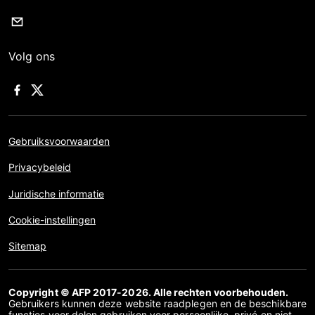
Volg ons
Gebruiksvoorwaarden
Privacybeleid
Juridische informatie
Cookie-instellingen
Sitemap
Copyright © AFP 2017-2026. Alle rechten voorbehouden.
Gebruikers kunnen deze website raadplegen en de beschikbare
functies voor delen gebruiken voor persoonlijke, privé en niet-