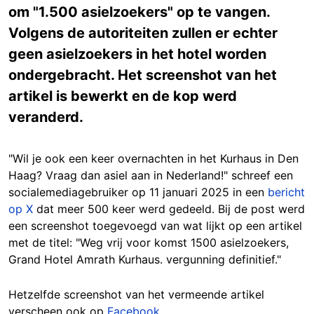
om "1.500 asielzoekers" op te vangen.
Volgens de autoriteiten zullen er echter
geen asielzoekers in het hotel worden
ondergebracht. Het screenshot van het
artikel is bewerkt en de kop werd
veranderd.
"Wil je ook een keer overnachten in het Kurhaus in Den
Haag? Vraag dan asiel aan in Nederland!" schreef een
socialemediagebruiker op 11 januari 2025 in een
bericht
op X
dat meer 500 keer werd gedeeld. Bij de post werd
een screenshot toegevoegd van wat lijkt op een artikel
met de titel: "Weg vrij voor komst 1500 asielzoekers,
Grand Hotel Amrath Kurhaus. vergunning definitief."
Hetzelfde screenshot van het vermeende artikel
verscheen ook op
Facebook
.