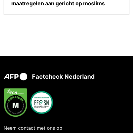
maatregelen aan gericht op moslims
Factcheck Nederland
Neem contact met ons op