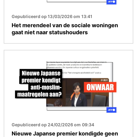
Gepubliceerd op 13/03/2026 om 13:41
Het merendeel van de sociale woningen
gaat niet naar statushouders
Afbeelding
Gepubliceerd op 24/02/2026 om 09:34
Nieuwe Japanse premier kondigde geen