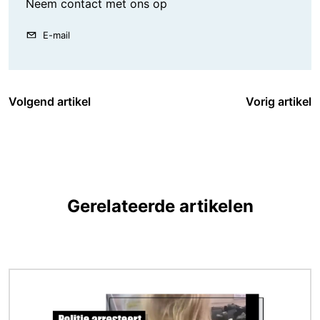
Neem contact met ons op
E-mail
Volgend artikel
Vorig artikel
Gerelateerde artikelen
Afbeelding