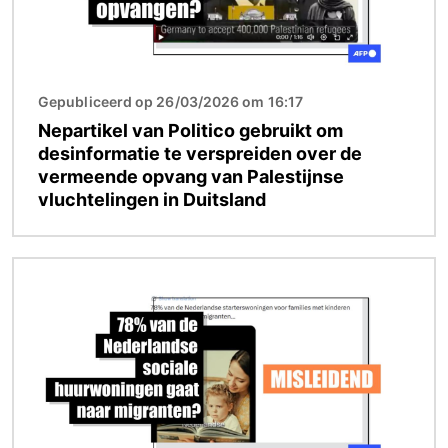
Gepubliceerd op 26/03/2026 om 16:17
Nepartikel van Politico gebruikt om
desinformatie te verspreiden over de
vermeende opvang van Palestijnse
vluchtelingen in Duitsland
Afbeelding