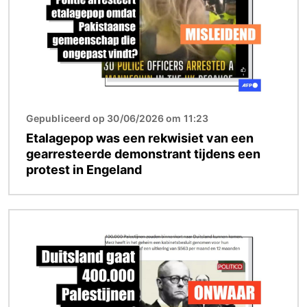
Gepubliceerd op 30/06/2026 om 11:23
Etalagepop was een rekwisiet van een
gearresteerde demonstrant tijdens een
protest in Engeland
Afbeelding