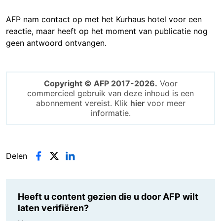
AFP nam contact op met het Kurhaus hotel voor een
reactie, maar heeft op het moment van publicatie nog
geen antwoord ontvangen.
Copyright © AFP 2017-2026.
Voor
commercieel gebruik van deze inhoud is een
abonnement vereist. Klik
hier
voor meer
informatie.
Delen
Heeft u content gezien die u door AFP wilt
laten verifiëren?