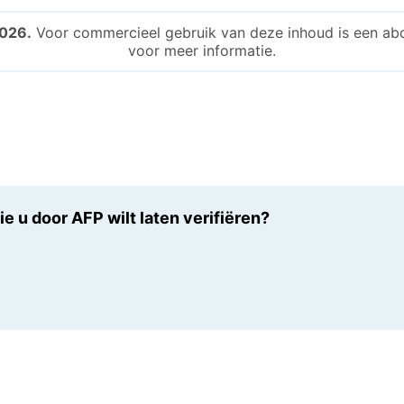
026.
Voor commercieel gebruik van deze inhoud is een abo
voor meer informatie.
e u door AFP wilt laten verifiëren?