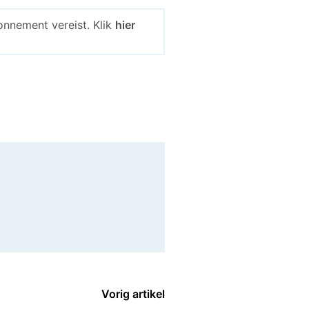
nnement vereist. Klik
hier
Vorig artikel