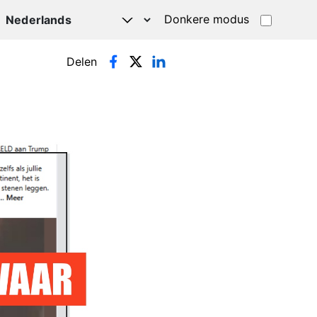
Donkere modus
Delen