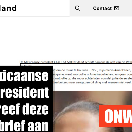
land
Contact
Search