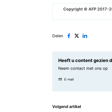
Copyright © AFP 2017-2
Delen
Heeft u content gezien di
Neem contact met ons op
E-mail
Volgend artikel