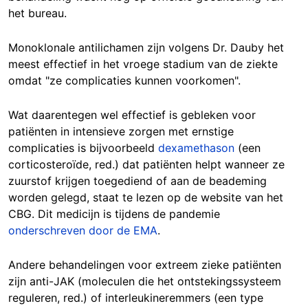
het bureau.
Monoklonale antilichamen zijn volgens Dr. Dauby het
meest effectief in het vroege stadium van de ziekte
omdat "ze complicaties kunnen voorkomen".
Wat daarentegen wel effectief is gebleken voor
patiënten in intensieve zorgen met ernstige
complicaties is bijvoorbeeld
dexamethason
(een
corticosteroïde, red.) dat patiënten helpt wanneer ze
zuurstof krijgen toegediend of aan de beademing
worden gelegd, staat te lezen op de website van het
CBG. Dit medicijn is tijdens de pandemie
onderschreven door de EMA
.
Andere behandelingen voor extreem zieke patiënten
zijn anti-JAK (moleculen die het ontstekingssysteem
reguleren, red.) of interleukineremmers (een type