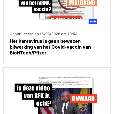
Gepubliceerd op 15/05/2026 om 13:53
Het hantavirus is geen bewezen
bijwerking van het Covid-vaccin van
BioNTech/Pfizer
Afbeelding