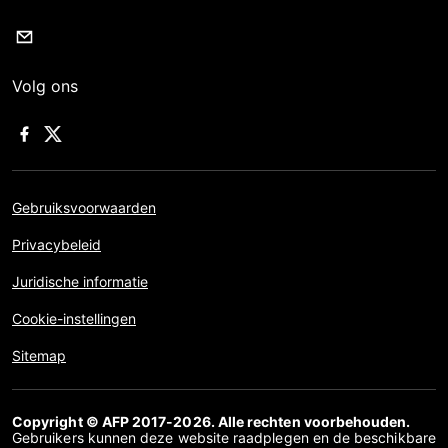
Volg ons
Gebruiksvoorwaarden
Privacybeleid
Juridische informatie
Cookie-instellingen
Sitemap
Copyright © AFP 2017-2026. Alle rechten voorbehouden.
Gebruikers kunnen deze website raadplegen en de beschikbare