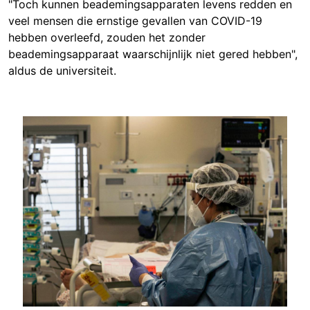
"Toch kunnen beademingsapparaten levens redden en
veel mensen die ernstige gevallen van COVID-19
hebben overleefd, zouden het zonder
beademingsapparaat waarschijnlijk niet gered hebben",
aldus de universiteit.
Image