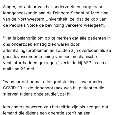
Singer, co-auteur van het onderzoek en hoogleraar
longgeneeskunde aan de Feinberg School of Medicine
van de Northwestern Universiteit, zei dat de kop van
de People's Voice de bevinding verkeerd weergeeft.
"Het is belangrijk om op te merken dat alle patiënten in
ons onderzoek ernstig ziek waren door
ademhalingsproblemen en zouden zijn overleden als ze
geen levensondersteuning van een mechanische
ventilator hadden gekregen," vertelde hij AFP in een e-
mail van 23 mei.
"Vandaar dat primaire longontsteking -- waaronder
COVID-19 -- de doodsoorzaak was bij patiënten die
stierven tijdens onze studie", zei hij.
Iets anders beweren zou hetzelfde zijn als zeggen dat
iemand die tijdens een operatie sterft na een