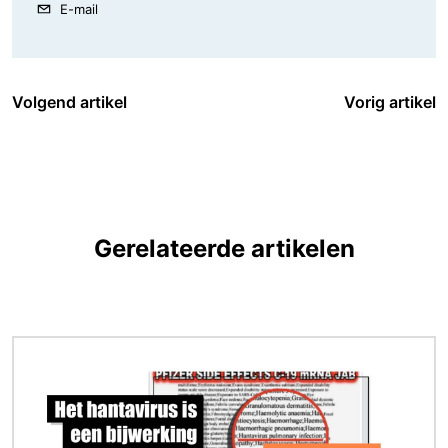
E-mail
Volgend artikel
Vorig artikel
Gerelateerde artikelen
Afbeelding