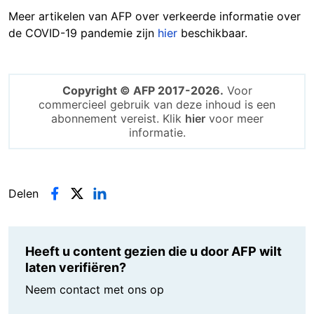
Meer artikelen van AFP over verkeerde informatie over
de COVID-19 pandemie zijn
hier
beschikbaar.
Copyright © AFP 2017-2026.
Voor
commercieel gebruik van deze inhoud is een
abonnement vereist. Klik
hier
voor meer
informatie.
Delen
Heeft u content gezien die u door AFP wilt
laten verifiëren?
Neem contact met ons op