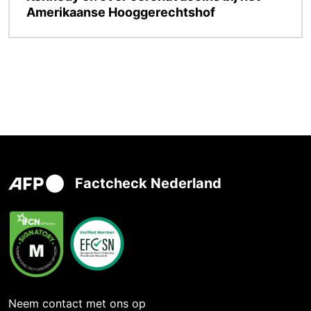
Amerikaanse Hooggerechtshof
Factcheck Nederland
Neem contact met ons op