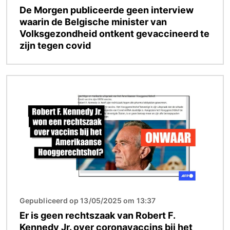
De Morgen publiceerde geen interview
waarin de Belgische minister van
Volksgezondheid ontkent gevaccineerd te
zijn tegen covid
Afbeelding
Gepubliceerd op 13/05/2025 om 13:37
Er is geen rechtszaak van Robert F.
Kennedy Jr. over coronavaccins bij het