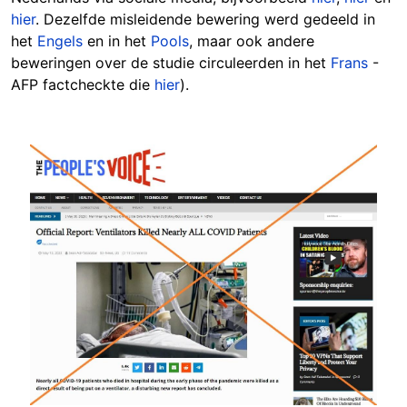
hier
. Dezelfde misleidende bewering werd gedeeld in
het
Engels
en in het
Pools
, maar ook andere
beweringen over de studie circuleerden in het
Frans
-
AFP factcheckte die
hier
).
Image