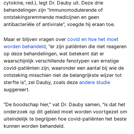
cytokine, red.), legt Dr. Dauby uit. Deze drie
behandelingen zijn "immunomodulerende of
ontstekingsremmende medicijnen en geen
antibacteriële of antivirale", voegde hij eraan toe.
Maar er blijven vragen over
covid en hoe het moet
worden behandeld
, "er zijn patiënten die niet reageren
op deze behandelingen, wat betekent dat er
waarschijnlijk verschillende fenotypen van ernstige
covid-patiënten zijn, waaronder een aantal bij wie de
ontsteking misschien niet de belangrijkste wijzer tot
sterfte is", zei Dauby, zoals deze
andere studie
suggereert.
"De boodschap hier," vat Dr. Dauby samen, "is dat het
onderzoek op dit gebied moet worden voortgezet om
uiteindelijk te begrijpen hoe covid-patiënten het beste
kunnen worden behandeld.