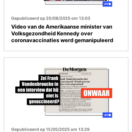
Gepubliceerd op 20/08/2025 om 13:03
Video van de Amerikaanse minister van
Volksgezondheid Kennedy over
coronavaccinaties werd gemanipuleerd
Afbeelding
Gepubliceerd op 15/05/2025 om 13:29