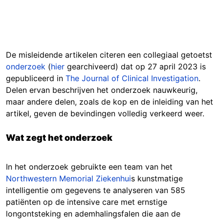
De misleidende artikelen citeren een collegiaal getoetst
onderzoek
(
hier
gearchiveerd) dat op 27 april 2023 is
gepubliceerd in
The Journal of Clinical Investigation
.
Delen ervan beschrijven het onderzoek nauwkeurig,
maar andere delen, zoals de kop en de inleiding van het
artikel, geven de bevindingen volledig verkeerd weer.
Wat zegt het onderzoek
In het onderzoek gebruikte een team van het
Northwestern Memorial Ziekenhui
s kunstmatige
intelligentie om gegevens te analyseren van 585
patiënten op de intensive care met ernstige
longontsteking en ademhalingsfalen die aan de