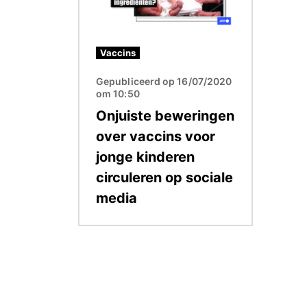
Vaccins
Gepubliceerd op 16/07/2020
om 10:50
Onjuiste beweringen
over vaccins voor
jonge kinderen
circuleren op sociale
media