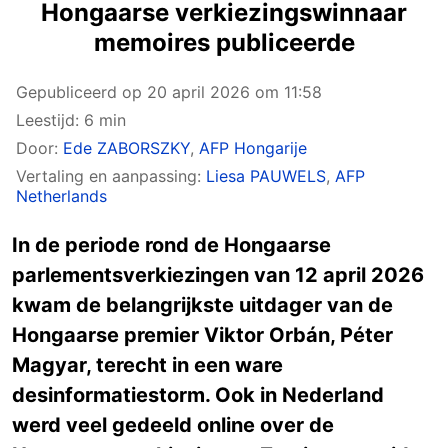
Hongaarse verkiezingswinnaar
memoires publiceerde
Gepubliceerd op
20 april 2026 om 11:58
Leestijd: 6 min
Door:
Ede ZABORSZKY
,
AFP Hongarije
Vertaling en aanpassing:
Liesa PAUWELS
,
AFP
Netherlands
In de periode rond de Hongaarse
parlementsverkiezingen van 12 april 2026
kwam de belangrijkste uitdager van de
Hongaarse premier Viktor Orbán, Péter
Magyar, terecht in een ware
desinformatiestorm. Ook in Nederland
werd veel gedeeld online over de