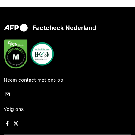
Factcheck Nederland
Neem contact met ons op
Volg ons