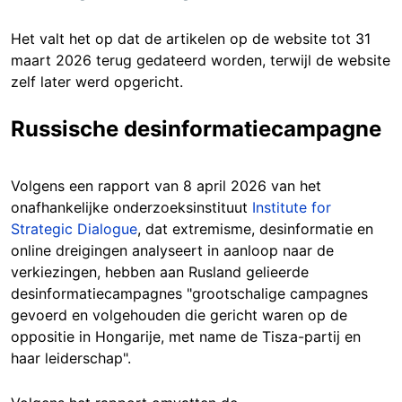
Het valt het op dat de artikelen op de website tot 31
maart 2026 terug gedateerd worden, terwijl de website
zelf later werd opgericht.
Russische desinformatiecampagne
Volgens een rapport van 8 april 2026 van het
onafhankelijke onderzoeksinstituut
Institute for
Strategic Dialogue
,
dat extremisme, desinformatie en
online dreigingen analyseert in aanloop naar de
verkiezingen, hebben aan Rusland gelieerde
desinformatiecampagnes "grootschalige campagnes
gevoerd en volgehouden die gericht waren op de
oppositie in Hongarije, met name de Tisza-partij en
haar leiderschap".