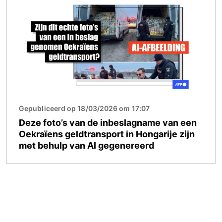
Gepubliceerd op 18/03/2026 om 17:07
Deze foto’s van de inbeslagname van een
Oekraïens geldtransport in Hongarije zijn
met behulp van AI gegenereerd