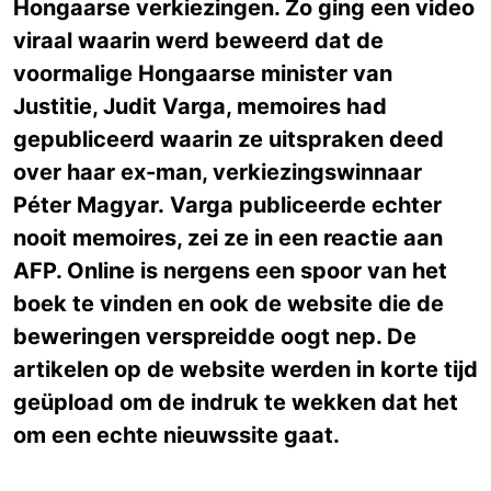
Hongaarse verkiezingen. Zo ging een video
viraal waarin werd beweerd dat de
voormalige Hongaarse minister van
Justitie, Judit Varga, memoires had
gepubliceerd waarin ze uitspraken deed
over haar ex-man, verkiezingswinnaar
Péter Magyar. Varga publiceerde echter
nooit memoires, zei ze in een reactie aan
AFP. Online is nergens een spoor van het
boek te vinden en ook de website die de
beweringen verspreidde oogt nep. De
artikelen op de website werden in korte tijd
geüpload om de indruk te wekken dat het
om een echte nieuwssite gaat.