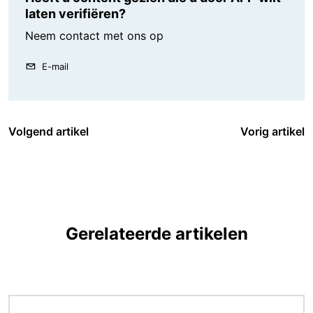
laten verifiëren?
Neem contact met ons op
E-mail
Volgend artikel
Vorig artikel
Gerelateerde artikelen
Afbeelding