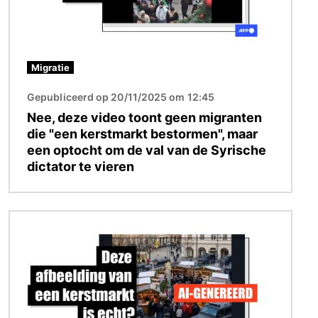
Migratie
Gepubliceerd op 20/11/2025 om 12:45
Nee, deze video toont geen migranten
die "een kerstmarkt bestormen", maar
een optocht om de val van de Syrische
dictator te vieren
Afbeelding