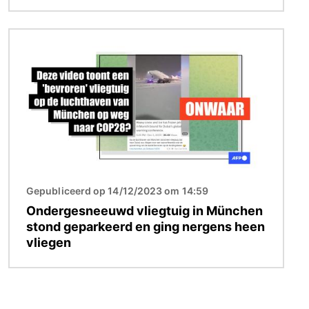
Afbeelding
Gepubliceerd op 14/12/2023 om 14:59
Ondergesneeuwd vliegtuig in München
stond geparkeerd en ging nergens heen
vliegen