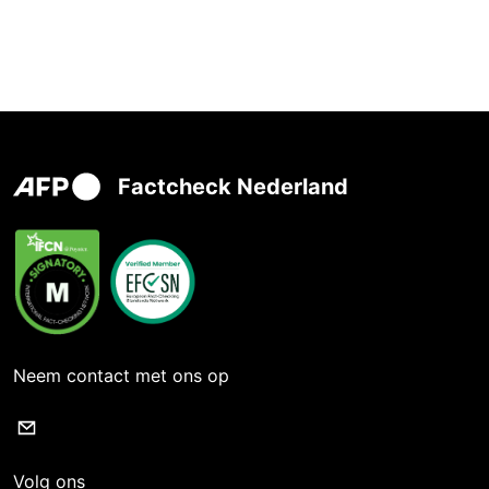
Factcheck Nederland
Neem contact met ons op
Volg ons