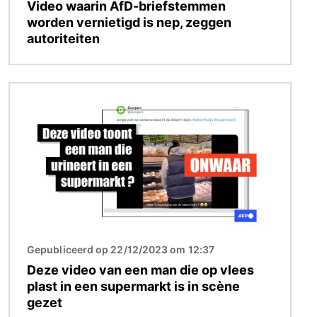
Video waarin AfD-briefstemmen
worden vernietigd is nep, zeggen
autoriteiten
Afbeelding
Gepubliceerd op 22/12/2023 om 12:37
Deze video van een man die op vlees
plast in een supermarkt is in scène
gezet