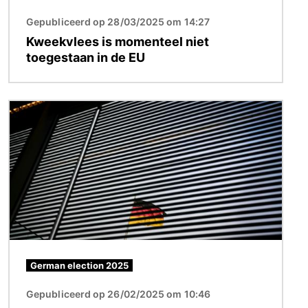
Gepubliceerd op 28/03/2025 om 14:27
Kweekvlees is momenteel niet
toegestaan in de EU
Afbeelding
German election 2025
Gepubliceerd op 26/02/2025 om 10:46