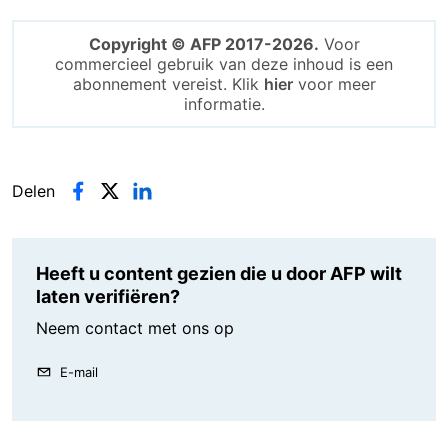
Copyright © AFP 2017-2026.
Voor
commercieel gebruik van deze inhoud is een
abonnement vereist. Klik
hier
voor meer
informatie.
Delen
Heeft u content gezien die u door AFP wilt
laten verifiëren?
Neem contact met ons op
E-mail