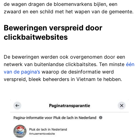
de wagen dragen de bloemenvarkens bijlen, een
zwaard en een schild met het wapen van de gemeente.
Beweringen verspreid door
clickbaitwebsites
De beweringen werden ook overgenomen door een
netwerk van buitenlandse clickbaitsites. Ten minste
één
van de pagina’s
waarop de desinformatie werd
verspreid, bleek beheerders in Vietnam te hebben.
Image