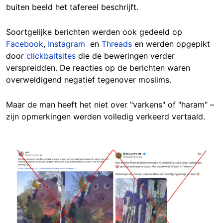
buiten beeld het tafereel beschrijft.
Soortgelijke berichten werden ook gedeeld op
Facebook
,
Instagram
en
Threads
en werden opgepikt
door
clickbaitsites
die de beweringen verder
verspreidden. De reacties op de berichten waren
overweldigend negatief tegenover moslims.
Maar de man heeft het niet over "varkens" of "haram" –
zijn opmerkingen werden volledig verkeerd vertaald.
Image