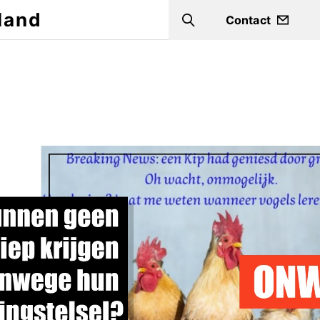
land
Contact
Search