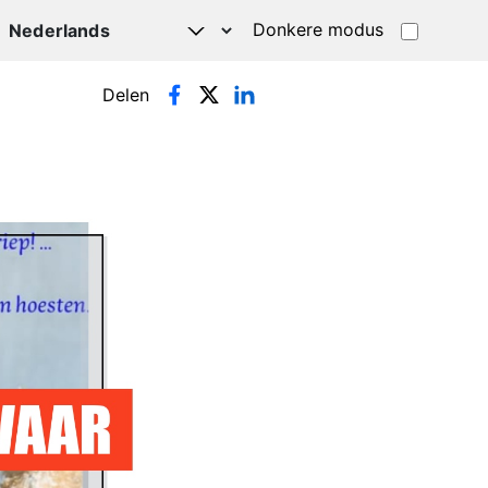
Donkere modus
Delen