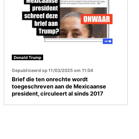
Donald Trump
Gepubliceerd op 11/03/2025 om 11:04
Brief die ten onrechte wordt
toegeschreven aan de Mexicaanse
president, circuleert al sinds 2017