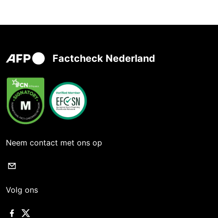
Factcheck Nederland
Neem contact met ons op
Volg ons