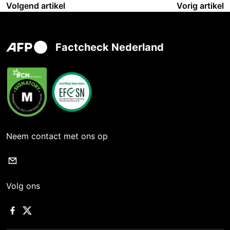
Volgend artikel
Vorig artikel
Factcheck Nederland
Neem contact met ons op
Volg ons