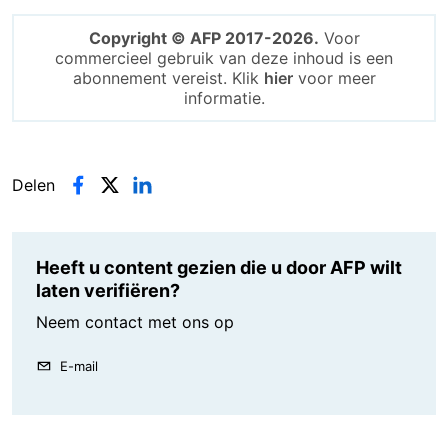
Copyright © AFP 2017-2026.
Voor
commercieel gebruik van deze inhoud is een
abonnement vereist. Klik
hier
voor meer
informatie.
Delen
Heeft u content gezien die u door AFP wilt
laten verifiëren?
Neem contact met ons op
E-mail