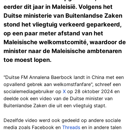
eerder dit jaar in Maleisië. Volgens het
Duitse ministerie van Buitenlandse Zaken
stond het vliegtuig verkeerd geparkeerd,
op een paar meter afstand van het
Maleisische welkomstcomité, waardoor de
minister naar de Maleisische ambtenaren
toe moest lopen.
"Duitse FM Annalena Baerbock landt in China met een
opvallend gebrek aan welkomstfanfare", schreef een
socialemediagebruiker op
X
op 28 oktober 2024 en
deelde ook een video van de Duitse minister van
Buitenlandse Zaken die uit een vliegtuig stapt.
Dezelfde video werd ook gedeeld op andere sociale
media zoals Facebook en
Threads
en in andere talen