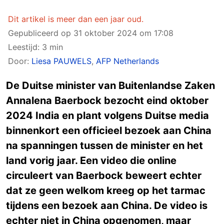
Dit artikel is meer dan een jaar oud.
Gepubliceerd op
31 oktober 2024 om 17:08
Leestijd: 3 min
Door:
Liesa PAUWELS
,
AFP Netherlands
De Duitse minister van Buitenlandse Zaken
Annalena Baerbock bezocht eind oktober
2024 India en plant volgens Duitse media
binnenkort een officieel bezoek aan China
na spanningen tussen de minister en het
land vorig jaar. Een video die online
circuleert van Baerbock beweert echter
dat ze geen welkom kreeg op het tarmac
tijdens een bezoek aan China. De video is
echter niet in China opgenomen, maar