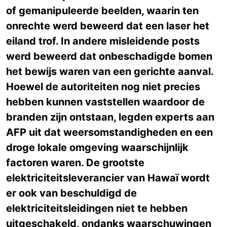
of gemanipuleerde beelden, waarin ten
onrechte werd beweerd dat een laser het
eiland trof. In andere misleidende posts
werd beweerd dat onbeschadigde bomen
het bewijs waren van een gerichte aanval.
Hoewel de autoriteiten nog niet precies
hebben kunnen vaststellen waardoor de
branden zijn ontstaan, legden experts aan
AFP uit dat weersomstandigheden en een
droge lokale omgeving waarschijnlijk
factoren waren. De grootste
elektriciteitsleverancier van Hawaï wordt
er ook van beschuldigd de
elektriciteitsleidingen niet te hebben
uitgeschakeld, ondanks waarschuwingen