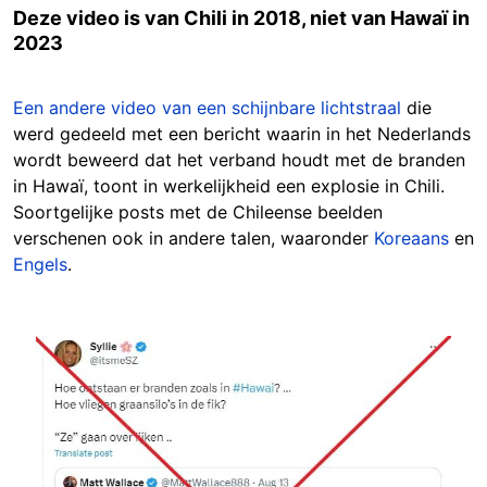
Deze video is van Chili in 2018, niet van Hawaï in
2023
Een andere video van een schijnbare lichtstraal
die
werd gedeeld met een bericht waarin in het Nederlands
wordt beweerd dat het verband houdt met de branden
in Hawaï, toont in werkelijkheid een explosie in Chili.
Soortgelijke posts met de Chileense beelden
verschenen ook in andere talen, waaronder
Koreaans
en
Engels
.
Image