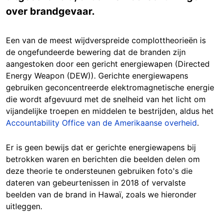
over brandgevaar.
Een van de meest wijdverspreide
complottheorieën is
de ongefundeerde
bewering dat de branden zijn
aangestoken door een gericht energiewapen (Directed
Energy Weapon (DEW)). Gerichte energiewapens
gebruiken geconcentreerde elektromagnetische energie
die wordt afgevuurd met de snelheid van het licht om
vijandelijke troepen en middelen te bestrijden, aldus het
Accountability Office van de Amerikaanse overheid
.
Er is
geen bewijs
dat er gerichte energiewapens bij
betrokken waren en berichten die beelden delen om
deze theorie te ondersteunen gebruiken foto's die
dateren van gebeurtenissen in 2018 of vervalste
beelden van de brand in Hawaï, zoals we hieronder
uitleggen.