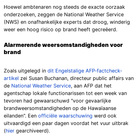
Hoewel ambtenaren nog steeds de exacte oorzaak
onderzoeken, zeggen de National Weather Service
(NWS) en onafhankelijke experts dat droog, winderig
weer een hoog risico op brand heeft gecreëerd.
Alarmerende weersomstandigheden voor
brand
Zoals uitgelegd in
dit Engelstalige AFP-factcheck-
artikel
zei Susan Buchanan, directeur public affairs van
de
National Weather Service
, aan AFP dat het
agentschap lokale functionarissen tot een week van
tevoren had gewaarschuwd "voor gevaarlijke
brandweersomstandigheden op de Hawaïaanse
eilanden". Een
officiële waarschuwing
werd ook
uitvaardigd een paar dagen voordat het vuur uitbrak
(
hier
gearchiveerd).