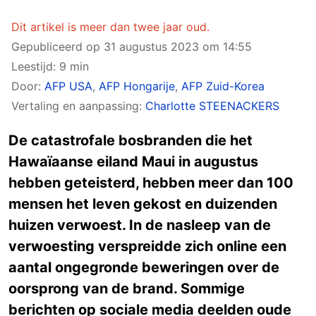
Dit artikel is meer dan twee jaar oud.
Gepubliceerd op
31 augustus 2023 om 14:55
Leestijd: 9 min
Door:
AFP USA
,
AFP Hongarije
,
AFP Zuid-Korea
Vertaling en aanpassing:
Charlotte STEENACKERS
De catastrofale bosbranden die het
Hawaïaanse eiland Maui in augustus
hebben geteisterd, hebben meer dan 100
mensen het leven gekost en duizenden
huizen verwoest. In de nasleep van de
verwoesting verspreidde zich online een
aantal ongegronde beweringen over de
oorsprong van de brand. Sommige
berichten op sociale media deelden oude