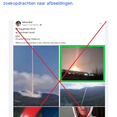
zoekopdrachten naar afbeeldingen
.
Image