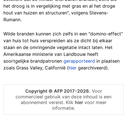
het droog is in vergelijking met gras en al het droge
hout van huizen en structuren", volgens Stevens-
Rumann.
Wilde branden kunnen zich zelfs in een "domino-effect"
van huis tot huis verspreiden als ze dicht bij elkaar
staan en de omringende vegetatie intact laten. Het
Amerikaanse ministerie van Landbouw heeft
soortgelijke brandpatronen
gerapporteerd
in plaatsen
zoals Grass Valley, Californië (
hier
gearchiveerd).
Copyright © AFP 2017-2026.
Voor
commercieel gebruik van deze inhoud is een
abonnement vereist. Klik
hier
voor meer
informatie.