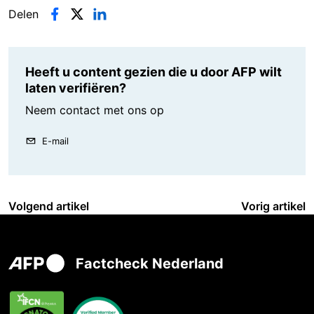
Delen
Heeft u content gezien die u door AFP wilt
laten verifiëren?
Neem contact met ons op
E-mail
Volgend artikel
Vorig artikel
Factcheck Nederland