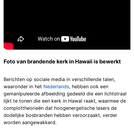
Foto van brandende kerk in Hawaii is bewerkt
Berichten op sociale media in verschillende talen,
waaronder in het
Nederlands
, hebben ook een
gemanipuleerde afbeelding gedeeld die een lichtstraal
lijkt te tonen die een kerk in Hawaï raakt, waarmee de
complottheorieën dat hoogenergetische lasers de
dodelijke bosbranden hebben veroorzaakt, verder
worden aangewakkerd.