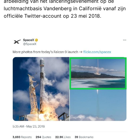
afbeelding van het lanceringsevenement op de
luchtmachtbasis Vandenberg in Californië vanaf zijn
officiële Twitter-account op 23 mei 2018.
Image