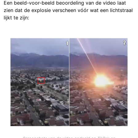
Een beeld-voor-beeld beoordeling van de video laat
zien dat de explosie verscheen vóór wat een lichtstraal
lijkt te zijn:
Image