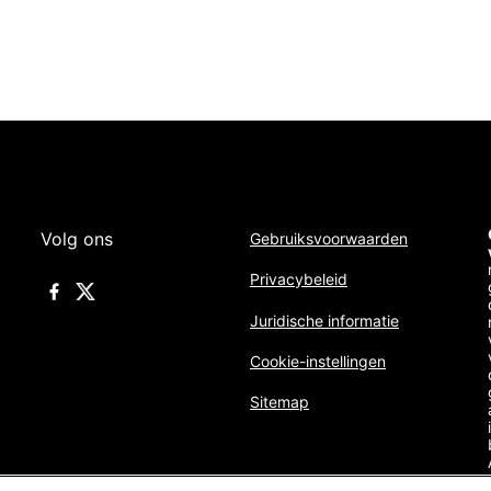
Volg ons
Gebruiksvoorwaarden
Privacybeleid
Juridische informatie
Cookie-instellingen
Sitemap