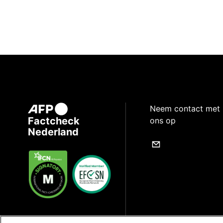
Neem contact met
Factcheck
ons op
Nederland