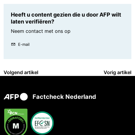
Heeft u content gezien die u door AFP wilt
laten verifiëren?
Neem contact met ons op
E-mail
Volgend artikel
Vorig artikel
Factcheck Nederland