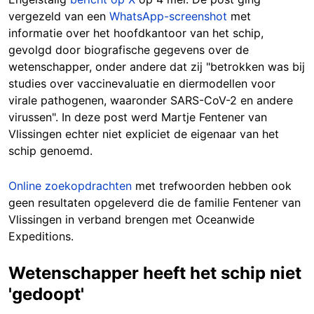
vergezeld van een
WhatsApp-screenshot
met
informatie over het hoofdkantoor van het schip,
gevolgd door biografische gegevens over de
wetenschapper, onder andere dat zij "betrokken was bij
studies over vaccinevaluatie en diermodellen voor
virale pathogenen, waaronder SARS-CoV-2 en andere
virussen". In deze post werd Martje Fentener van
Vlissingen echter niet expliciet de eigenaar van het
schip genoemd.
Online zoekopdrachten
met trefwoorden hebben ook
geen resultaten opgeleverd die de familie Fentener van
Vlissingen in verband brengen met Oceanwide
Expeditions.
Wetenschapper heeft het schip niet
'gedoopt'