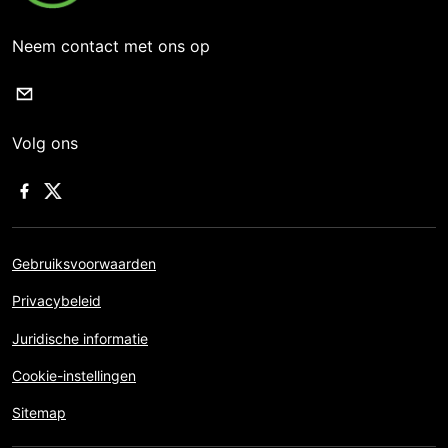
Neem contact met ons op
Volg ons
Gebruiksvoorwaarden
Privacybeleid
Juridische informatie
Cookie-instellingen
Sitemap