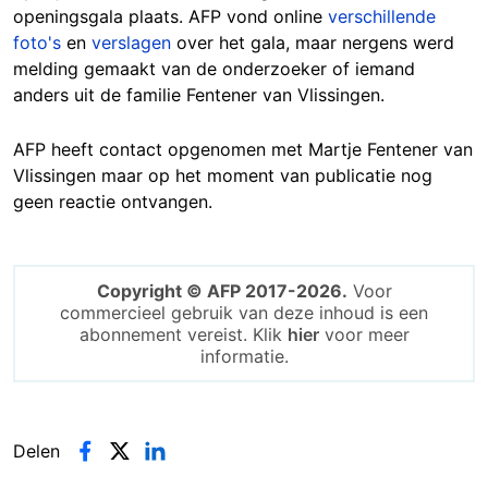
openingsgala plaats. AFP vond online
verschillende
foto's
en
verslagen
over het gala, maar nergens werd
melding gemaakt van de onderzoeker of iemand
anders uit de familie Fentener van Vlissingen.
AFP heeft contact opgenomen met Martje Fentener van
Vlissingen maar op het moment van publicatie nog
geen reactie ontvangen.
Copyright © AFP 2017-2026.
Voor
commercieel gebruik van deze inhoud is een
abonnement vereist. Klik
hier
voor meer
informatie.
Delen