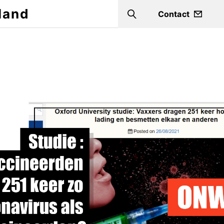
land
Contact
Search