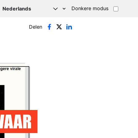
Donkere modus
Delen