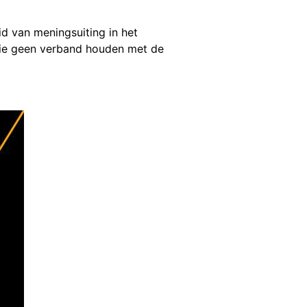
d van meningsuiting in het
 die geen verband houden met de