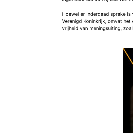
Hoewel er inderdaad sprake is 
Verenigd Koninkrijk, omvat het
vrijheid van meningsuiting, zoal
Image