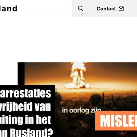
land
Contact
Search