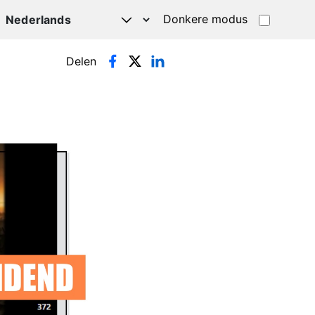
Donkere modus
Delen