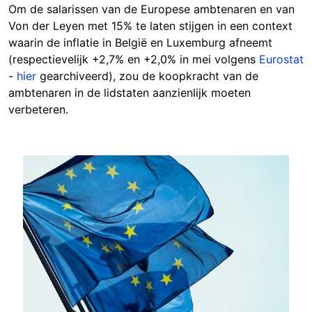
Om de salarissen van de Europese ambtenaren en van
Von der Leyen met 15% te laten stijgen in een context
waarin de inflatie in België en Luxemburg afneemt
(respectievelijk +2,7% en +2,0% in mei volgens
Eurostat
-
hier
gearchiveerd), zou de koopkracht van de
ambtenaren in de lidstaten aanzienlijk moeten
verbeteren.
Image