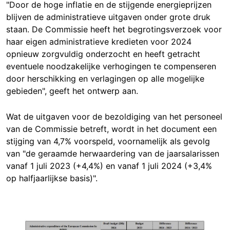
"Door de hoge inflatie en de stijgende energieprijzen
blijven de administratieve uitgaven onder grote druk
staan. De Commissie heeft het begrotingsverzoek voor
haar eigen administratieve kredieten voor 2024
opnieuw zorgvuldig onderzocht en heeft getracht
eventuele noodzakelijke verhogingen te compenseren
door herschikking en verlagingen op alle mogelijke
gebieden", geeft het ontwerp aan.
Wat de uitgaven voor de bezoldiging van het personeel
van de Commissie betreft, wordt in het document een
stijging van 4,7% voorspeld, voornamelijk als gevolg
van "de geraamde herwaardering van de jaarsalarissen
vanaf 1 juli 2023 (+4,4%) en vanaf 1 juli 2024 (+3,4%
op halfjaarlijkse basis)".
Image