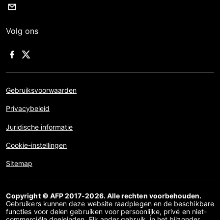
Volg ons
Gebruiksvoorwaarden
Privacybeleid
Juridische informatie
Cookie-instellingen
Sitemap
Copyright © AFP 2017-2026. Alle rechten voorbehouden.
Gebruikers kunnen deze website raadplegen en de beschikbare
functies voor delen gebruiken voor persoonlijke, privé en niet-
commerciële doeleinden. Elk ander gebruik, in het bijzonder