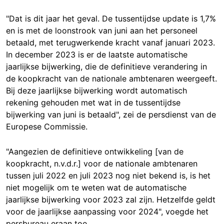
"Dat is dit jaar het geval. De tussentijdse update is 1,7%
en is met de loonstrook van juni aan het personeel
betaald, met terugwerkende kracht vanaf januari 2023.
In december 2023 is er de laatste automatische
jaarlijkse bijwerking, die de definitieve verandering in
de koopkracht van de nationale ambtenaren weergeeft.
Bij deze jaarlijkse bijwerking wordt automatisch
rekening gehouden met wat in de tussentijdse
bijwerking van juni is betaald", zei de persdienst van de
Europese Commissie.
"Aangezien de definitieve ontwikkeling [van de
koopkracht, n.v.d.r.] voor de nationale ambtenaren
tussen juli 2022 en juli 2023 nog niet bekend is, is het
niet mogelijk om te weten wat de automatische
jaarlijkse bijwerking voor 2023 zal zijn. Hetzelfde geldt
voor de jaarlijkse aanpassing voor 2024", voegde het
persbureau eraan toe.