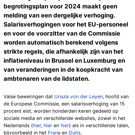
begrotingsplan voor 2024 maakt geen
melding van een dergelijke verhoging.
Salarisverhogingen voor het EU-personeel
en voor de voorzitter van de Commissie
worden automatisch berekend volgens
strikte regels, die afhankelijk zijn van het
inflatieniveau in Brussel en Luxemburg en
van veranderingen in de koopkracht van
ambtenaren van de lidstaten.
Valse beweringen dat
Ursula von der Leyen
, hoofd van
de Europese Commissie, een salarisverhoging van 15
procent eist, worden honderden keren gedeeld op
sociale media en verschillende websites, zowel in het
Nederlands (
hier
,
hier
en
hier
) als in verschillende talen,
bijvoorbeeld in het
Fran
s en
Duits
.