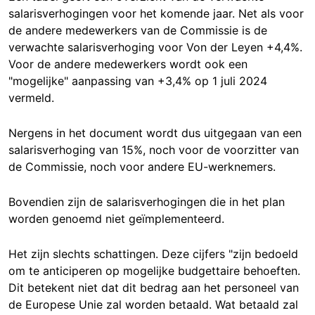
salarisverhogingen voor het komende jaar. Net als voor
de andere medewerkers van de Commissie is de
verwachte salarisverhoging voor Von der Leyen +4,4%.
Voor de andere medewerkers wordt ook een
"mogelijke" aanpassing van +3,4% op 1 juli 2024
vermeld.
Nergens in het document wordt dus uitgegaan van een
salarisverhoging van 15%, noch voor de voorzitter van
de Commissie, noch voor andere EU-werknemers.
Bovendien zijn de salarisverhogingen die in het plan
worden genoemd niet geïmplementeerd.
Het zijn slechts schattingen. Deze cijfers "zijn bedoeld
om te anticiperen op mogelijke budgettaire behoeften.
Dit betekent niet dat dit bedrag aan het personeel van
de Europese Unie zal worden betaald. Wat betaald zal