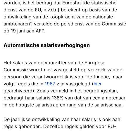
worden, is het bedrag dat Eurostat [de statistische
dienst van de EU, n.v.d.r.] berekent op basis van de
ontwikkeling van de koopkracht van de nationale
ambtenaren", vertelde de persdienst van de Commissie
op 19 juni aan AFP.
Automatische salarisverhogingen
Het salaris van de voorzitter van de Europese
Commissie wordt niet vastgesteld op verzoek van de
persoon die verantwoordelijk is voor de functie, maar
volgt regels die in
1967
zijn vastgelegd (
hier
gearchiveerd). Zoals vermeld in het begrotingsplan,
bedraagt haar salaris 138% van dat van een ambtenaar
in de hoogste salaristrap en rang van de salarisschaal.
De jaarlijkse ontwikkeling van haar salaris is ook aan
regels gebonden. Dezelfde regels gelden voor EU-