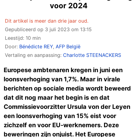
voor 2024
Dit artikel is meer dan drie jaar oud.
Gepubliceerd op
3 juli 2023 om 13:15
Leestijd: 10 min
Door:
Bénédicte REY
,
AFP België
Vertaling en aanpassing:
Charlotte STEENACKERS
Europese ambtenaren kregen in juni een
loonsverhoging van 1,7%. Maar in virale
berichten op sociale media wordt beweerd
dat dit nog maar het begin is en dat
Commissievoorzitter Ursula von der Leyen
een loonsverhoging van 15% eist voor
zichzelf en voor EU-werknemers. Deze
beweringen zijn onjuist. Het Europese