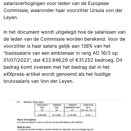
salarisverhogingen voor leden van de Europese
Commissie, waaronder haar voorzitter Ursula von der
Leyen.
In het document wordt uitgelegd hoe de salarissen van
de leden van de Commissie worden berekend. Voor de
voorzitter is haar salaris gelijk aan 138% van het
"basissalaris van een ambtenaar in rang AD 16/3 op
01/07/2022", dat €22.646,29 of €31.252 bedroeg. Dit
bedrag komt overeen met het bedrag dat in het
eXXpress-artikel wordt genoemd als het huidige
brutosalaris van Von der Leyen.
Image