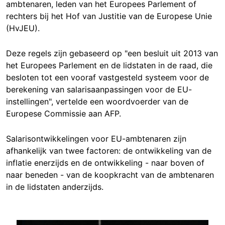
ambtenaren, leden van het Europees Parlement of
rechters bij het Hof van Justitie van de Europese Unie
(HvJEU).
Deze regels zijn gebaseerd op "een besluit uit 2013 van
het Europees Parlement en de lidstaten in de raad, die
besloten tot een vooraf vastgesteld systeem voor de
berekening van salarisaanpassingen voor de EU-
instellingen", vertelde een woordvoerder van de
Europese Commissie aan AFP.
Salarisontwikkelingen voor EU-ambtenaren zijn
afhankelijk van twee factoren: de ontwikkeling van de
inflatie enerzijds en de ontwikkeling - naar boven of
naar beneden - van de koopkracht van de ambtenaren
in de lidstaten anderzijds.