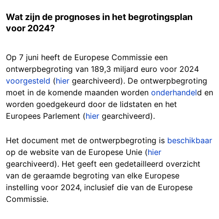
Wat zijn de prognoses in het begrotingsplan
voor 2024?
Op 7 juni heeft de Europese Commissie een
ontwerpbegroting van 189,3 miljard euro voor 2024
voorgesteld
(
hier
gearchiveerd). De ontwerpbegroting
moet in de komende maanden worden
onderhandel
d en
worden goedgekeurd door de lidstaten en het
Europees Parlement (
hier
gearchiveerd).
Het document met de ontwerpbegroting is
beschikbaar
op de website van de Europese Unie (
hier
gearchiveerd). Het geeft een gedetailleerd overzicht
van de geraamde begroting van elke Europese
instelling voor 2024, inclusief die van de Europese
Commissie.