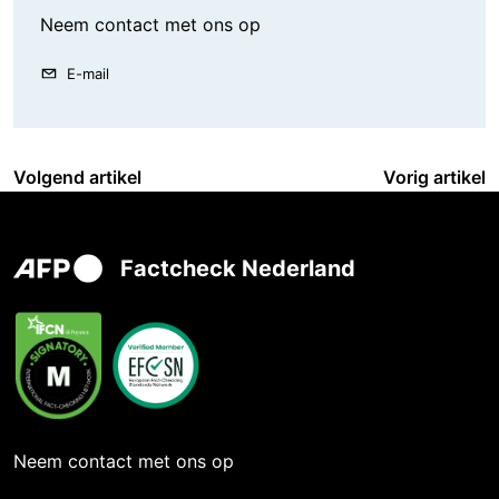
Neem contact met ons op
E-mail
Volgend artikel
Vorig artikel
Factcheck Nederland
Neem contact met ons op