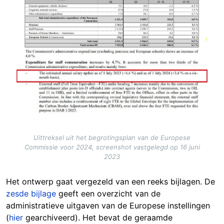
Uittreksel uit het begrotingsplan van de Europese
Commissie voor 2024, screenshot vastgelegd op 16 juni
2023
Het ontwerp gaat vergezeld van een reeks bijlagen. De
zesde bijlage
geeft een overzicht van de
administratieve uitgaven van de Europese instellingen
(
hier
gearchiveerd). Het bevat de geraamde