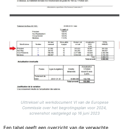
Uittreksel uit werkdocument VI van de Europese
Commissie over het begrotingsplan voor 2024,
screenshot vastgelegd op 16 juni 2023
Een tabel geeft een overzicht van de verwachte