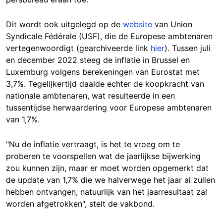
Dit wordt ook uitgelegd op de
website
van Union
Syndicale Fédérale (USF), die de Europese ambtenaren
vertegenwoordigt (gearchiveerde link
hier
). Tussen juli
en december 2022 steeg de inflatie in Brussel en
Luxemburg volgens berekeningen van Eurostat met
3,7%. Tegelijkertijd daalde echter de koopkracht van
nationale ambtenaren, wat resulteerde in een
tussentijdse herwaardering voor Europese ambtenaren
van 1,7%.
"Nu de inflatie vertraagt, is het te vroeg om te
proberen te voorspellen wat de jaarlijkse bijwerking
zou kunnen zijn, maar er moet worden opgemerkt dat
de update van 1,7% die we halverwege het jaar al zullen
hebben ontvangen, natuurlijk van het jaarresultaat zal
worden afgetrokken", stelt de vakbond.