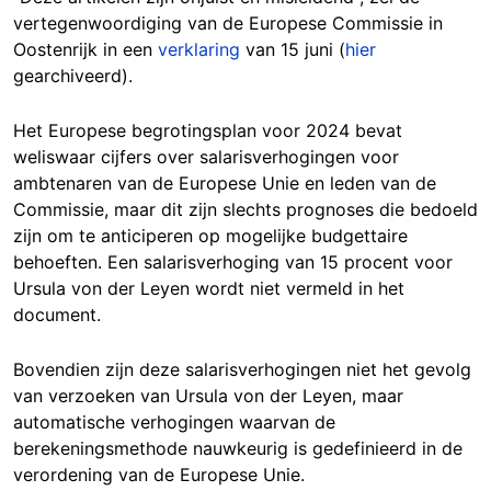
vertegenwoordiging van de Europese Commissie in
Oostenrijk in een
verklaring
van 15 juni (
hier
gearchiveerd).
Het Europese begrotingsplan voor 2024 bevat
weliswaar cijfers over salarisverhogingen voor
ambtenaren van de Europese Unie en leden van de
Commissie, maar dit zijn slechts prognoses die bedoeld
zijn om te anticiperen op mogelijke budgettaire
behoeften. Een salarisverhoging van 15 procent voor
Ursula von der Leyen wordt niet vermeld in het
document.
Bovendien zijn deze salarisverhogingen niet het gevolg
van verzoeken van Ursula von der Leyen, maar
automatische verhogingen waarvan de
berekeningsmethode nauwkeurig is gedefinieerd in de
verordening van de Europese Unie.