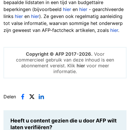
bepaalde lidstaten in een tijd van budgettaire
beperkingen (bijvoorbeeld
hier
en
hier
- gearchiveerde
links
hier
en
hier
). Ze geven ook regelmatig aanleiding
tot valse informatie, waarvan sommige het onderwerp
zijn geweest van AFP-factcheck artikelen, zoals
hier
.
Copyright © AFP 2017-2026.
Voor
commercieel gebruik van deze inhoud is een
abonnement vereist. Klik
hier
voor meer
informatie.
Delen
Heeft u content gezien die u door AFP wilt
laten verifiëren?