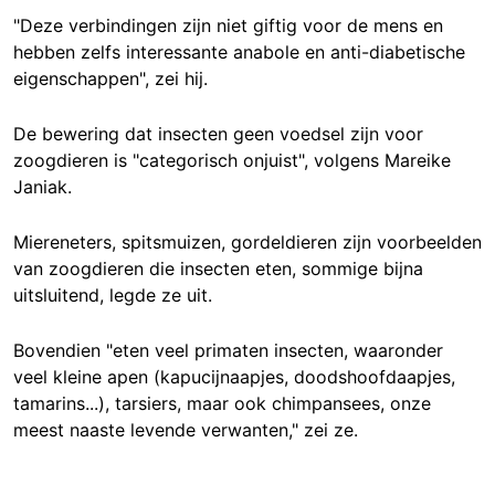
"Deze verbindingen zijn niet giftig voor de mens en
hebben zelfs interessante anabole en anti-diabetische
eigenschappen", zei hij.
De bewering dat insecten geen voedsel zijn voor
zoogdieren is "categorisch onjuist", volgens Mareike
Janiak.
Miereneters, spitsmuizen, gordeldieren zijn voorbeelden
van zoogdieren die insecten eten, sommige bijna
uitsluitend, legde ze uit.
Bovendien "eten veel primaten insecten, waaronder
veel kleine apen (kapucijnaapjes, doodshoofdaapjes,
tamarins...), tarsiers, maar ook chimpansees, onze
meest naaste levende verwanten," zei ze.