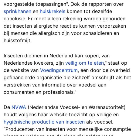
voorgestelde toepassingen". Ook de rapporten over
sprinkhanen
en
huiskrekels
komen tot dezelfde
conclusie. Er moet alleen rekening worden gehouden
dat insecten allergische reacties kunnen veroorzaken
bij mensen die allergisch zijn voor schaaldieren en
huisstofmijt.
Insecten die men in Nederland kan kopen, van
Nederlandse kwekers, zijn
veilig om te eten
," staat op
de website van
Voedingcentrum
, een door de overheid
gefinancierde organisatie die zichzelf omschrijft als het
verstrekken van informatie over voedsel aan
consumenten en professionals."
De
NVWA
(Nederlandse Voedsel- en Warenautoriteit)
houdt volgens haar website toezicht op veilige en
hygiënische productie van insecten
als voedsel.
“Producenten van insecten voor menselijke consumptie