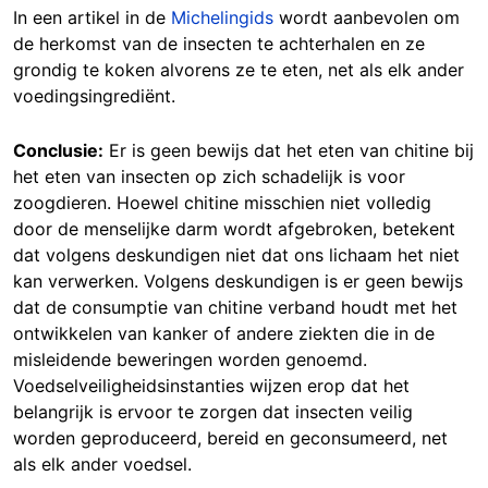
In een artikel in de
Michelingids
wordt aanbevolen om
de herkomst van de insecten te achterhalen en ze
grondig te koken alvorens ze te eten, net als elk ander
voedingsingrediënt.
Conclusie:
Er is geen bewijs dat het eten van chitine bij
het eten van insecten op zich schadelijk is voor
zoogdieren. Hoewel chitine misschien niet volledig
door de menselijke darm wordt afgebroken, betekent
dat volgens deskundigen niet dat ons lichaam het niet
kan verwerken. Volgens deskundigen is er geen bewijs
dat de consumptie van chitine verband houdt met het
ontwikkelen van kanker of andere ziekten die in de
misleidende beweringen worden genoemd.
Voedselveiligheidsinstanties wijzen erop dat het
belangrijk is ervoor te zorgen dat insecten veilig
worden geproduceerd, bereid en geconsumeerd, net
als elk ander voedsel.