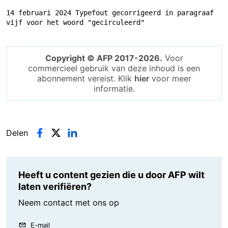
14 februari 2024 Typefout gecorrigeerd in paragraaf 
vijf voor het woord "gecirculeerd"
Copyright © AFP 2017-2026.
Voor
commercieel gebruik van deze inhoud is een
abonnement vereist. Klik
hier
voor meer
informatie.
Delen
Heeft u content gezien die u door AFP wilt
laten verifiëren?
Neem contact met ons op
E-mail