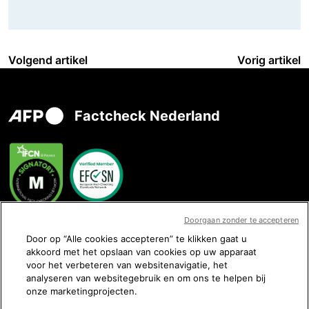
Volgend artikel
Vorig artikel
Factcheck Nederland
Doorgaan zonder te accepteren
Neem contact met ons op
Door op “Alle cookies accepteren” te klikken gaat u
akkoord met het opslaan van cookies op uw apparaat
voor het verbeteren van websitenavigatie, het
analyseren van websitegebruik en om ons te helpen bij
onze marketingprojecten.
Volg ons