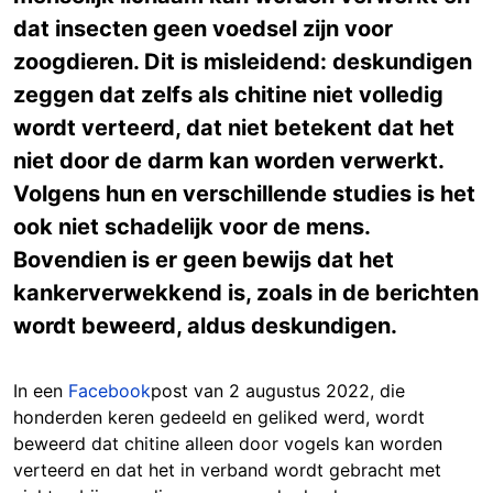
dat insecten geen voedsel zijn voor
zoogdieren. Dit is misleidend: deskundigen
zeggen dat zelfs als chitine niet volledig
wordt verteerd, dat niet betekent dat het
niet door de darm kan worden verwerkt.
Volgens hun en verschillende studies is het
ook niet schadelijk voor de mens.
Bovendien is er geen bewijs dat het
kankerverwekkend is, zoals in de berichten
wordt beweerd, aldus deskundigen.
In een
Facebook
post van 2 augustus 2022, die
honderden keren gedeeld en geliked werd, wordt
beweerd dat chitine alleen door vogels kan worden
verteerd en dat het in verband wordt gebracht met