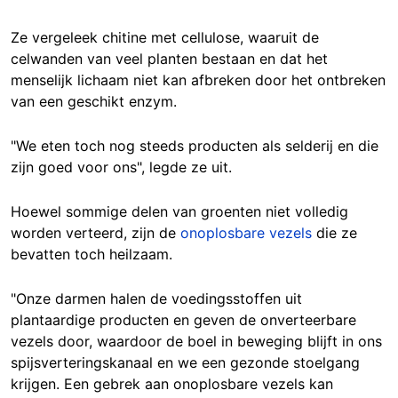
Ze vergeleek chitine met cellulose, waaruit de
celwanden van veel planten bestaan en dat het
menselijk lichaam niet kan afbreken door het ontbreken
van een geschikt enzym.
"We eten toch nog steeds producten als selderij en die
zijn goed voor ons", legde ze uit.
Hoewel sommige delen van groenten niet volledig
worden verteerd, zijn de
onoplosbare vezels
die ze
bevatten toch heilzaam.
"Onze darmen halen de voedingsstoffen uit
plantaardige producten en geven de onverteerbare
vezels door, waardoor de boel in beweging blijft in ons
spijsverteringskanaal en we een gezonde stoelgang
krijgen. Een gebrek aan onoplosbare vezels kan