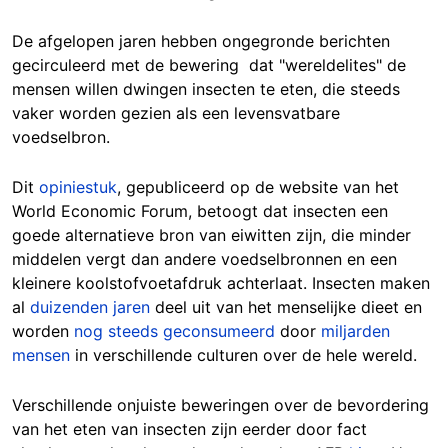
De afgelopen jaren hebben ongegronde berichten
gecirculeerd met de bewering dat "wereldelites" de
mensen willen dwingen insecten te eten, die steeds
vaker worden gezien als een levensvatbare
voedselbron.
Dit
opiniestuk
, gepubliceerd op de website van het
World Economic Forum, betoogt dat insecten een
goede alternatieve bron van eiwitten zijn, die minder
middelen vergt dan andere voedselbronnen en een
kleinere koolstofvoetafdruk achterlaat. Insecten maken
al
duizenden jaren
deel uit van het menselijke dieet en
worden
nog steeds geconsumeerd
door
miljarden
mensen
in verschillende culturen over de hele wereld.
Verschillende onjuiste beweringen over de bevordering
van het eten van insecten zijn eerder door fact