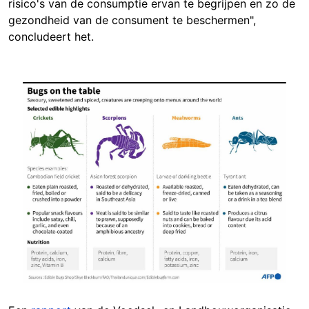
risico's van de consumptie ervan te begrijpen en zo de
gezondheid van de consument te beschermen",
concludeert het.
Image