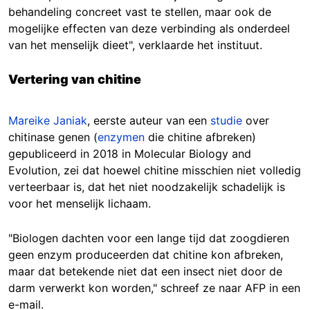
behandeling concreet vast te stellen, maar ook de
mogelijke effecten van deze verbinding als onderdeel
van het menselijk dieet", verklaarde het instituut.
Vertering van chitine
Mareike Janiak
, eerste auteur van een
studie
over
chitinase genen (
enzymen
die chitine afbreken)
gepubliceerd in 2018 in Molecular Biology and
Evolution, zei dat hoewel chitine misschien niet volledig
verteerbaar is, dat het niet noodzakelijk schadelijk is
voor het menselijk lichaam.
"Biologen dachten voor een lange tijd dat zoogdieren
geen enzym produceerden dat chitine kon afbreken,
maar dat betekende niet dat een insect niet door de
darm verwerkt kon worden," schreef ze naar AFP in een
e-mail.