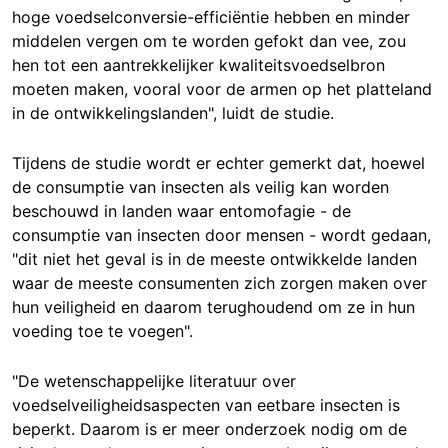
hoge voedselconversie-efficiëntie hebben en minder
middelen vergen om te worden gefokt dan vee, zou
hen tot een aantrekkelijker kwaliteitsvoedselbron
moeten maken, vooral voor
de armen op het platteland
in de ontwikkelingslanden
", luidt de studie.
Tijdens de studie wordt er echter gemerkt dat, hoewel
de consumptie van insecten als veilig kan worden
beschouwd in landen waar entomofagie - de
consumptie van insecten door mensen - wordt
gedaan
,
"dit niet het geval is in de meeste ontwikkelde landen
waar de meeste consumenten zich zorgen maken over
hun veiligheid en daarom terughoudend om ze in hun
voeding toe te voegen".
"De wetenschappelijke literatuur over
voedselveiligheidsaspecten van eetbare insecten is
beperkt. Daarom is er meer onderzoek nodig om de