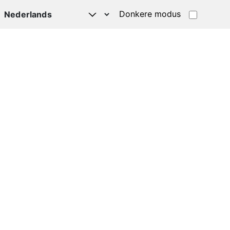
Donkere modus