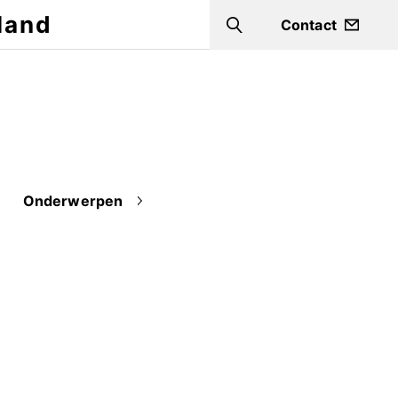
land
Contact
Search
Onderwerpen