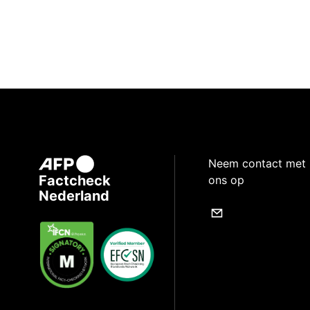
Neem contact met
Factcheck
ons op
Nederland