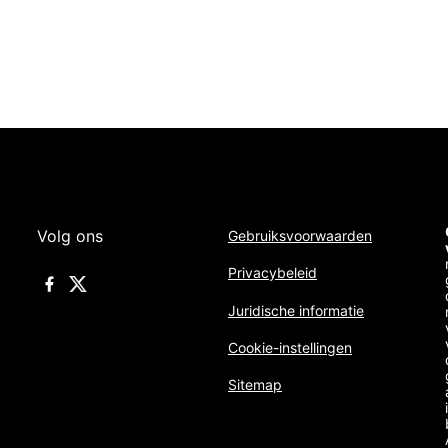
Volg ons
Gebruiksvoorwaarden
Privacybeleid
Juridische informatie
Cookie-instellingen
Sitemap