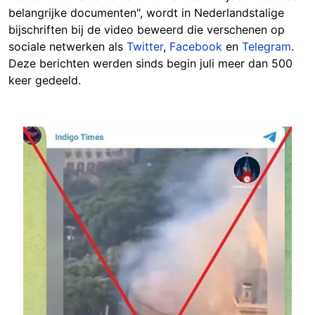
belangrijke documenten", wordt in Nederlandstalige
bijschriften bij de video beweerd die verschenen op
sociale netwerken als
Twitter
,
Facebook
en
Telegram
.
Deze berichten werden sinds begin juli meer dan 500
keer gedeeld.
Image