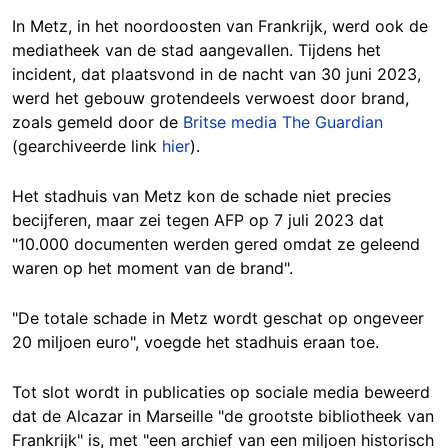
In Metz, in het noordoosten van Frankrijk, werd ook de
mediatheek van de stad aangevallen. Tijdens het
incident, dat plaatsvond in de nacht van 30 juni 2023,
werd het gebouw grotendeels verwoest door brand,
zoals gemeld door de
Britse media The Guardian
(gearchiveerde link
hier
).
Het stadhuis van Metz kon de schade niet precies
becijferen, maar zei tegen AFP op 7 juli 2023 dat
"10.000 documenten werden gered omdat ze geleend
waren op het moment van de brand".
"De totale schade in Metz wordt geschat op ongeveer
20 miljoen euro", voegde het stadhuis eraan toe.
Tot slot wordt in publicaties op sociale media beweerd
dat de Alcazar in Marseille "de grootste bibliotheek van
Frankrijk" is, met "een archief van een miljoen historisch