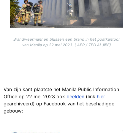
Brandweermannen blussen een brand in het postkantoor
van Manila op 22 mei 2023. ( AFP / TED ALJIBE)
Van zijn kant plaatste het Manila Public Information
Office op 22 mei 2023 ook
beelden
(link
hier
gearchiveerd) op Facebook van het beschadigde
gebouw: