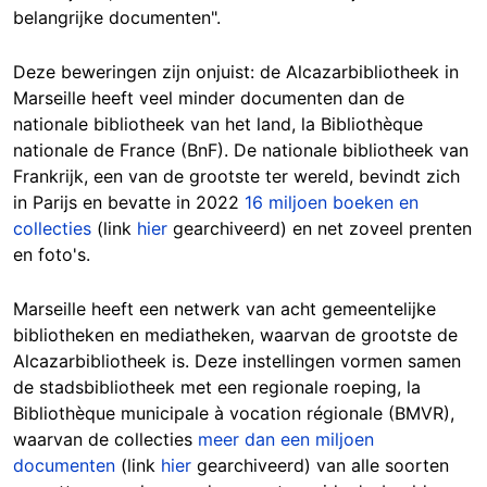
belangrijke documenten".
Deze beweringen zijn onjuist: de Alcazarbibliotheek in
Marseille heeft veel minder documenten dan de
nationale bibliotheek van het land, la Bibliothèque
nationale de France (BnF). De nationale bibliotheek van
Frankrijk, een van de grootste ter wereld, bevindt zich
in Parijs en bevatte in 2022
16 miljoen boeken en
collecties
(link
hier
gearchiveerd) en net zoveel prenten
en foto's.
Marseille heeft een netwerk van acht gemeentelijke
bibliotheken en mediatheken, waarvan de grootste de
Alcazarbibliotheek is. Deze instellingen vormen samen
de stadsbibliotheek met een regionale roeping, la
Bibliothèque municipale à vocation régionale (BMVR),
waarvan de collecties
meer dan een miljoen
documenten
(link
hier
gearchiveerd) van alle soorten