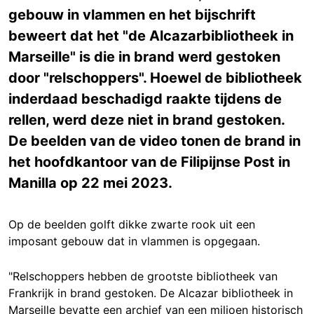
gebouw in vlammen en het bijschrift
beweert dat het "de Alcazarbibliotheek in
Marseille" is die in brand werd gestoken
door "relschoppers". Hoewel de bibliotheek
inderdaad beschadigd raakte tijdens de
rellen, werd deze niet in brand gestoken.
De beelden van de video tonen de brand in
het hoofdkantoor van de Filipijnse Post in
Manilla op 22 mei 2023.
Op de beelden golft dikke zwarte rook uit een
imposant gebouw dat in vlammen is opgegaan.
"Relschoppers hebben de grootste bibliotheek van
Frankrijk in brand gestoken. De Alcazar bibliotheek in
Marseille bevatte een archief van een miljoen historisch