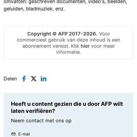
omvatten: geschreven documenten, video's, beelden,
geluiden, bladmuziek, enz.
Copyright © AFP 2017-2026.
Voor
commercieel gebruik van deze inhoud is een
abonnement vereist. Klik
hier
voor meer
informatie.
Delen
Heeft u content gezien die u door AFP wilt
laten verifiëren?
Neem contact met ons op
E-mail