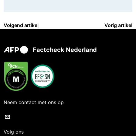
Volgend artikel
Vorig artikel
Factcheck Nederland
Neem contact met ons op
Volg ons