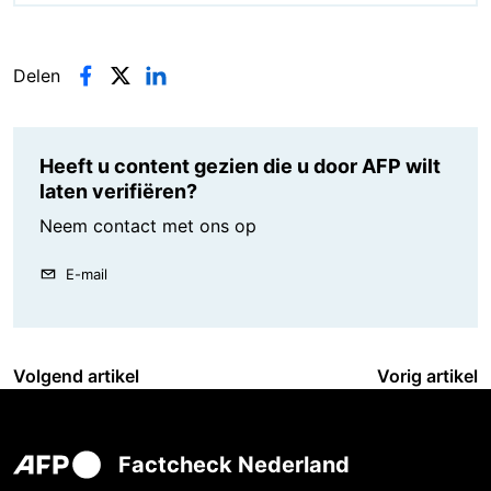
Delen
Heeft u content gezien die u door AFP wilt
laten verifiëren?
Neem contact met ons op
E-mail
Volgend artikel
Vorig artikel
Factcheck Nederland