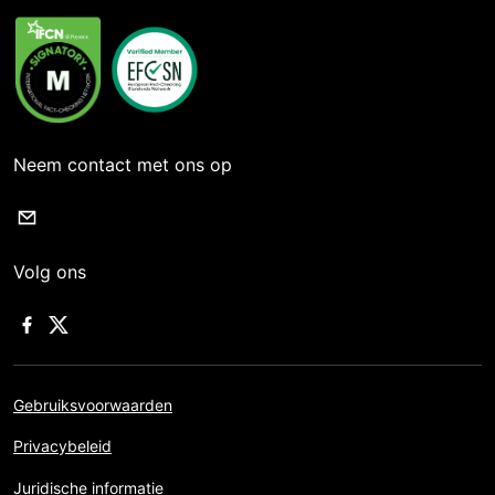
Neem contact met ons op
Volg ons
Gebruiksvoorwaarden
Privacybeleid
Juridische informatie