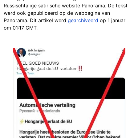
Russischtalige satirische website Panorama. De tekst
werd ook gepubliceerd op de webpagina van
Panorama. Dit artikel werd
gearchiveerd
op 1 januari
om 01:17 GMT.
Image