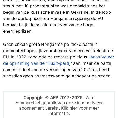
steun met 10 procentpunten was gedaald sinds het
begin van de Russische invasie in Oekraïne. In de loop
van de oorlog heeft de Hongaarse regering de EU
herhaaldelijk de schuld gegeven van de hoge
energieprijzen.
Geen enkele grote Hongaarse politieke partij is
momenteel openlijk voorstander van een vertrek uit de
EU. In 2022 kondigde de rechtse politicus
János Volner
de oprichting van de "Huxit-partij"
aan, maar de partij
nam niet deel aan de verkiezingen van 2022 en heeft
sindsdien geen noemenswaardige aandacht gekregen.
Copyright © AFP 2017-2026.
Voor
commercieel gebruik van deze inhoud is een
abonnement vereist. Klik
hier
voor meer
informatie.