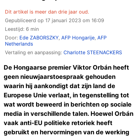
Dit artikel is meer dan drie jaar oud.
Gepubliceerd op
17 januari 2023 om 16:09
Leestijd: 6 min
Door:
Ede ZABORSZKY
,
AFP Hongarije
,
AFP
Netherlands
Vertaling en aanpassing:
Charlotte STEENACKERS
De Hongaarse premier Viktor Orbán heeft
geen nieuwjaarstoespraak gehouden
waarin hij aankondigt dat zijn land de
Europese Unie verlaat, in tegenstelling tot
wat wordt beweerd in berichten op sociale
media in verschillende talen. Hoewel Orbán
vaak anti-EU politieke retoriek heeft
gebruikt en hervormingen van de werking