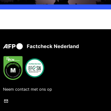
Factcheck Nederland
Neem contact met ons op